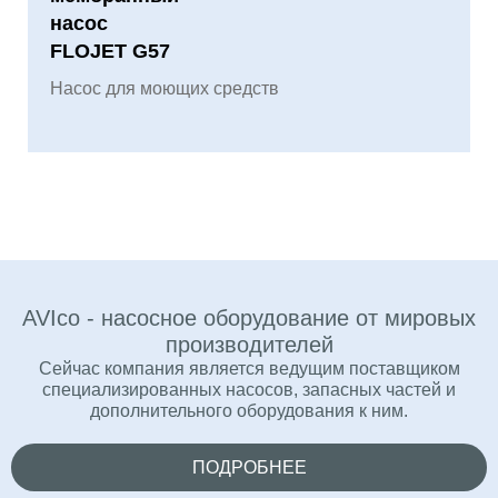
насос
FLOJET G57
Насос для моющих средств
AVIco - насосное оборудование от мировых
производителей
Сейчас компания является ведущим поставщиком
специализированных насосов, запасных частей и
дополнительного оборудования к ним.
ПОДРОБНЕЕ