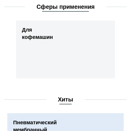
Сферы применения
Для
кофемашин
Хиты
Пневматический
мембранный