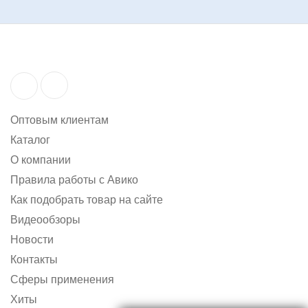
Оптовым клиентам
Каталог
О компании
Правила работы с Авико
Как подобрать товар на сайте
Видеообзоры
Новости
Контакты
Сферы применения
Хиты