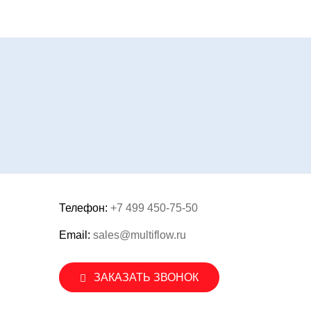
Телефон:
+7 499 450-75-50
Email:
sales@multiflow.ru
ЗАКАЗАТЬ ЗВОНОК