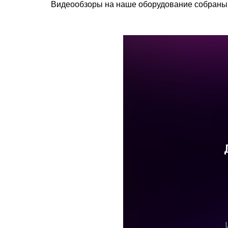
Видеообзоры на наше оборудование собраны