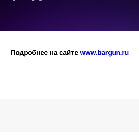
Подробнее на сайте
www.bargun.ru