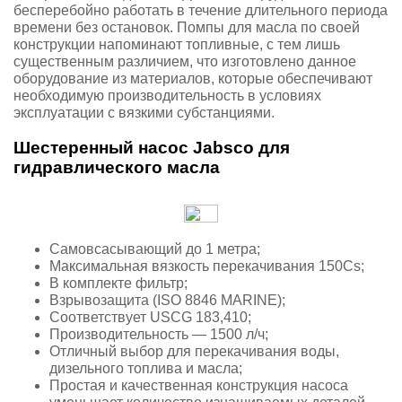
бесперебойно работать в течение длительного периода
времени без остановок. Помпы для масла по своей
конструкции напоминают топливные, с тем лишь
существенным различием, что изготовлено данное
оборудование из материалов, которые обеспечивают
необходимую производительность в условиях
эксплуатации с вязкими субстанциями.
Шестеренный насос Jabsco для
гидравлического масла
Самовсасывающий до 1 метра;
Максимальная вязкость перекачивания 150Cs;
В комплекте фильтр;
Взрывозащита (ISO 8846 MARINE);
Соответствует USCG 183,410;
Производительность — 1500 л/ч;
Отличный выбор для перекачивания воды,
дизельного топлива и масла;
Простая и качественная конструкция насоса