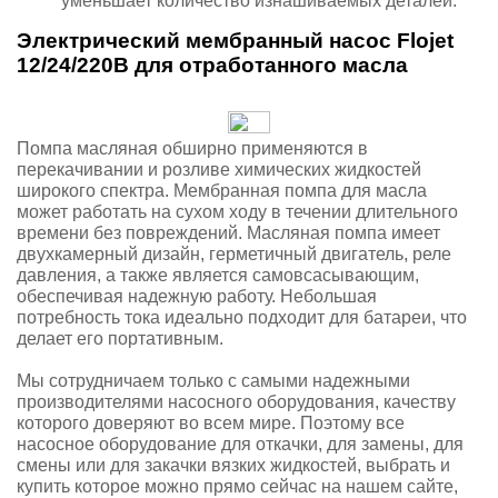
уменьшает количество изнашиваемых деталей.
Электрический мембранный насос Flojet
12/24/220В для отработанного масла
Помпа масляная обширно применяются в
перекачивании и розливе химических жидкостей
широкого спектра. Мембранная помпа для масла
может работать на сухом ходу в течении длительного
времени без повреждений. Масляная помпа имеет
двухкамерный дизайн, герметичный двигатель, реле
давления, а также является самовсасывающим,
обеспечивая надежную работу. Небольшая
потребность тока идеально подходит для батареи, что
делает его портативным.
Мы сотрудничаем только с самыми надежными
производителями насосного оборудования, качеству
которого доверяют во всем мире. Поэтому все
насосное оборудование для откачки, для замены, для
смены или для закачки вязких жидкостей, выбрать и
купить которое можно прямо сейчас на нашем сайте,