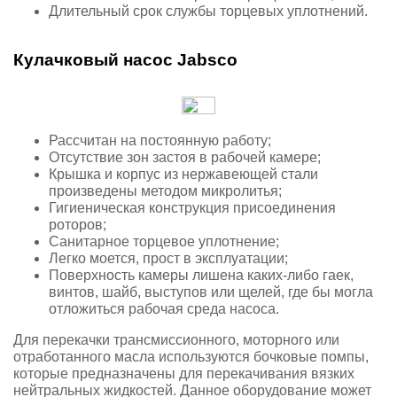
Длительный срок службы торцевых уплотнений.
Кулачковый насос Jabsco
Рассчитан на постоянную работу;
Отсутствие зон застоя в рабочей камере;
Крышка и корпус из нержавеющей стали
произведены методом микролитья;
Гигиеническая конструкция присоединения
роторов;
Санитарное торцевое уплотнение;
Легко моется, прост в эксплуатации;
Поверхность камеры лишена каких-либо гаек,
винтов, шайб, выступов или щелей, где бы могла
отложиться рабочая среда насоса.
Для перекачки трансмиссионного, моторного или
отработанного масла используются бочковые помпы,
которые предназначены для перекачивания вязких
нейтральных жидкостей. Данное оборудование может