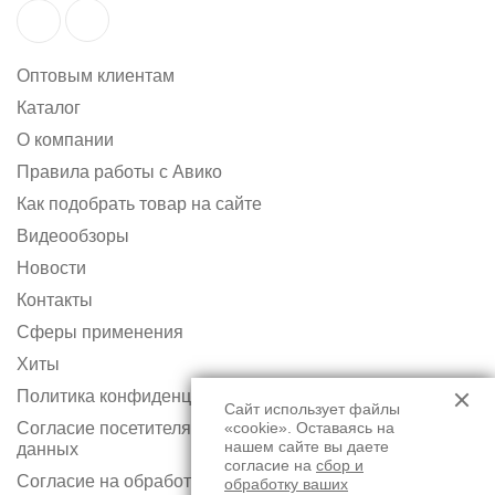
Оптовым клиентам
Каталог
О компании
Правила работы с Авико
Как подобрать товар на сайте
Видеообзоры
Новости
Контакты
Сферы применения
Хиты
Политика конфиденциальности
Сайт использует файлы
«cookie». Оставаясь на
Согласие посетителя сайта на обработку персональных
нашем сайте вы даете
данных
согласие на
сбор и
Согласие на обработку персональных данных с
обработку ваших