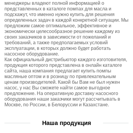
менеджеры владеют полной информацией о
представленных в каталоге помпах для масла и
подскажут, что именно нужно купить для решения
определенных задач в каждой конкретной ситуации. Мы
предложим самое оптимальное, эффективное и
экономически целесообразное решение каждому из
своих заказчиков в зависимости от пожеланий и
требований, а также предполагаемых условий
эксплуатации, в которых должно будет работать
насосное оборудование.
Как официальный дистрибьютор каждого изготовителя,
продукция которого представлена в онлайн каталоге
сайта, наша компания предлагает купить помпы
масляные оптом и в розницу по привлекательным
ценам производителей. Какой бы Вам не был нужен
насос, у нас Вы сможете найти самое выгодное
предложение. На оперативную доставку насосного
оборудования наши заказчики могут рассчитывать в
Москве, по России, в Белоруссии и Казахстане.
Наша продукция