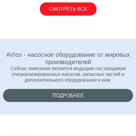
СМОТРЕТЬ ВСЕ
AVIco - насосное оборудование от мировых
производителей
Сейчас компания является ведущим поставщиком
специализированных насосов, запасных частей и
дополнительного оборудования к ним.
ПОДРОБНЕЕ