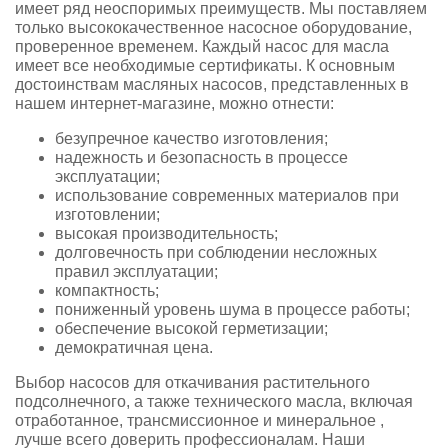
имеет ряд неоспоримых преимуществ. Мы поставляем
только высококачественное насосное оборудование,
проверенное временем. Каждый насос для масла
имеет все необходимые сертификаты. К основным
достоинствам масляных насосов, представленных в
нашем интернет-магазине, можно отнести:
безупречное качество изготовления;
надежность и безопасность в процессе
эксплуатации;
использование современных материалов при
изготовлении;
высокая производительность;
долговечность при соблюдении несложных
правил эксплуатации;
компактность;
пониженный уровень шума в процессе работы;
обеспечение высокой герметизации;
демократичная цена.
Выбор насосов для откачивания растительного
подсолнечного, а также технического масла, включая
отработанное, трансмиссионное и минеральное ,
лучше всего доверить профессионалам. Наши