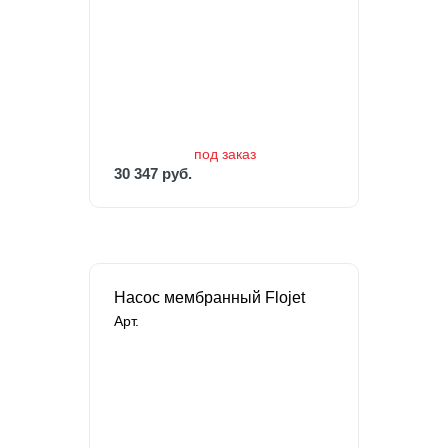
под заказ
30 347 руб.
43 353 руб.
30 347 руб.
Насос мембранный Flojet
Арт.
под заказ