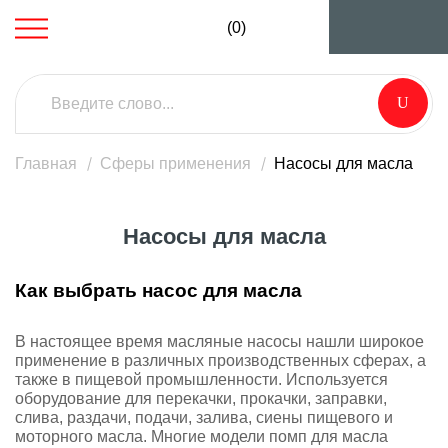
(0)
Главная
Сферы применения
Насосы для масла
Насосы для масла
Как выбрать насос для масла
В настоящее время масляные насосы нашли широкое
применение в различных производственных сферах, а
также в пищевой промышленности. Используется
оборудование для перекачки, прокачки, заправки,
слива, раздачи, подачи, залива, сиены пищевого и
моторного масла. Многие модели помп для масла