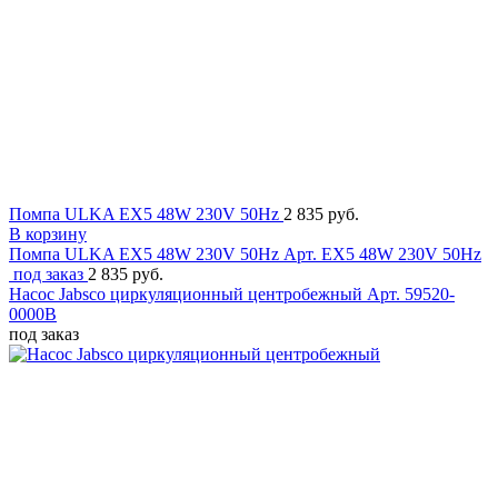
Помпа ULKA EX5 48W 230V 50Hz
2 835 руб.
В корзину
Помпа ULKA EX5 48W 230V 50Hz
Арт. EX5 48W 230V 50Hz
под заказ
2 835 руб.
Насос Jabsco циркуляционный центробежный
Арт. 59520-
0000B
под заказ