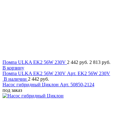
Помпа ULKA EK2 56W 230V
2 442 руб.
2 813 руб.
В корзину
Помпа ULKA EK2 56W 230V
Арт. EK2 56W 230V
В наличии
2 442 руб.
Насос гибридный Циклон
Арт. 50850-2124
под заказ