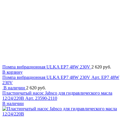
Помпа вибрационная ULKA EP7 48W 230V
2 620 руб.
В корзину
Помпа вибрационная ULKA EP7 48W 230V
Арт. EP7 48W
230V
В наличии
2 620 руб.
Пластинчатый насос Jabsco для гидравлического масла
12/24/220В
Арт. 23590-2110
В наличии