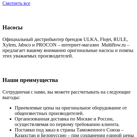
Смотреть все
Насосы
Официальный дистрибьютер брендов ULKA, Flojet, RULE,
Xylem, Jabsco и PROCON – интернет-магазин Multiflow.ru –
предлагает вашему вниманию оригинальные насосы и помпы
этих уважаемых производителей.
Наши преимущества
Сотрудничая с нами, вы можете рассчитывать на следующие
выгоды:
Приемлемые цены на оригинальное оборудование от
общеизвестных производителей.
Организованная доставка по Москве и России,
осуществляемая по первому требованию клиента.
Поставки под заказ в страны Таможенного Союза –
Казахстан и Белоруссию – при сохранении единой цены