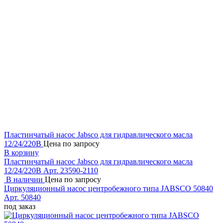
Пластинчатый насос Jabsco для гидравлического масла
12/24/220В
Цена по запросу
В корзину
Пластинчатый насос Jabsco для гидравлического масла
12/24/220В
Арт. 23590-2110
В наличии
Цена по запросу
Циркуляционный насос центробежного типа JABSCO 50840
Арт. 50840
под заказ