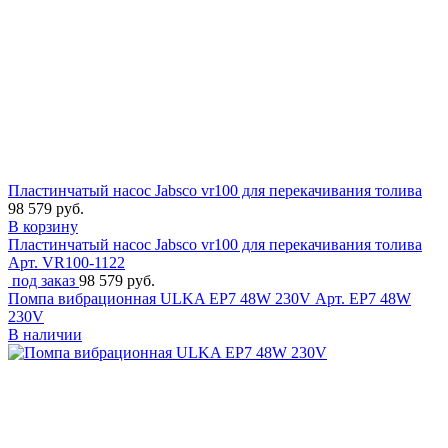
Пластинчатый насос Jabsco vr100 для перекачивания толива
98 579 руб.
В корзину
Пластинчатый насос Jabsco vr100 для перекачивания толива
Арт. VR100-1122
под заказ
98 579 руб.
Помпа вибрационная ULKA EP7 48W 230V
Арт. EP7 48W
230V
В наличии