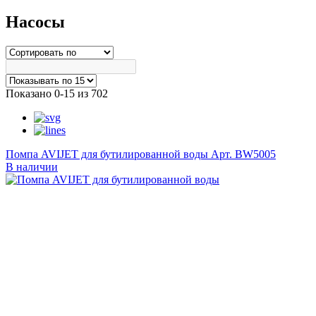
Насосы
Показано 0-15 из 702
Помпа AVIJET для бутилированной воды
Арт. BW5005
В наличии