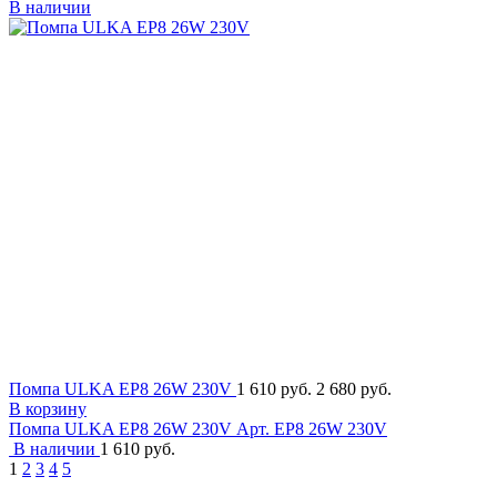
В наличии
Помпа ULKA EP8 26W 230V
1 610 руб.
2 680 руб.
В корзину
Помпа ULKA EP8 26W 230V
Арт. EP8 26W 230V
В наличии
1 610 руб.
1
2
3
4
5