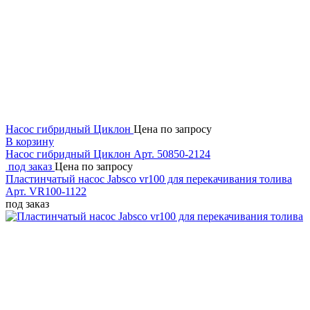
Насос гибридный Циклон
Цена по запросу
В корзину
Насос гибридный Циклон
Арт. 50850-2124
под заказ
Цена по запросу
Пластинчатый насос Jabsco vr100 для перекачивания толива
Арт. VR100-1122
под заказ