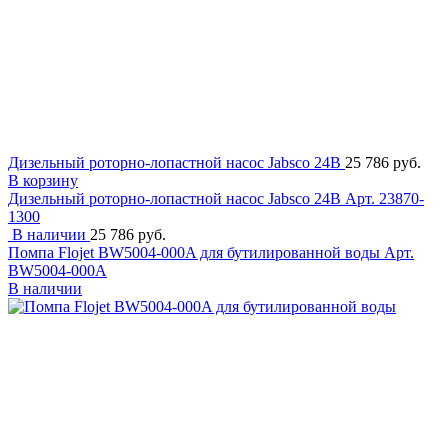
Дизельный роторно-лопастной насос Jabsco 24В
25 786 руб.
В корзину
Дизельный роторно-лопастной насос Jabsco 24В
Арт. 23870-
1300
В наличии
25 786 руб.
Помпа Flojet BW5004-000A для бутилированной воды
Арт.
BW5004-000A
В наличии