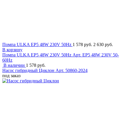
Помпа ULKA EP5 48W 230V 50Hz
1 578 руб.
2 630 руб.
В корзину
Помпа ULKA EP5 48W 230V 50Hz
Арт. EP5 48W 230V 50-
60Hz
В наличии
1 578 руб.
Насос гибридный Циклон
Арт. 50860-2024
под заказ