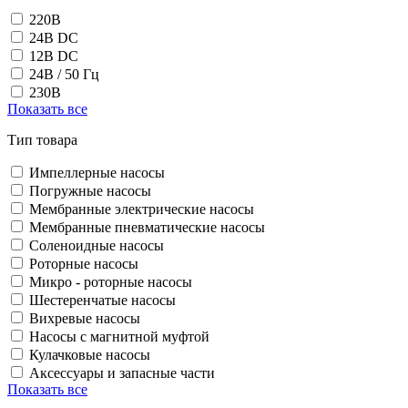
220В
24В DC
12В DC
24В / 50 Гц
230В
Показать все
Тип товара
Импеллерные насосы
Погружные насосы
Мембранные электрические насосы
Мембранные пневматические насосы
Соленоидные насосы
Роторные насосы
Микро - роторные насосы
Шестеренчатые насосы
Вихревые насосы
Насосы с магнитной муфтой
Кулачковые насосы
Аксессуары и запасные части
Показать все