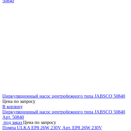
Циркуляционный насос центробежного типа JABSCO 50840
Цена по запросу
В корзину
Циркуляционный насос центробежного типа JABSCO 50840
Арт. 50840
под заказ
Цена по запросу
Помпа ULKA EP8 26W 230V
Арт. EP8 26W 230V