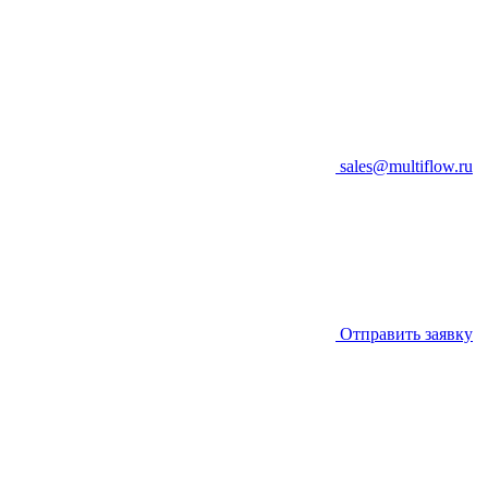
sales@multiflow.ru
Отправить заявку