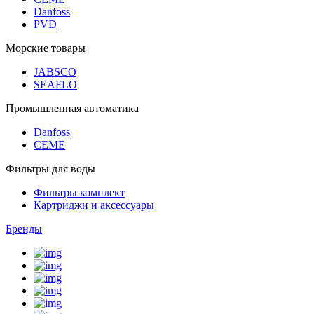
Danfoss
PVD
Морские товары
JABSCO
SEAFLO
Промышленная автоматика
Danfoss
CEME
Фильтры для воды
Фильтры комплект
Картриджи и аксессуары
Бренды