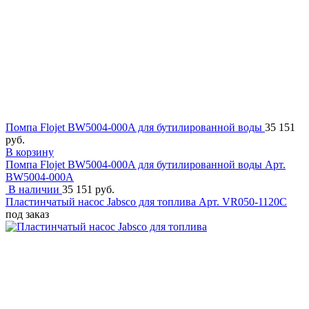
Помпа Flojet BW5004-000A для бутилированной воды
35 151
руб.
В корзину
Помпа Flojet BW5004-000A для бутилированной воды
Арт.
BW5004-000A
В наличии
35 151 руб.
Пластинчатый насос Jabsco для топлива
Арт. VR050-1120C
под заказ