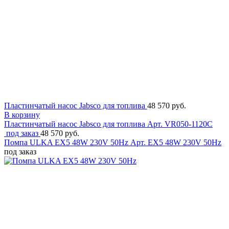
Пластинчатый насос Jabsco для топлива
48 570 руб.
В корзину
Пластинчатый насос Jabsco для топлива
Арт. VR050-1120C
под заказ
48 570 руб.
Помпа ULKA EX5 48W 230V 50Hz
Арт. EX5 48W 230V 50Hz
под заказ