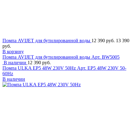
Помпа AVIJET для бутилированной воды
12 390 руб.
13 390
руб.
В корзину
Помпа AVIJET для бутилированной воды
Арт. BW5005
В наличии
12 390 руб.
Помпа ULKA EP5 48W 230V 50Hz
Арт. EP5 48W 230V 50-
60Hz
В наличии