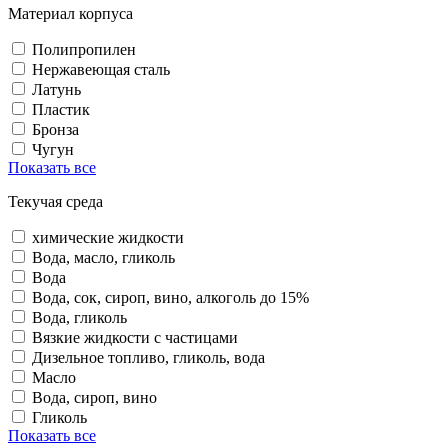
Материал корпуса
Полипропилен
Нержавеющая сталь
Латунь
Пластик
Бронза
Чугун
Показать все
Текучая среда
химические жидкости
Вода, масло, гликоль
Вода
Вода, сок, сироп, вино, алкоголь до 15%
Вода, гликоль
Вязкие жидкости с частицами
Дизельное топливо, гликоль, вода
Масло
Вода, сироп, вино
Гликоль
Показать все