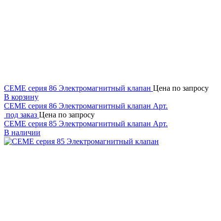
CEME серия 86 Электромагнитный клапан
Цена по запросу
В корзину
CEME серия 86 Электромагнитный клапан
Арт.
под заказ
Цена по запросу
CEME серия 85 Электромагнитный клапан
Арт.
В наличии