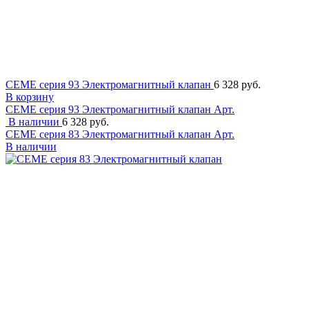
CEME серия 93 Электромагнитный клапан
6 328 руб.
В корзину
CEME серия 93 Электромагнитный клапан
Арт.
В наличии
6 328 руб.
CEME серия 83 Электромагнитный клапан
Арт.
В наличии