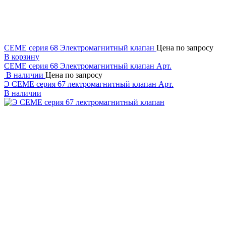
CEME серия 68 Электромагнитный клапан
Цена по запросу
В корзину
CEME серия 68 Электромагнитный клапан
Арт.
В наличии
Цена по запросу
Э CEME серия 67 лектромагнитный клапан
Арт.
В наличии