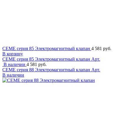
CEME серия 85 Электромагнитный клапан
4 581 руб.
В корзину
CEME серия 85 Электромагнитный клапан
Арт.
В наличии
4 581 руб.
CEME серия 88 Электромагнитный клапан
Арт.
В наличии