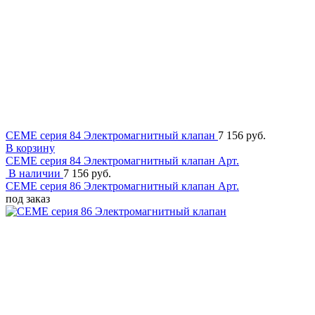
CEME серия 84 Электромагнитный клапан
7 156 руб.
В корзину
CEME серия 84 Электромагнитный клапан
Арт.
В наличии
7 156 руб.
CEME серия 86 Электромагнитный клапан
Арт.
под заказ