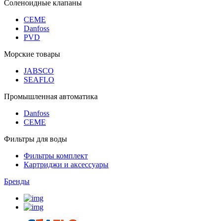
Соленоидные клапаны
CEME
Danfoss
PVD
Морские товары
JABSCO
SEAFLO
Промышленная автоматика
Danfoss
CEME
Фильтры для воды
Фильтры комплект
Картриджи и аксессуары
Бренды