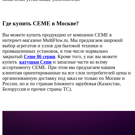
Где купить CEME в Москве?
Вы можете купить продукцию от компании CEME в
интернет-магазине MultiFlow.ru. Мы предлагаем широкий
выбор агрегатов и узлов для бытовой техники и
промышленных установок, в том числе нормально
закрытый
Ceme 86 серии
. Кроме того, у нас вы можете
купить
катушки Ceme
и запасные части ко всему
ассортименту CEME. При этом мы предлагаем нашим
клиентам ориентированные на все слои потребителей цены и
организованную доставку под заказ не только по Москве и
России, но и по странам ближнего зарубежья (Казахстан,
Белоруссия и прочие страны ТС).