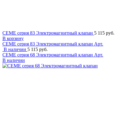
CEME серия 83 Электромагнитный клапан
5 115 руб.
В корзину
CEME серия 83 Электромагнитный клапан
Арт.
В наличии
5 115 руб.
CEME серия 68 Электромагнитный клапан
Арт.
В наличии