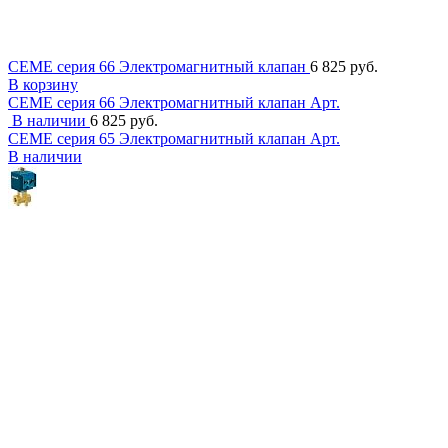
CEME серия 66 Электромагнитный клапан
6 825 руб.
В корзину
CEME серия 66 Электромагнитный клапан
Арт.
В наличии
6 825 руб.
CEME серия 65 Электромагнитный клапан
Арт.
В наличии