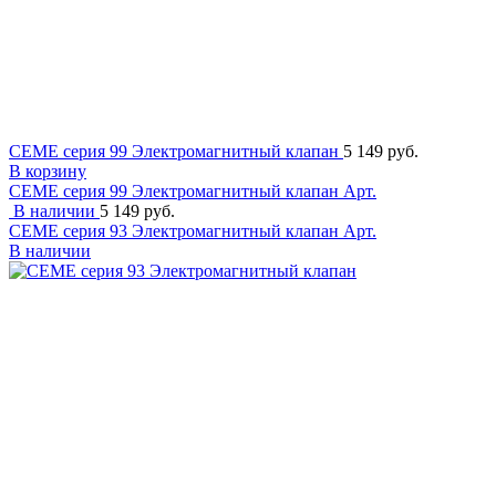
CEME серия 99 Электромагнитный клапан
5 149 руб.
В корзину
CEME серия 99 Электромагнитный клапан
Арт.
В наличии
5 149 руб.
CEME серия 93 Электромагнитный клапан
Арт.
В наличии