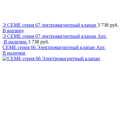
Э CEME серия 67 лектромагнитный клапан
3 738 руб.
В корзину
Э CEME серия 67 лектромагнитный клапан
Арт.
В наличии
3 738 руб.
CEME серия 66 Электромагнитный клапан
Арт.
В наличии