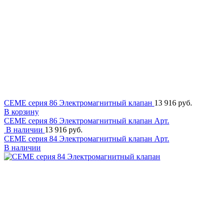
CEME серия 86 Электромагнитный клапан
13 916 руб.
В корзину
CEME серия 86 Электромагнитный клапан
Арт.
В наличии
13 916 руб.
CEME серия 84 Электромагнитный клапан
Арт.
В наличии