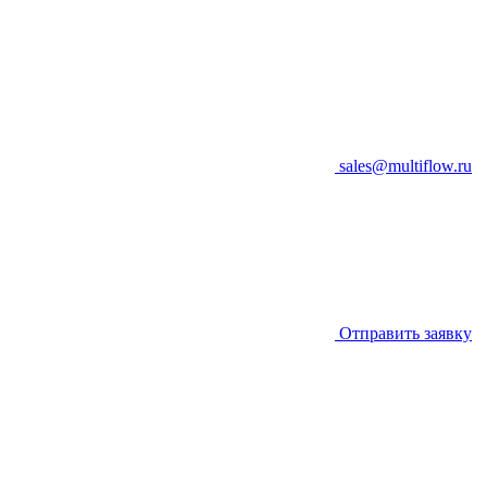
sales@multiflow.ru
Отправить заявку