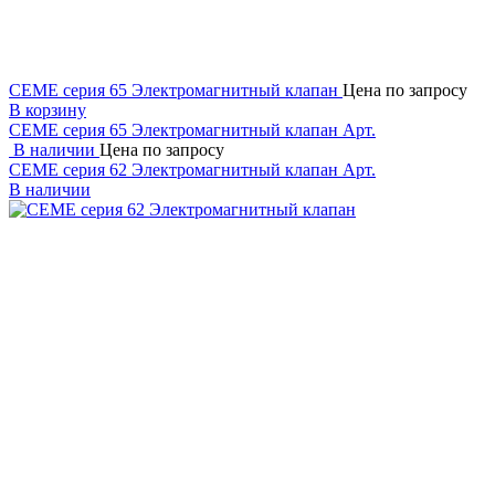
CEME серия 65 Электромагнитный клапан
Цена по запросу
В корзину
CEME серия 65 Электромагнитный клапан
Арт.
В наличии
Цена по запросу
CEME серия 62 Электромагнитный клапан
Арт.
В наличии