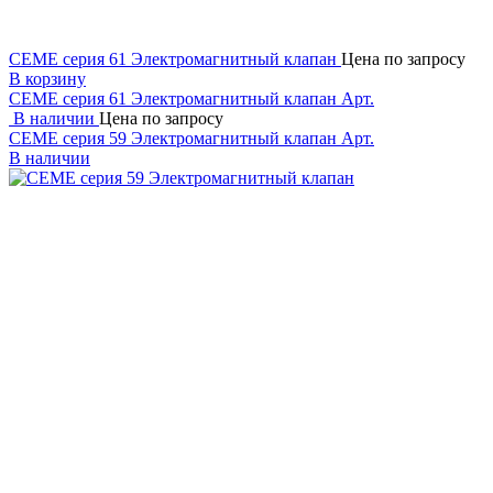
CEME серия 61 Электромагнитный клапан
Цена по запросу
В корзину
CEME серия 61 Электромагнитный клапан
Арт.
В наличии
Цена по запросу
CEME серия 59 Электромагнитный клапан
Арт.
В наличии