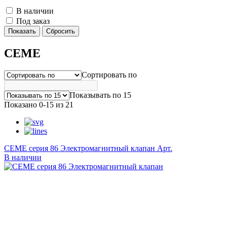
В наличии
Под заказ
CEME
Сортировать по
Показывать по 15
Показано 0-15 из 21
CEME серия 86 Электромагнитный клапан
Арт.
В наличии