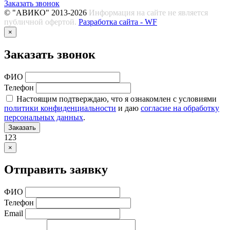
Заказать звонок
© "АВИКО" 2013-2026
Информация на сайте не является
публичной офертой.
Разработка сайта - WF
×
Заказать звонок
ФИО
Телефон
Настоящим подтверждаю, что я ознакомлен с условиями
политики конфиденциальности
и даю
согласие на обработку
персональных данных
.
Заказать
123
×
Отправить заявку
ФИО
Телефон
Email