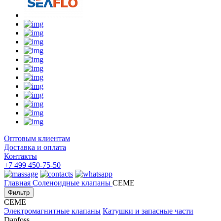
Оптовым клиентам
Доставка и оплата
Контакты
+7 499 450-75-50
Главная
Соленоидные клапаны
CEME
Фильтр
CEME
Электромагнитные клапаны
Катушки и запасные части
Danfoss