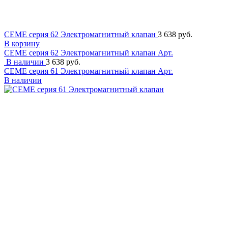
CEME серия 62 Электромагнитный клапан
3 638 руб.
В корзину
CEME серия 62 Электромагнитный клапан
Арт.
В наличии
3 638 руб.
CEME серия 61 Электромагнитный клапан
Арт.
В наличии