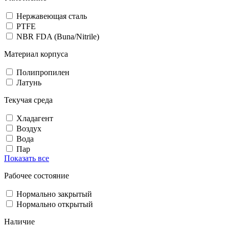
Нержавеющая сталь
PTFE
NBR FDA (Buna/Nitrile)
Материал корпуса
Полипропилен
Латунь
Текучая среда
Хладагент
Воздух
Вода
Пар
Показать все
Рабочее состояние
Нормально закрытый
Нормально открытый
Наличие