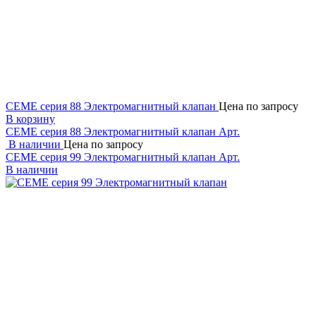
CEME серия 88 Электромагнитный клапан
Цена по запросу
В корзину
CEME серия 88 Электромагнитный клапан
Арт.
В наличии
Цена по запросу
CEME серия 99 Электромагнитный клапан
Арт.
В наличии