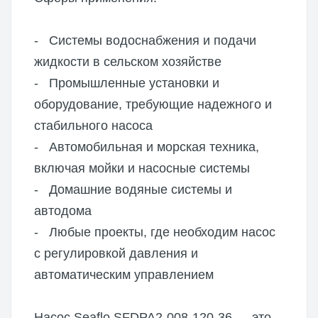
- Системы водоснабжения и подачи
жидкости в сельском хозяйстве
- Промышленные установки и
оборудование, требующие надежного и
стабильного насоса
- Автомобильная и морская техника,
включая мойки и насосные системы
- Домашние водяные системы и
автодома
- Любые проекты, где необходим насос
с регулировкой давления и
автоматическим управлением
Насос Seaflo SFDPA2-008-120-36 — это