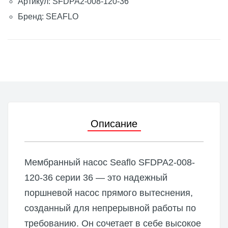
Артикул: SFDPA2-008-120-36
Бренд: SEAFLO
Описание
Мембранный насос Seaflo SFDPA2-008-
120-36 серии 36 — это надежный
поршневой насос прямого вытеснения,
созданный для непрерывной работы по
требованию. Он сочетает в себе высокое