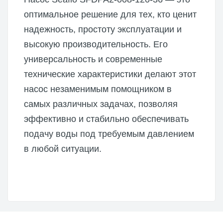
оптимальное решение для тех, кто ценит
надежность, простоту эксплуатации и
высокую производительность. Его
универсальность и современные
технические характеристики делают этот
насос незаменимым помощником в
самых различных задачах, позволяя
эффективно и стабильно обеспечивать
подачу воды под требуемым давлением
в любой ситуации.