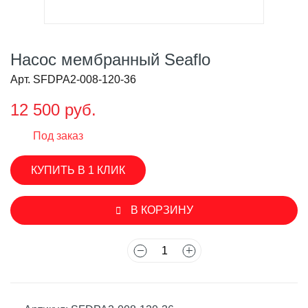
Насос мембранный Seaflo
Арт. SFDPA2-008-120-36
12 500 руб.
Под заказ
КУПИТЬ В 1 КЛИК
В КОРЗИНУ