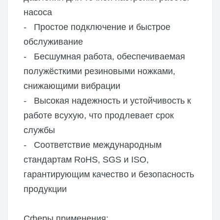
насоса
- Простое подключение и быстрое
обслуживание
- Бесшумная работа, обеспечиваемая
полужёсткими резиновыми ножками,
снижающими вибрации
- Высокая надежность и устойчивость к
работе всухую, что продлевает срок
службы
- Соответствие международным
стандартам RoHS, SGS и ISO,
гарантирующим качество и безопасность
продукции
Сферы применения: