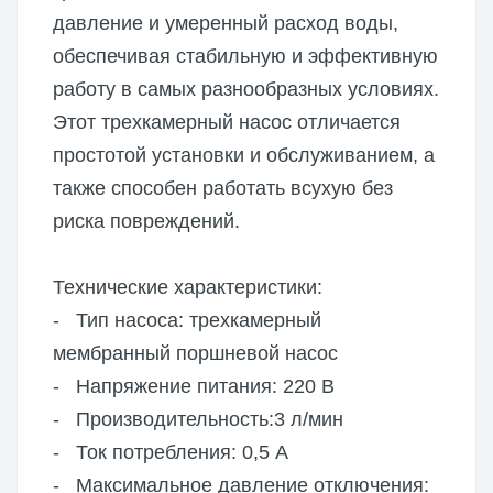
давление и умеренный расход воды,
обеспечивая стабильную и эффективную
работу в самых разнообразных условиях.
Этот трехкамерный насос отличается
простотой установки и обслуживанием, а
также способен работать всухую без
риска повреждений.
Технические характеристики:
- Тип насоса: трехкамерный
мембранный поршневой насос
- Напряжение питания: 220 В
- Производительность:3 л/мин
- Ток потребления: 0,5 А
- Максимальное давление отключения: