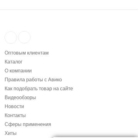
Оптовым клиентам
Каталог
О компании
Правила работы с Авико
Как подобрать товар на сайте
Видеообзоры
Новости
Контакты
Сферы применения
Хиты