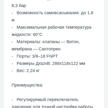
8,3 бар
- Возможность самовсасывания: до 1,8
м
- Максимальная рабочая температура
жидкости: 60°C
- Материалы: клапаны — Витон,
мембрана — Сантопрен
- Порты: 3/8–18 FNPT
- Размеры ДxШxВ: 288x118x122 мм
- Вес: 2,24 кг
Преимущества:
- Регулируемый переключатель
давления для точной настройки работы