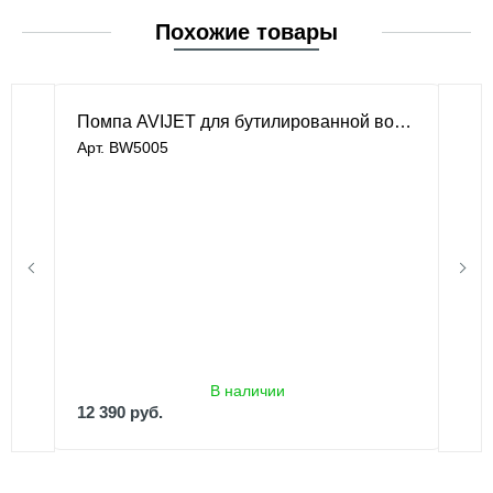
Похожие товары
Помпа AVIJET для бутилированной воды
Арт. BW5005
В наличии
12 390 руб.
13 390 руб.
В наличии
12 390 руб.