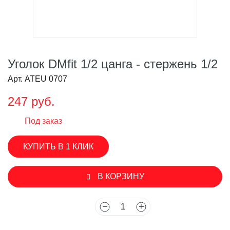
Уголок DMfit 1/2 цанга - стержень 1/2
Арт. ATEU 0707
247 руб.
Под заказ
КУПИТЬ В 1 КЛИК
В КОРЗИНУ