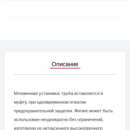
Описание
Мгновенная установка: труба вставляется в
муфту, при одновременном отжатии
предохранительной защелки. Фитинг может быть
использован неоднократно без ограничений,
изготовлен из нетоксичного высокопрочного