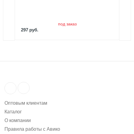
под заказ
297 руб.
Оптовым клиентам
Каталог
О компании
Правила работы с Авико