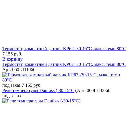
Термостат, комнатный датчик KP62 -30-15°C, макс. темп 80°C
7 155 руб.
В корзину
Термостат, комнатный датчик KP62 -30-15°C, макс. темп 80°C
Арт. 060L111066
под заказ
7 155 руб.
Реле температуры Danfoss (-30-15°C)
Арт. 060L110066
под заказ