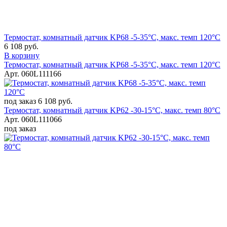
Термостат, комнатный датчик KP68 -5-35°C, макс. темп 120°C
6 108 руб.
В корзину
Термостат, комнатный датчик KP68 -5-35°C, макс. темп 120°C
Арт. 060L111166
под заказ
6 108 руб.
Термостат, комнатный датчик KP62 -30-15°C, макс. темп 80°C
Арт. 060L111066
под заказ