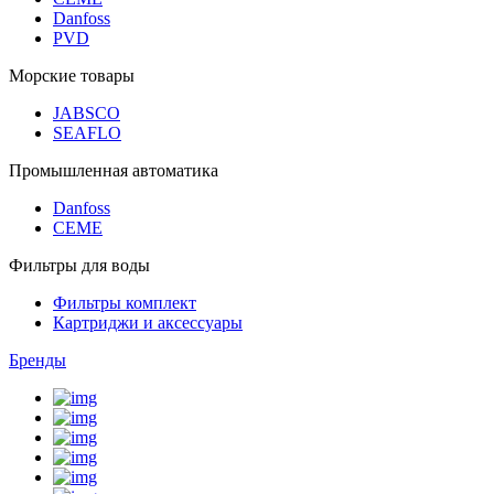
Danfoss
PVD
Морские товары
JABSCO
SEAFLO
Промышленная автоматика
Danfoss
CEME
Фильтры для воды
Фильтры комплект
Картриджи и аксессуары
Бренды