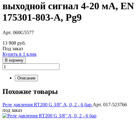
выходной сигнал 4-20 мА, EN
175301-803-A, Pg9
Арт. 060G5577
13 908 руб.
Под заказ
Купить в 1 клик
В корзину
Описание
Похожие товары
Реле давления RT200 G 3/8" А, 0, 2 - 6 бар
Арт. 017-523766
под заказ