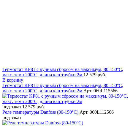
Термостат KP81 с ручным сбросом на максимум, 80-150°C,
макс. темп 200°C, длина кап.трубки 2м
12 579 руб.
В корзину
Термостат KP81 с ручным сбросом на максимум, 80-150°C,
макс. темп 200°C, длина кап.трубки 2м
Арт. 060L115566
под заказ
12 579 руб.
Реле температуры Danfoss (80-150°C)
Арт. 060L112566
под заказ