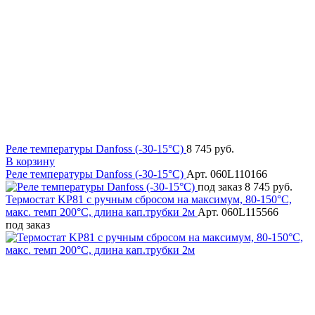
Реле температуры Danfoss (-30-15°C)
8 745 руб.
В корзину
Реле температуры Danfoss (-30-15°C)
Арт. 060L110166
под заказ
8 745 руб.
Термостат KP81 с ручным сбросом на максимум, 80-150°C,
макс. темп 200°C, длина кап.трубки 2м
Арт. 060L115566
под заказ