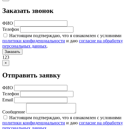
Заказать звонок
ФИО
Телефон
Настоящим подтверждаю, что я ознакомлен с условиями
политики конфиденциальности
и даю
согласие на обработку
персональных данных
.
Заказать
123
×
Отправить заявку
ФИО
Телефон
Email
Сообщение
Настоящим подтверждаю, что я ознакомлен с условиями
политики конфиденциальности
и даю
согласие на обработку
персональных данных
.