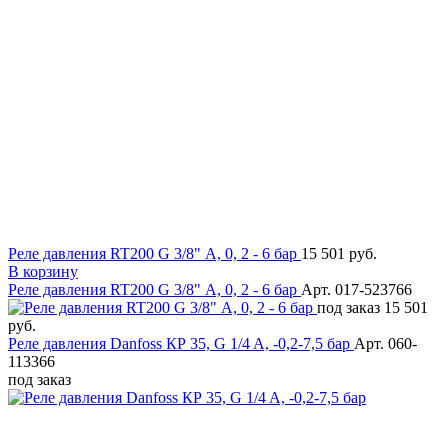
Реле давления RT200 G 3/8" А, 0, 2 - 6 бар
15 501 руб.
В корзину
Реле давления RT200 G 3/8" А, 0, 2 - 6 бар
Арт. 017-523766
под заказ
15 501
руб.
Реле давления Danfoss КР 35, G 1/4 A, -0,2-7,5 бар
Арт. 060-
113366
под заказ