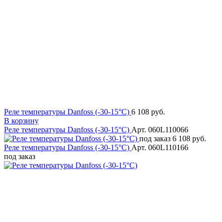
Реле температуры Danfoss (-30-15°C)
6 108 руб.
В корзину
Реле температуры Danfoss (-30-15°C)
Арт. 060L110066
под заказ
6 108 руб.
Реле температуры Danfoss (-30-15°C)
Арт. 060L110166
под заказ