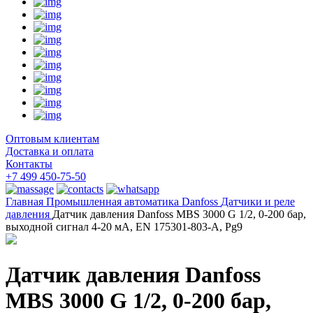
Оптовым клиентам
Доставка и оплата
Контакты
+7 499 450-75-50
Главная
Промышленная автоматика
Danfoss
Датчики и реле
давления
Датчик давления Danfoss MBS 3000 G 1/2, 0-200 бар,
выходной сигнал 4-20 мА, EN 175301-803-A, Pg9
Датчик давления Danfoss
MBS 3000 G 1/2, 0-200 бар,