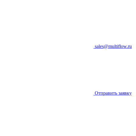
sales@multiflow.ru
Отправить заявку