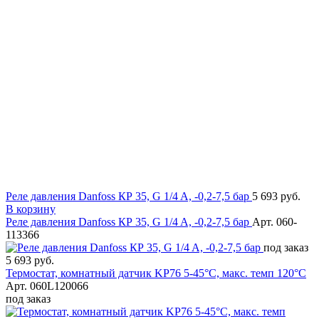
Реле давления Danfoss КР 35, G 1/4 A, -0,2-7,5 бар
5 693 руб.
В корзину
Реле давления Danfoss КР 35, G 1/4 A, -0,2-7,5 бар
Арт. 060-
113366
под заказ
5 693 руб.
Термостат, комнатный датчик KP76 5-45°C, макс. темп 120°C
Арт. 060L120066
под заказ