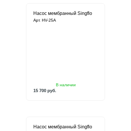
Насос мембранный Singflo
Арт. HV-25A
В наличии
15 700 руб.
26 879 руб.
В наличии
15 700 руб.
Насос мембранный Singflo