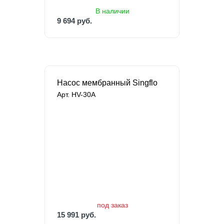
В наличии
9 694 руб.
Насос мембранный Singflo
Арт. HV-30A
под заказ
15 991 руб.
27 613 руб.
под заказ
15 991 руб.