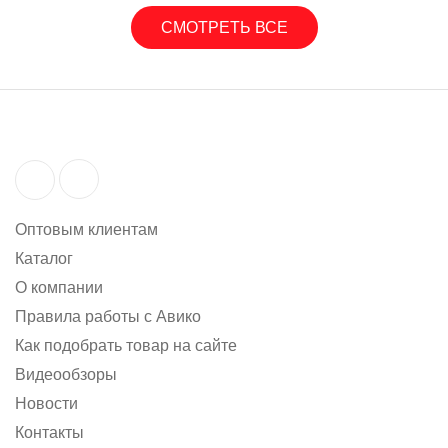
СМОТРЕТЬ ВСЕ
Оптовым клиентам
Каталог
О компании
Правила работы с Авико
Как подобрать товар на сайте
Видеообзоры
Новости
Контакты