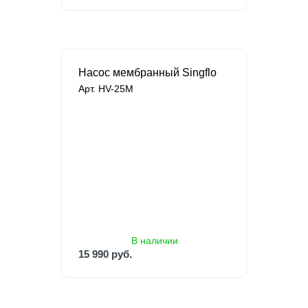
Насос мембранный Singflo
Арт. HV-25M
В наличии
15 990 руб.
26 879 руб.
В наличии
15 990 руб.