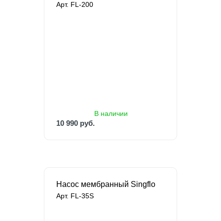
Арт. FL-200
В наличии
10 990 руб.
14 100 руб.
В наличии
10 990 руб.
Насос мембранный Singflo
Арт. FL-35S
под заказ