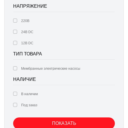
НАПРЯЖЕНИЕ
220В
24В DC
12В DC
ТИП ТОВАРА
Мембранные электрические насосы
НАЛИЧИЕ
В наличии
Под заказ