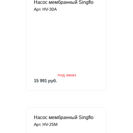
Насос мембранный Singflo
Арт. HV-30A
под заказ
15 991 руб.
27 613 руб.
под заказ
15 991 руб.
Насос мембранный Singflo
Арт. HV-25M