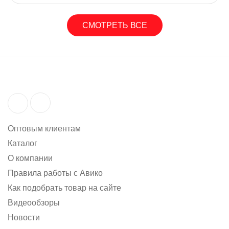
СМОТРЕТЬ ВСЕ
Оптовым клиентам
Каталог
О компании
Правила работы с Авико
Как подобрать товар на сайте
Видеообзоры
Новости