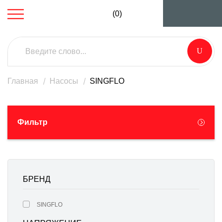
(0)
Главная
Насосы
SINGFLO
Фильтр
БРЕНД
SINGFLO