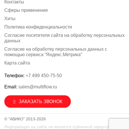
Контакты
Сферы применения
Хиты
Политика конфиденциальности
Согласие посетителя сайта на обработку персональных
данных
Согласие на обработку персональных данных с
помощью сервиса “Яндекс.Метрика”
Карта сайта
Телефон:
+7 499 450-75-50
Email:
sales@multiflow.ru
ЗАКАЗАТЬ ЗВОНОК
© "АВИКО" 2013-2026
Информация на сайте не является публичной офертой.