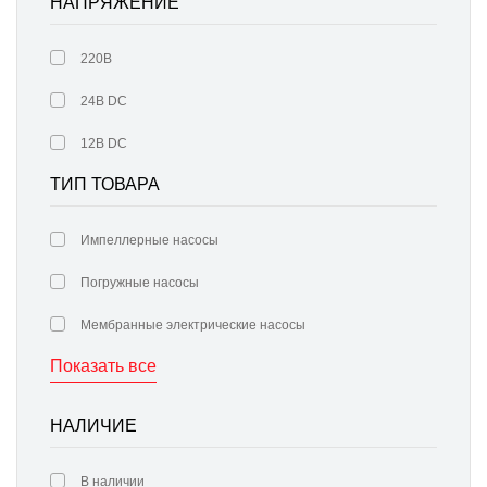
НАПРЯЖЕНИЕ
220В
24В DC
12В DC
ТИП ТОВАРА
Импеллерные насосы
Погружные насосы
Мембранные электрические насосы
Показать все
НАЛИЧИЕ
В наличии