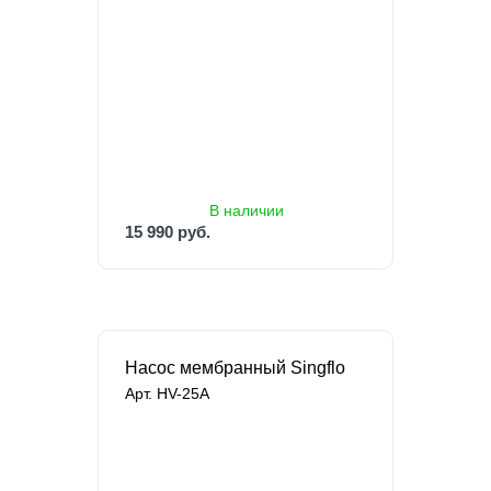
В наличии
15 990 руб.
26 879 руб.
В наличии
15 990 руб.
Насос мембранный Singflo
Арт. HV-25A
В наличии