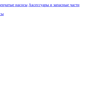
енчатые насосы
Аксессуары и запасные части
сы