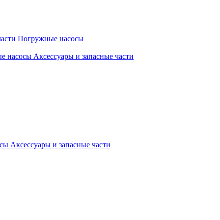
части
Погружные насосы
ые насосы
Аксессуары и запасные части
осы
Аксессуары и запасные части