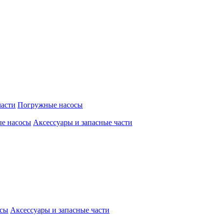
части
Погружные насосы
е насосы
Аксессуары и запасные части
осы
Аксессуары и запасные части