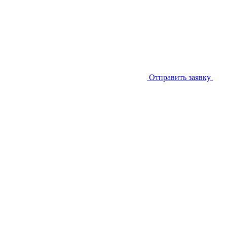
Отправить заявку