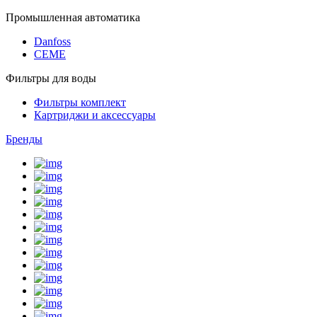
Промышленная автоматика
Danfoss
CEME
Фильтры для воды
Фильтры комплект
Картриджи и аксессуары
Бренды