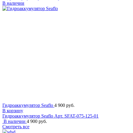
В наличии
Гидроаккумулятор Seaflo
4 900 руб.
В корзину
Гидроаккумулятор Seaflo
Арт. SFAT-075-125-01
В наличии
4 900 руб.
Смотреть все