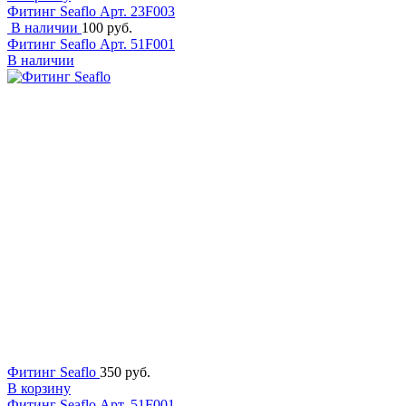
Фитинг Seaflo
Арт. 23F003
В наличии
100 руб.
Фитинг Seaflo
Арт. 51F001
В наличии
Фитинг Seaflo
350 руб.
В корзину
Фитинг Seaflo
Арт. 51F001