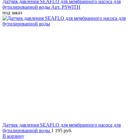
Датчик давления SEAFLO для мембранного насоса для
бутилированной воды
Арт. PSWITH
под заказ
Датчик давления SEAFLO для мембранного насоса для
бутилированной воды
1 195 руб.
В корзину