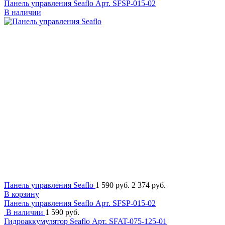
Панель управления Seaflo
Арт. SFSP-015-02
В наличии
Панель управления Seaflo
1 590 руб.
2 374 руб.
В корзину
Панель управления Seaflo
Арт. SFSP-015-02
В наличии
1 590 руб.
Гидроаккумулятор Seaflo
Арт. SFAT-075-125-01