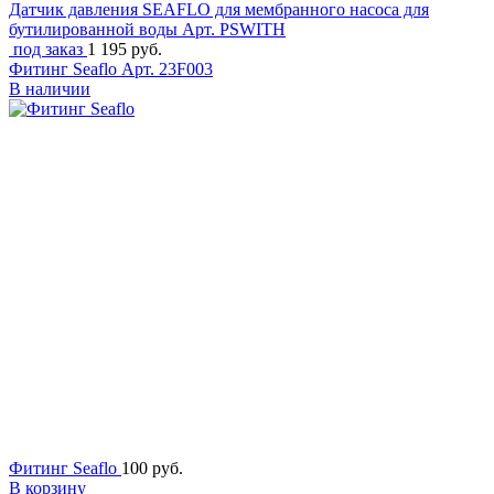
Датчик давления SEAFLO для мембранного насоса для
бутилированной воды
Арт. PSWITH
под заказ
1 195 руб.
Фитинг Seaflo
Арт. 23F003
В наличии
Фитинг Seaflo
100 руб.
В корзину