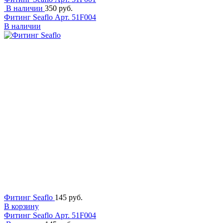
В наличии
350 руб.
Фитинг Seaflo
Арт. 51F004
В наличии
Фитинг Seaflo
145 руб.
В корзину
Фитинг Seaflo
Арт. 51F004