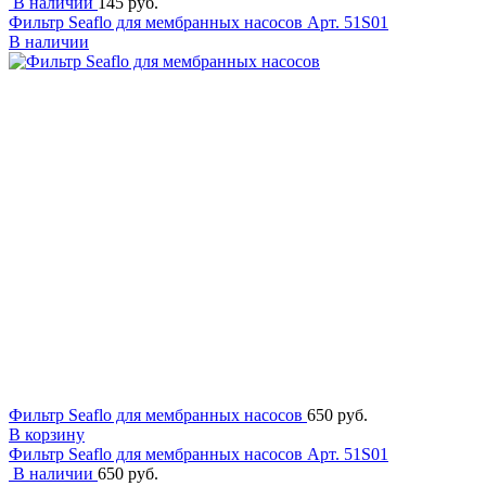
В наличии
145 руб.
Фильтр Seaflo для мембранных насосов
Арт. 51S01
В наличии
Фильтр Seaflo для мембранных насосов
650 руб.
В корзину
Фильтр Seaflo для мембранных насосов
Арт. 51S01
В наличии
650 руб.