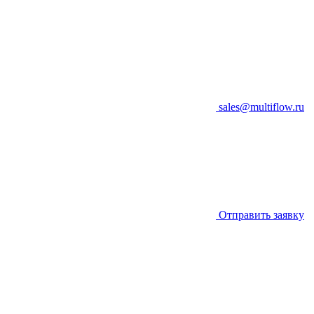
sales@multiflow.ru
Отправить заявку