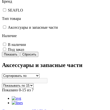
Бренд
SEAFLO
Тип товара
Аксессуары и запасные части
Наличие
В наличии
Под заказ
Аксессуары и запасные части
Показано 0-15 из 7