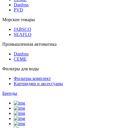
Danfoss
PVD
Морские товары
JABSCO
SEAFLO
Промышленная автоматика
Danfoss
CEME
Фильтры для воды
Фильтры комплект
Картриджи и аксессуары
Бренды