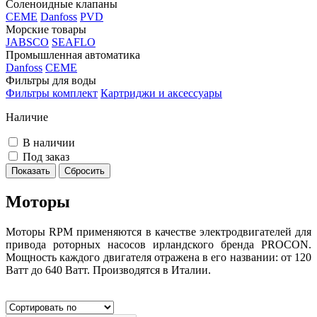
Соленоидные клапаны
CEME
Danfoss
PVD
Морские товары
JABSCO
SEAFLO
Промышленная автоматика
Danfoss
CEME
Фильтры для воды
Фильтры комплект
Картриджи и аксессуары
Наличие
В наличии
Под заказ
Моторы
Моторы RPM применяются в качестве электродвигателей для
привода роторных насосов ирландского бренда PROCON.
Мощность каждого двигателя отражена в его названии: от 120
Ватт до 640 Ватт. Производятся в Италии.