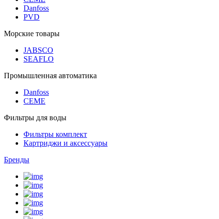
Danfoss
PVD
Морские товары
JABSCO
SEAFLO
Промышленная автоматика
Danfoss
CEME
Фильтры для воды
Фильтры комплект
Картриджи и аксессуары
Бренды