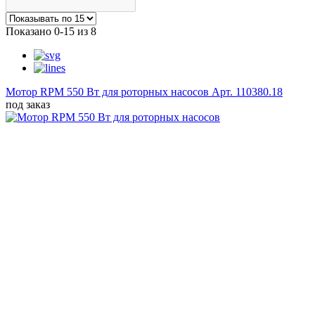
Показано 0-15 из 8
Мотор RPM 550 Вт для роторных насосов
Арт. 110380.18
под заказ