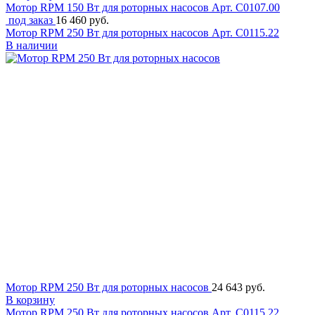
Мотор RPM 150 Вт для роторных насосов
Арт. C0107.00
под заказ
16 460 руб.
Мотор RPM 250 Вт для роторных насосов
Арт. C0115.22
В наличии
Мотор RPM 250 Вт для роторных насосов
24 643 руб.
В корзину
Мотор RPM 250 Вт для роторных насосов
Арт. C0115.22