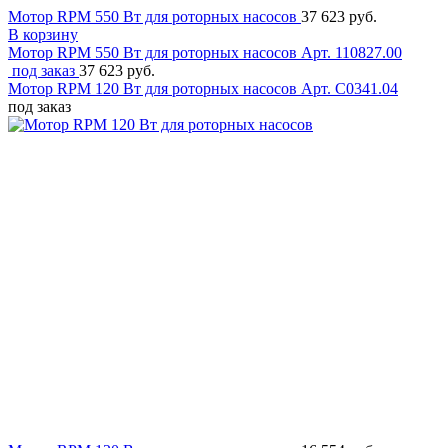
Мотор RPM 550 Вт для роторных насосов
37 623 руб.
В корзину
Мотор RPM 550 Вт для роторных насосов
Арт. 110827.00
под заказ
37 623 руб.
Мотор RPM 120 Вт для роторных насосов
Арт. C0341.04
под заказ