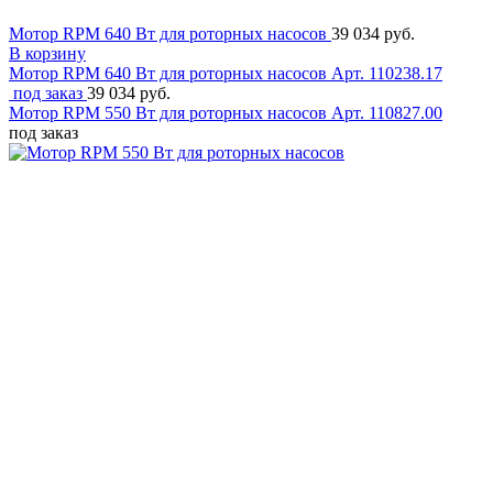
Мотор RPM 640 Вт для роторных насосов
39 034 руб.
В корзину
Мотор RPM 640 Вт для роторных насосов
Арт. 110238.17
под заказ
39 034 руб.
Мотор RPM 550 Вт для роторных насосов
Арт. 110827.00
под заказ