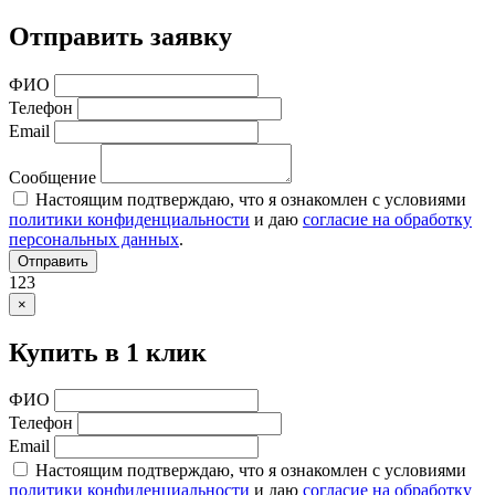
Отправить заявку
ФИО
Телефон
Email
Сообщение
Настоящим подтверждаю, что я ознакомлен с условиями
политики конфиденциальности
и даю
согласие на обработку
персональных данных
.
Отправить
123
×
Купить в 1 клик
ФИО
Телефон
Email
Настоящим подтверждаю, что я ознакомлен с условиями
политики конфиденциальности
и даю
согласие на обработку