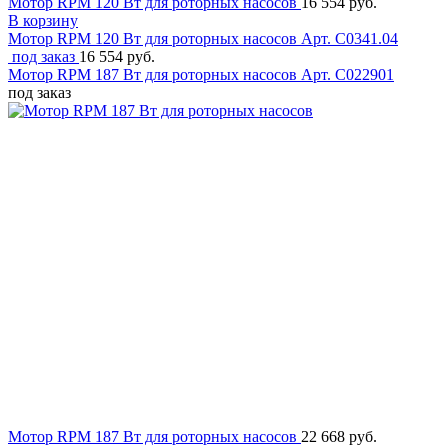
Мотор RPM 120 Вт для роторных насосов
16 554 руб.
В корзину
Мотор RPM 120 Вт для роторных насосов
Арт. C0341.04
под заказ
16 554 руб.
Мотор RPM 187 Вт для роторных насосов
Арт. C022901
под заказ
Мотор RPM 187 Вт для роторных насосов
22 668 руб.