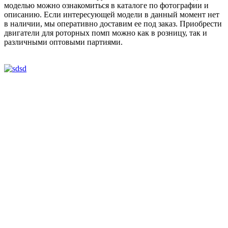
моделью можно ознакомиться в каталоге по фотографии и
описанию. Если интересующей модели в данный момент нет
в наличии, мы оперативно доставим ее под заказ. Приобрести
двигатели для роторных помп можно как в розницу, так и
различными оптовыми партиями.