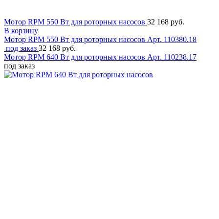
Мотор RPM 550 Вт для роторных насосов
32 168 руб.
В корзину
Мотор RPM 550 Вт для роторных насосов
Арт. 110380.18
под заказ
32 168 руб.
Мотор RPM 640 Вт для роторных насосов
Арт. 110238.17
под заказ