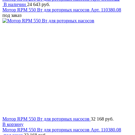
В наличии
24 643 руб.
Мотор RPM 550 Вт для роторных насосов
Арт. 110380.08
под заказ
Мотор RPM 550 Вт для роторных насосов
32 168 руб.
В корзину
Мотор RPM 550 Вт для роторных насосов
Арт. 110380.08