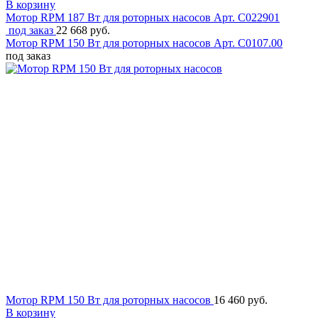
В корзину
Мотор RPM 187 Вт для роторных насосов
Арт. C022901
под заказ
22 668 руб.
Мотор RPM 150 Вт для роторных насосов
Арт. C0107.00
под заказ
Мотор RPM 150 Вт для роторных насосов
16 460 руб.
В корзину