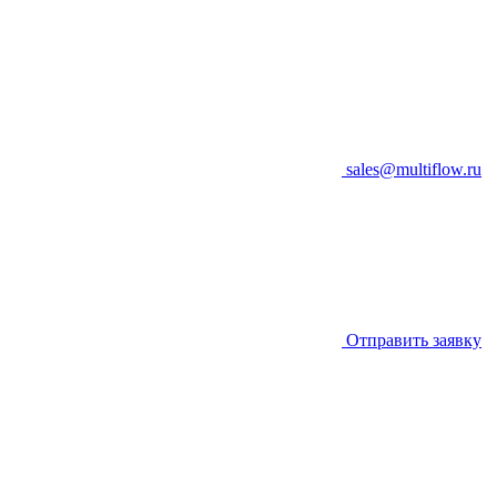
sales@multiflow.ru
Отправить заявку