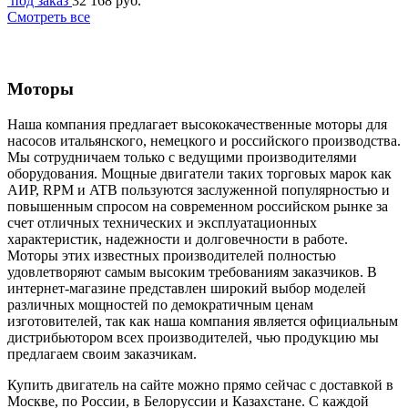
под заказ
32 168 руб.
Смотреть все
Моторы
Наша компания предлагает высококачественные моторы для
насосов итальянского, немецкого и российского производства.
Мы сотрудничаем только с ведущими производителями
оборудования. Мощные двигатели таких торговых марок как
АИР, RPM и ATB пользуются заслуженной популярностью и
повышенным спросом на современном российском рынке за
счет отличных технических и эксплуатационных
характеристик, надежности и долговечности в работе.
Моторы этих известных производителей полностью
удовлетворяют самым высоким требованиям заказчиков. В
интернет-магазине представлен широкий выбор моделей
различных мощностей по демократичным ценам
изготовителей, так как наша компания является официальным
дистрибьютором всех производителей, чью продукцию мы
предлагаем своим заказчикам.
Купить двигатель на сайте можно прямо сейчас с доставкой в
Москве, по России, в Белоруссии и Казахстане. С каждой