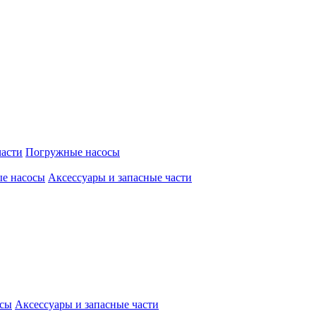
части
Погружные насосы
е насосы
Аксессуары и запасные части
осы
Аксессуары и запасные части