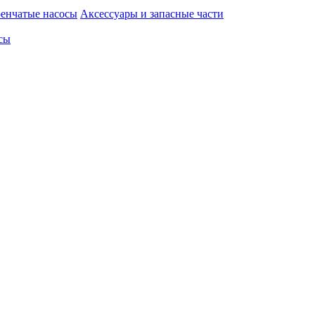
енчатые насосы
Аксессуары и запасные части
сы