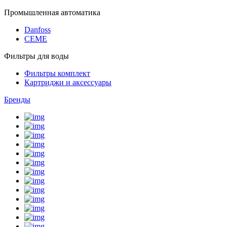
Промышленная автоматика
Danfoss
CEME
Фильтры для воды
Фильтры комплект
Картриджи и аксессуары
Бренды