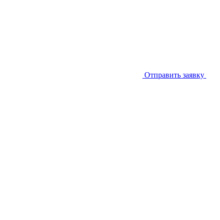
Отправить заявку