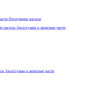
части
Погружные насосы
ые насосы
Аксессуары и запасные части
осы
Аксессуары и запасные части