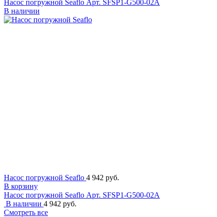
Насос погружной Seaflo
Арт. SFSP1-G500-02A
В наличии
Насос погружной Seaflo
4 942 руб.
В корзину
Насос погружной Seaflo
Арт. SFSP1-G500-02A
В наличии
4 942 руб.
Смотреть все