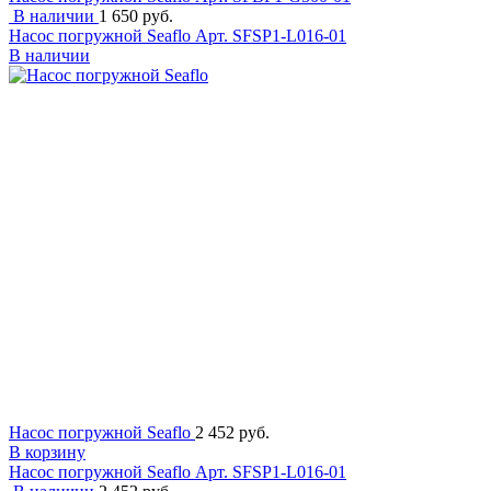
В наличии
1 650 руб.
Насос погружной Seaflo
Арт. SFSP1-L016-01
В наличии
Насос погружной Seaflo
2 452 руб.
В корзину
Насос погружной Seaflo
Арт. SFSP1-L016-01