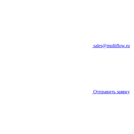
sales@multiflow.ru
Отправить заявку