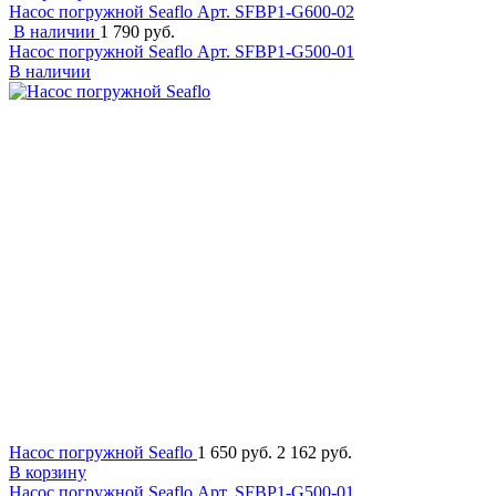
Насос погружной Seaflo
Арт. SFBP1-G600-02
В наличии
1 790 руб.
Насос погружной Seaflo
Арт. SFBP1-G500-01
В наличии
Насос погружной Seaflo
1 650 руб.
2 162 руб.
В корзину
Насос погружной Seaflo
Арт. SFBP1-G500-01