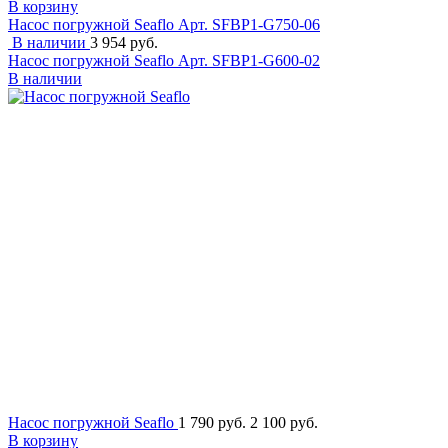
В корзину
Насос погружной Seaflo
Арт. SFBP1-G750-06
В наличии
3 954 руб.
Насос погружной Seaflo
Арт. SFBP1-G600-02
В наличии
Насос погружной Seaflo
1 790 руб.
2 100 руб.
В корзину