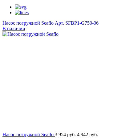
Насос погружной Seaflo
Арт. SFBP1-G750-06
В наличии
Насос погружной Seaflo
3 954 руб.
4 942 руб.