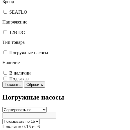
Бренд
SEAFLO
Напряжение
12В DC
Тип товара
Погружные насосы
Наличие
В наличии
Под заказ
Погружные насосы
Показано 0-15 из 6