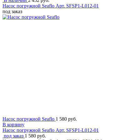
В наличии
2 452 руб.
Насос погружной Seaflo
Арт. SFSP1-L012-01
под заказ
Насос погружной Seaflo
1 580 руб.
В корзину
Насос погружной Seaflo
Арт. SFSP1-L012-01
под заказ
1 580 руб.