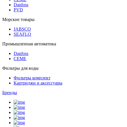
Danfoss
PVD
Морские товары
JABSCO
SEAFLO
Промышленная автоматика
Danfoss
CEME
Фильтры для воды
Фильтры комплект
Картриджи и аксессуары
Бренды