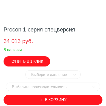
Procon 1 серия спецверсия
34 013 руб.
В наличии
КУПИТЬ В 1 КЛИК
Выберите давление
Выберите производительность
В КОРЗИНУ