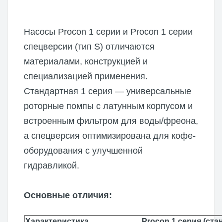
Насосы Procon 1 серии и Procon 1 серии
спецверсии (тип S) отличаются
материалами, конструкцией и
специализацией применения.
Стандартная 1 серия — универсальные
роторные помпы с латунным корпусом и
встроенным фильтром для воды/фреона,
а спецверсия оптимизирована для кофе-
оборудования с улучшенной
гидравликой.
Основные отличия:
Характеристика
Procon 1 серия (ста