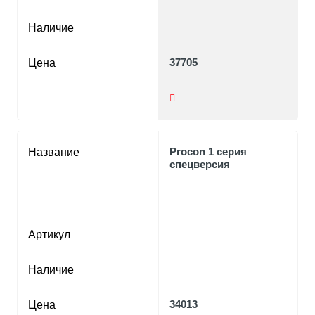
Наличие
37705
Цена
Procon 1 серия
Название
спецверсия
Артикул
Наличие
34013
Цена