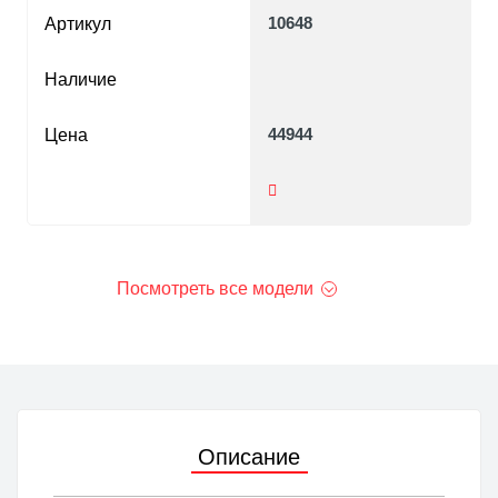
10648
Артикул
Наличие
44944
Цена
Посмотреть все модели
Описание