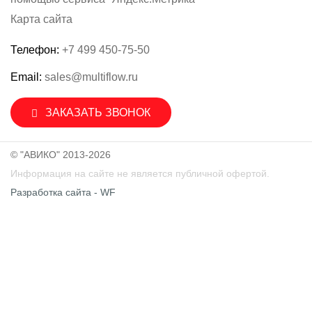
Карта сайта
Телефон:
+7 499 450-75-50
Email:
sales@multiflow.ru
ЗАКАЗАТЬ ЗВОНОК
© "АВИКО" 2013-2026
Информация на сайте не является публичной офертой.
Разработка сайта - WF