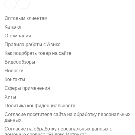
Оптовым клиентам
Каталог
О компании
Правила работы с Авико
Как подобрать товар на сайте
Видеообзоры
Новости
Контакты
Сферы применения
Хиты
Политика конфиденциальности
Согласие посетителя сайта на обработку персональных
данных
Согласие на обработку персональных данных с
помощью сервиса “Яндекс.Метрика”