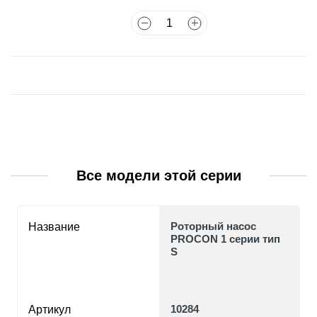
Все модели этой серии
Роторный насос
Название
PROCON 1 серии тип
S
10284
Артикул