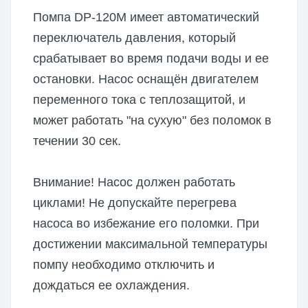
Помпа DP-120M имеет автоматический
переключатель давления, который
срабатывает во время подачи воды и ее
остановки. Насос оснащён двигателем
переменного тока с теплозащитой, и
может работать "на сухую" без поломок в
течении 30 сек.
Внимание! Насос должен работать
циклами! Не допускайте перегрева
насоса во избежание его поломки. При
достижении максимальной температуры
помпу необходимо отключить и
дождаться ее охлаждения.