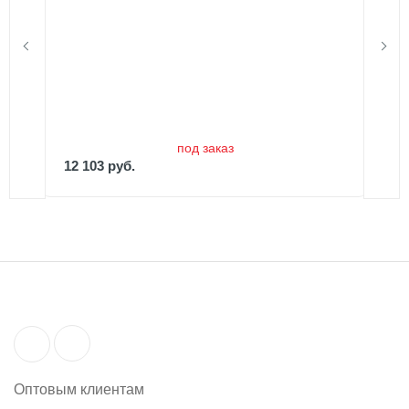
12 103 руб.
15 129 руб.
под заказ
12 103 руб.
Оптовым клиентам