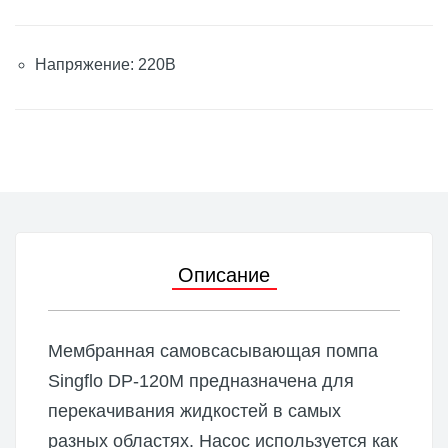
Напряжение: 220В
Описание
Мембранная самовсасывающая помпа
Singflo DP-120M предназначена для
перекачивания жидкостей в самых
разных областях. Насос используется как