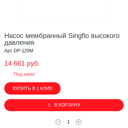
Насос мембранный Singflo высокого
давления
Арт. DP-120M
14 661 руб.
Под заказ
КУПИТЬ В 1 КЛИК
В КОРЗИНУ