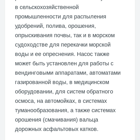
в сельскохозяйственной
промышленности для распыления
удобрений, полива, орошения,
опрыскивания почвы, так и в морском
судоходстве для перекачки морской
воды и ее опреснения. Насос также
может быть установлен для работы с
вендинговыми аппаратами, автоматами
газированной воды, в медицинском
оборудовании, для систем обратного
осмоса, на автомойках, в системах
туманообразования, а также системах
орошения (смачивания) вальца
дорожных асфальтовых катков.