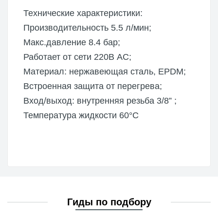
Технические характеристики:
Производительность 5.5 л/мин;
Макс.давление 8.4 бар;
Работает от сети 220В AC;
Материал: нержавеющая сталь, EPDM;
Встроенная защита от перегрева;
Вход/выход: внутренняя резьба 3/8” ;
Температура жидкости 60°С
Гиды по подбору