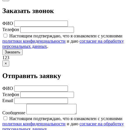
Заказать звонок
ФИО
Телефон
Настоящим подтверждаю, что я ознакомлен с условиями
политики конфиденциальности
и даю
согласие на обработку
персональных данных
.
Заказать
123
×
Отправить заявку
ФИО
Телефон
Email
Сообщение
Настоящим подтверждаю, что я ознакомлен с условиями
политики конфиденциальности
и даю
согласие на обработку
персональных данных
.