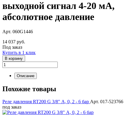
выходной сигнал 4-20 мА,
абсолютное давление
Арт. 060G1446
14 037 руб.
Под заказ
Купить в 1 клик
В корзину
Описание
Похожие товары
Реле давления RT200 G 3/8" А, 0, 2 - 6 бар
Арт. 017-523766
под заказ