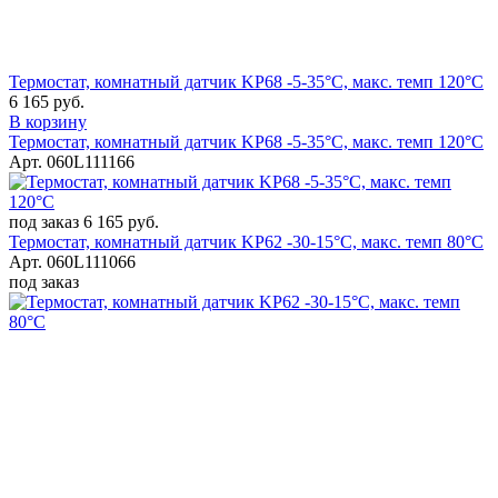
Термостат, комнатный датчик KP68 -5-35°C, макс. темп 120°C
6 165 руб.
В корзину
Термостат, комнатный датчик KP68 -5-35°C, макс. темп 120°C
Арт. 060L111166
под заказ
6 165 руб.
Термостат, комнатный датчик KP62 -30-15°C, макс. темп 80°C
Арт. 060L111066
под заказ