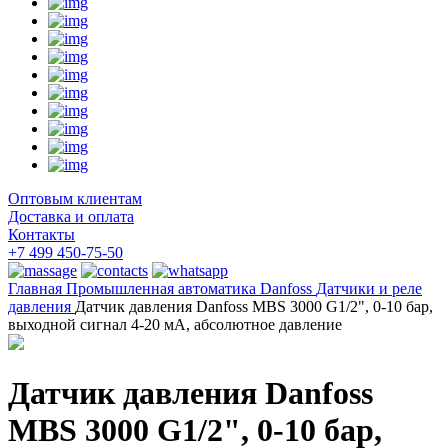
Оптовым клиентам
Доставка и оплата
Контакты
+7 499 450-75-50
Главная
Промышленная автоматика
Danfoss
Датчики и реле
давления
Датчик давления Danfoss MBS 3000 G1/2", 0-10 бар,
выходной сигнал 4-20 мА, абсолютное давление
Датчик давления Danfoss
MBS 3000 G1/2", 0-10 бар,