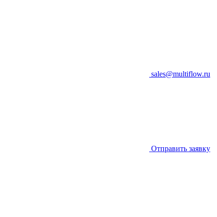
sales@multiflow.ru
Отправить заявку