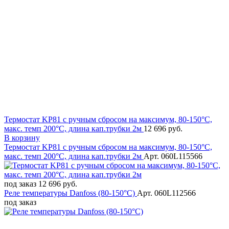
Термостат KP81 с ручным сбросом на максимум, 80-150°C,
макс. темп 200°C, длина кап.трубки 2м
12 696 руб.
В корзину
Термостат KP81 с ручным сбросом на максимум, 80-150°C,
макс. темп 200°C, длина кап.трубки 2м
Арт. 060L115566
под заказ
12 696 руб.
Реле температуры Danfoss (80-150°C)
Арт. 060L112566
под заказ