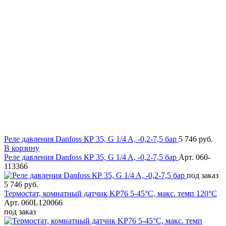
Реле давления Danfoss КР 35, G 1/4 A, -0,2-7,5 бар
5 746 руб.
В корзину
Реле давления Danfoss КР 35, G 1/4 A, -0,2-7,5 бар
Арт. 060-
113366
под заказ
5 746 руб.
Термостат, комнатный датчик KP76 5-45°C, макс. темп 120°C
Арт. 060L120066
под заказ