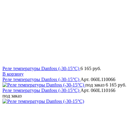
Реле температуры Danfoss (-30-15°C)
6 165 руб.
В корзину
Реле температуры Danfoss (-30-15°C)
Арт. 060L110066
под заказ
6 165 руб.
Реле температуры Danfoss (-30-15°C)
Арт. 060L110166
под заказ