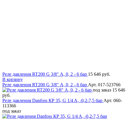
Реле давления RT200 G 3/8" А, 0, 2 - 6 бар
15 646 руб.
В корзину
Реле давления RT200 G 3/8" А, 0, 2 - 6 бар
Арт. 017-523766
под заказ
15 646
руб.
Реле давления Danfoss КР 35, G 1/4 A, -0,2-7,5 бар
Арт. 060-
113366
под заказ