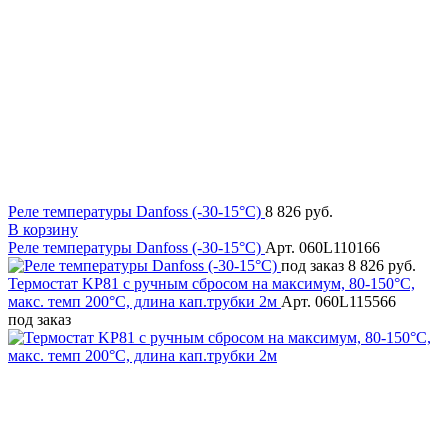
Реле температуры Danfoss (-30-15°C)
8 826 руб.
В корзину
Реле температуры Danfoss (-30-15°C)
Арт. 060L110166
под заказ
8 826 руб.
Термостат KP81 с ручным сбросом на максимум, 80-150°C,
макс. темп 200°C, длина кап.трубки 2м
Арт. 060L115566
под заказ