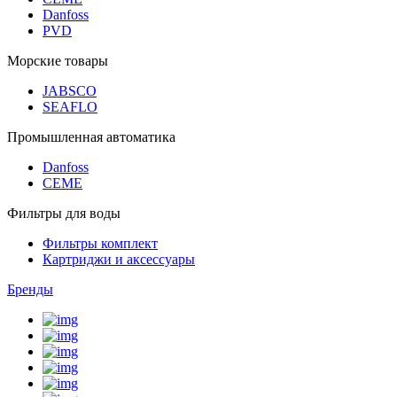
Danfoss
PVD
Морские товары
JABSCO
SEAFLO
Промышленная автоматика
Danfoss
CEME
Фильтры для воды
Фильтры комплект
Картриджи и аксессуары
Бренды