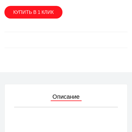
КУПИТЬ В 1 КЛИК
Описание