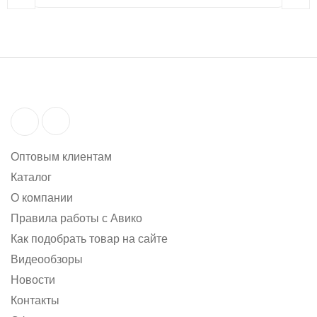
Оптовым клиентам
Каталог
О компании
Правила работы с Авико
Как подобрать товар на сайте
Видеообзоры
Новости
Контакты