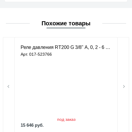
Похожие товары
Реле давления RT200 G 3/8" А, 0, 2 - 6 бар
Арт. 017-523766
под заказ
15 646 руб.
под заказ
15 646 руб.