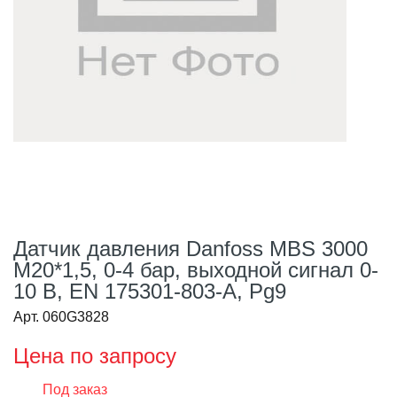
Датчик давления Danfoss MBS 3000
М20*1,5, 0-4 бар, выходной сигнал 0-
10 В, EN 175301-803-A, Pg9
Арт. 060G3828
Цена по запросу
Под заказ