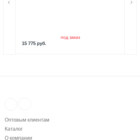
15 775 руб.
под заказ
15 775 руб.
Оптовым клиентам
Каталог
О компании