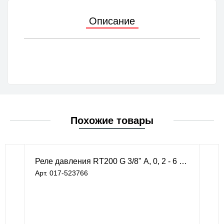
Описание
Похожие товары
Реле давления RT200 G 3/8" А, 0, 2 - 6 бар
Арт. 017-523766
под заказ