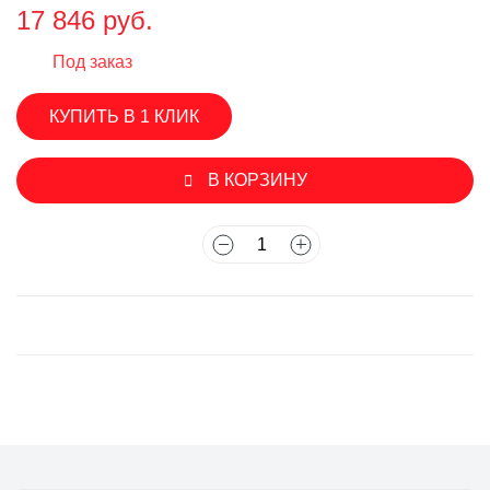
17 846 руб.
Под заказ
КУПИТЬ В 1 КЛИК
В КОРЗИНУ