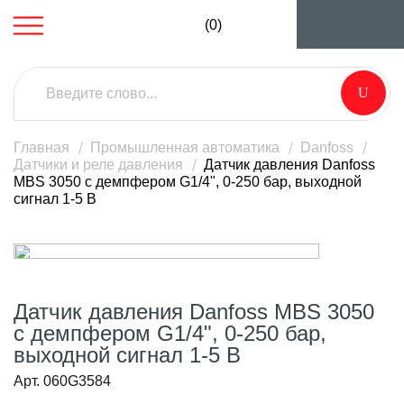
(0)
Главная
Промышленная автоматика
Danfoss
Датчики и реле давления
Датчик давления Danfoss
MBS 3050 с демпфером G1/4", 0-250 бар, выходной
сигнал 1-5 В
Датчик давления Danfoss MBS 3050
с демпфером G1/4", 0-250 бар,
выходной сигнал 1-5 В
Арт. 060G3584