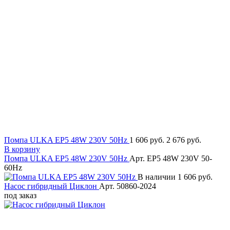
Помпа ULKA EP5 48W 230V 50Hz
1 606 руб.
2 676 руб.
В корзину
Помпа ULKA EP5 48W 230V 50Hz
Арт. EP5 48W 230V 50-
60Hz
В наличии
1 606 руб.
Насос гибридный Циклон
Арт. 50860-2024
под заказ