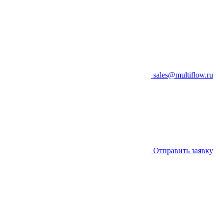
sales@multiflow.ru
Отправить заявку