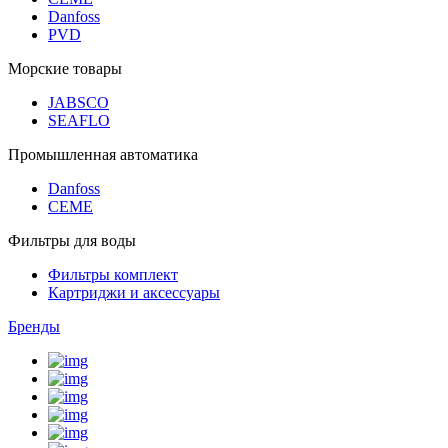
Danfoss
PVD
Морские товары
JABSCO
SEAFLO
Промышленная автоматика
Danfoss
CEME
Фильтры для воды
Фильтры комплект
Картриджи и аксессуары
Бренды