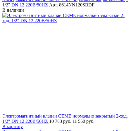
1/2" DN 12 220В/50HZ
Арт. 8614NN120SBDF
В наличии
Электромагнитный клапан CEME нормально закрытый 2-ход.
1/2" DN 12 220В/50HZ
10 783 руб.
11 550 руб.
В корзину