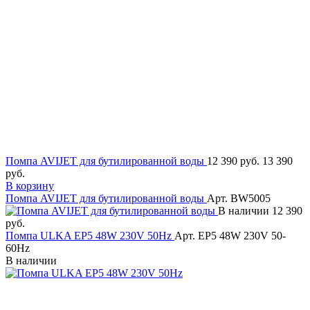
Помпа AVIJET для бутилированной воды
12 390 руб.
13 390
руб.
В корзину
Помпа AVIJET для бутилированной воды
Арт. BW5005
В наличии
12 390
руб.
Помпа ULKA EP5 48W 230V 50Hz
Арт. EP5 48W 230V 50-
60Hz
В наличии