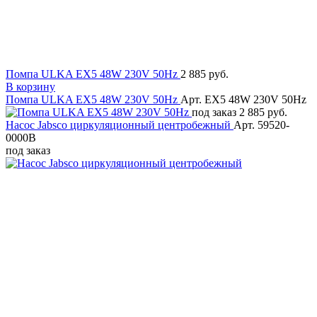
Помпа ULKA EX5 48W 230V 50Hz
2 885 руб.
В корзину
Помпа ULKA EX5 48W 230V 50Hz
Арт. EX5 48W 230V 50Hz
под заказ
2 885 руб.
Насос Jabsco циркуляционный центробежный
Арт. 59520-
0000B
под заказ