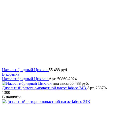
Насос гибридный Циклон
55 488 руб.
В корзину
Насос гибридный Циклон
Арт. 50860-2024
под заказ
55 488 руб.
Дизельный роторно-лопастной насос Jabsco 24В
Арт. 23870-
1300
В наличии