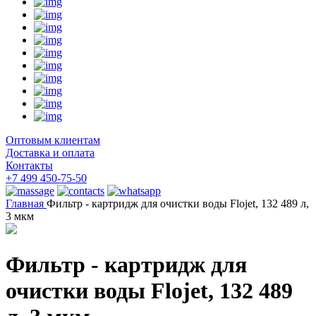
Оптовым клиентам
Доставка и оплата
Контакты
+7 499 450-75-50
Главная
Фильтр - картридж для очистки воды Flojet, 132 489 л,
3 мкм
Фильтр - картридж для
очистки воды Flojet, 132 489