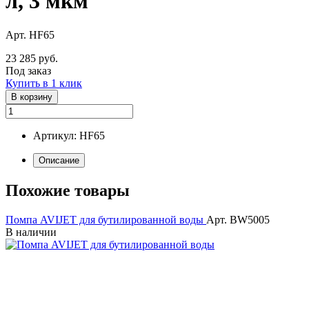
л, 3 мкм
Арт. HF65
23 285 руб.
Под заказ
Купить в 1 клик
В корзину
Артикул: HF65
Описание
Похожие товары
Помпа AVIJET для бутилированной воды
Арт. BW5005
В наличии