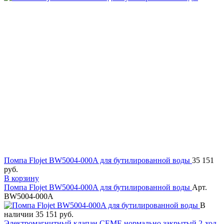
Помпа Flojet BW5004-000A для бутилированной воды
35 151
руб.
В корзину
Помпа Flojet BW5004-000A для бутилированной воды
Арт.
BW5004-000A
В
наличии
35 151 руб.
Электромагнитный клапан CEME нормально закрытый 2-ход.