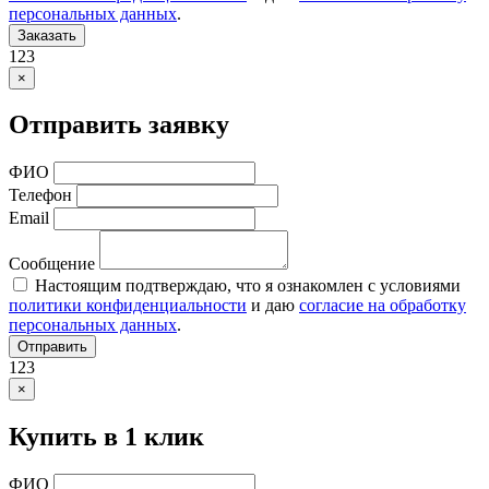
персональных данных
.
Заказать
123
×
Отправить заявку
ФИО
Телефон
Email
Сообщение
Настоящим подтверждаю, что я ознакомлен с условиями
политики конфиденциальности
и даю
согласие на обработку
персональных данных
.
Отправить
123
×
Купить в 1 клик
ФИО