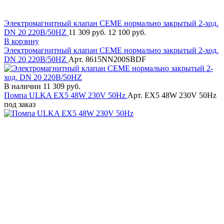
Электромагнитный клапан CEME нормально закрытый 2-ход.
DN 20 220В/50HZ
11 309 руб.
12 100 руб.
В корзину
Электромагнитный клапан CEME нормально закрытый 2-ход.
DN 20 220В/50HZ
Арт. 8615NN200SBDF
В наличии
11 309 руб.
Помпа ULKA EX5 48W 230V 50Hz
Арт. EX5 48W 230V 50Hz
под заказ