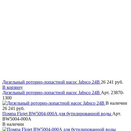
Дизельный роторно-лопастной насос Jabsco 24В
26 241 руб.
В корзину
Дизельный роторно-лопастной насос Jabsco 24В
Арт. 23870-
1300
В наличии
26 241 руб.
Помпа Flojet BW5004-000A для бутилированной воды
Арт.
BW5004-000A
В наличии