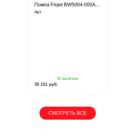
Помпа Flojet BW5004-000A для бутилированной воды
Арт.
В наличии
35 151 руб.
В наличии
35 151 руб.
СМОТРЕТЬ ВСЕ