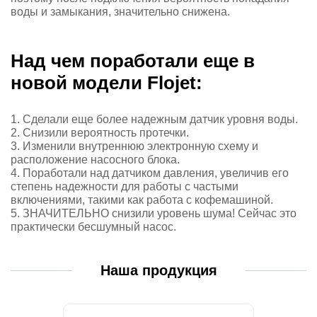
воды и замыкания, значительно снижена.
Над чем поработали еще в
новой модели Flojet:
1. Сделали еще более надежным датчик уровня воды.
2. Снизили вероятность протечки.
3. Изменили внутреннюю электронную схему и
расположение насосного блока.
4. Поработали над датчиком давления, увеличив его
степень надежности для работы с частыми
включениями, такими как работа с кофемашиной.
5. ЗНАЧИТЕЛЬНО снизили уровень шума! Сейчас это
практически беcшумный насос.
Наша продукция