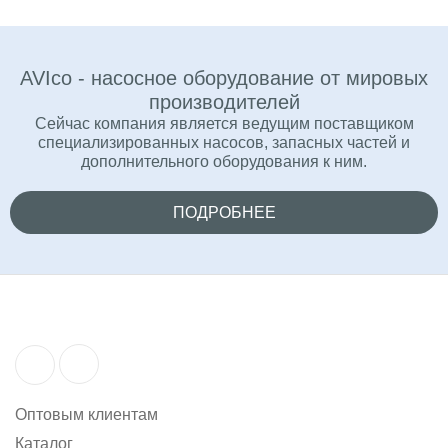
AVIco - насосное оборудование от мировых
производителей
Сейчас компания является ведущим поставщиком
специализированных насосов, запасных частей и
дополнительного оборудования к ним.
ПОДРОБНЕЕ
Оптовым клиентам
Каталог