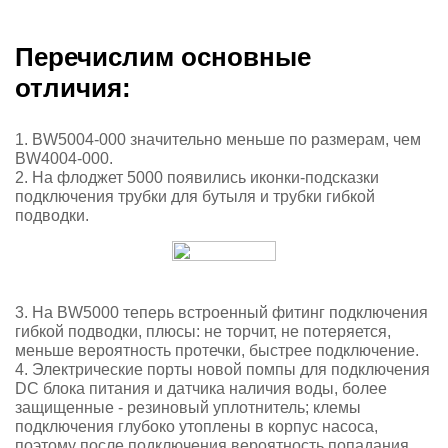
Перечислим основные
отличия:
1. BW5004-000 значительно меньше по размерам, чем
BW4004-000.
2. На флоджет 5000 появились иконки-подсказки
подключения трубки для бутыля и трубки гибкой
подводки.
3. На BW5000 теперь встроенный фитинг подключения
гибкой подводки, плюсы: не торчит, не потеряется,
меньше вероятность протечки, быстрее подключение.
4. Электрические порты новой помпы для подключения
DC блока питания и датчика наличия воды, более
защищенные - резиновый уплотнитель; клемы
подключения глубоко утоплены в корпус насоса,
поэтому после подключения вероятность попадания