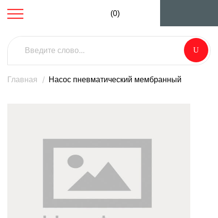
(0)
Главная
Насос пневматический мембранный