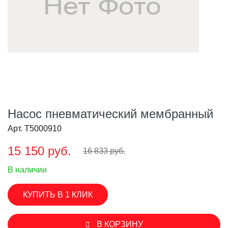
Насос пневматический мембранный
Арт. T5000910
15 150 руб.
16 833 руб.
В наличии
КУПИТЬ В 1 КЛИК
В КОРЗИНУ