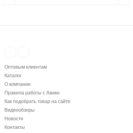
Оптовым клиентам
Каталог
О компании
Правила работы с Авико
Как подобрать товар на сайте
Видеообзоры
Новости
Контакты