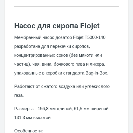
Насос для сиропа Flojet
Мембранный насос
дозатор Flojet T5000-140
разработана для перекачки сиропов,
концентрированных соков (без мякоти или
частиц), чая, вина, бочкового пива и ликера,
упакованные в коробки стандарта Bag-in-Box.
Работают от сжатого воздуха или углекислого
газа.
Размеры: - 156,8 мм длиной, 61,5 мм шириной,
131,3 мм высотой
Особенности: