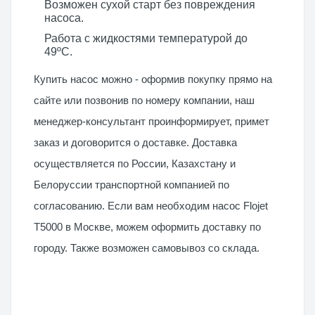
Возможен сухой старт без повреждения
насоса.
Работа с жидкостями температурой до
49ºC.
Купить насос можно - оформив покупку прямо на
сайте или позвонив по номеру компании, наш
менеджер-консультант проинформирует, примет
заказ и договорится о доставке. Доставка
осуществляется по России, Казахстану и
Белоруссии транспортной компанией по
согласованию. Если вам необходим насос Flojet
T5000 в Москве, можем оформить доставку по
городу. Также возможен самовывоз со склада.