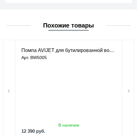
Похожие товары
Помпа AVIJET для бутилированной воды
Арт. BW5005
В наличии
12 390 руб.
13 390 руб.
В наличии
12 390 руб.