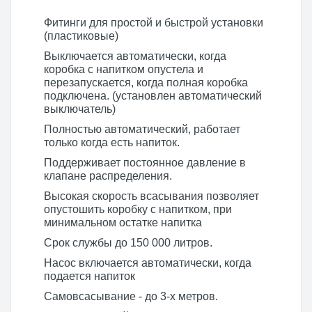
Фитинги для простой и быстрой установки
(пластиковые)
Выключается автоматически, когда
коробка с напитком опустела и
перезапускается, когда полная коробка
подключена. (установлен автоматический
выключатель)
Полностью автоматический, работает
только когда есть напиток.
Поддерживает постоянное давление в
клапане распределения.
Высокая скорость всасывания позволяет
опустошить коробку с напитком, при
минимальном остатке напитка
Срок службы до 150 000 литров.
Насос включается автоматически, когда
подается напиток
Самовсасывание - до 3-х метров.