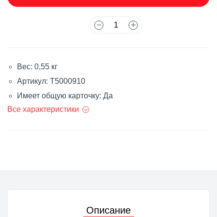
Вес: 0,55 кг
Артикул: T5000910
Имеет общую карточку: Да
Все характеристики
Описание