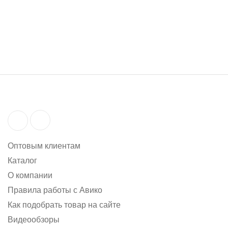
под заказ
44 871 руб.
Оптовым клиентам
Каталог
О компании
Правила работы с Авико
Как подобрать товар на сайте
Видеообзоры