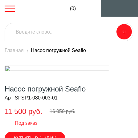
(0)
Главная
Насос погружной Seaflo
Насос погружной Seaflo
Арт. SFSP1-080-003-01
11 500 руб.
16 050 руб.
Под заказ