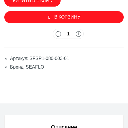
КУПИТЬ В 1 КЛИК
В КОРЗИНУ
Артикул: SFSP1-080-003-01
Бренд: SEAFLO
Описание