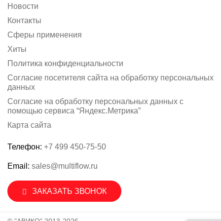
Новости
Контакты
Сферы применения
Хиты
Политика конфиденциальности
Согласие посетителя сайта на обработку персональных
данных
Согласие на обработку персональных данных с
помощью сервиса “Яндекс.Метрика”
Карта сайта
Телефон:
+7 499 450-75-50
Email:
sales@multiflow.ru
ЗАКАЗАТЬ ЗВОНОК