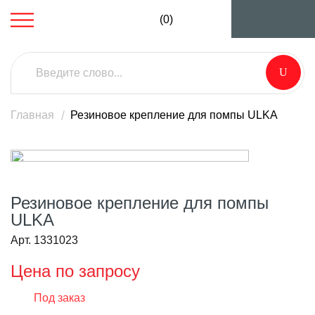
(0)
Главная
Резиновое крепление для помпы ULKA
Резиновое крепление для помпы
ULKA
Арт. 1331023
Цена по запросу
Под заказ