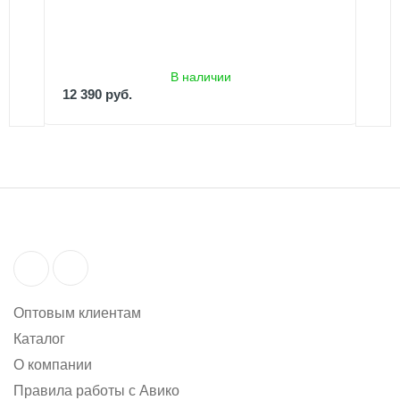
12 390 руб.
13 390 руб.
В наличии
12 390 руб.
Оптовым клиентам
Каталог
О компании
Правила работы с Авико