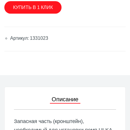
КУПИТЬ В 1 КЛИК
Артикул: 1331023
Описание
Запасная часть (кронштейн),