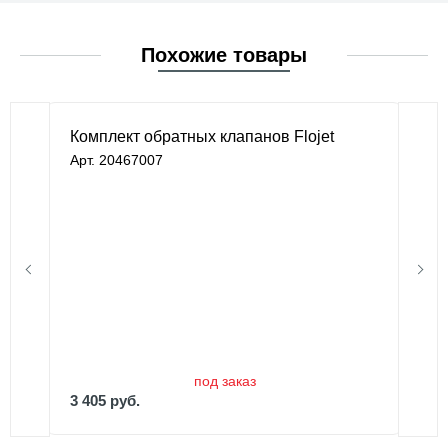
Похожие товары
Комплект обратных клапанов Flojet
Арт. 20467007
под заказ
3 405 руб.
под заказ
3 405 руб.