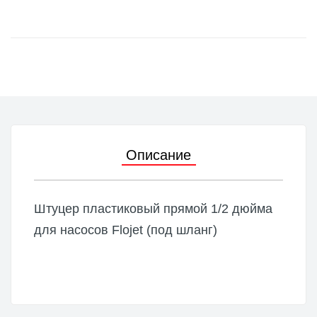
Описание
Штуцер пластиковый прямой 1/2 дюйма
для насосов Flojet (под шланг)