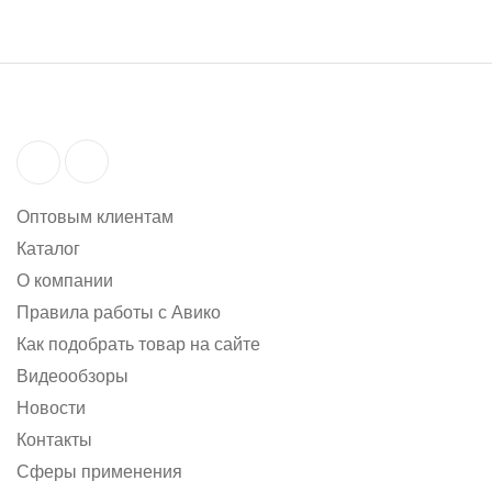
Оптовым клиентам
Каталог
О компании
Правила работы с Авико
Как подобрать товар на сайте
Видеообзоры
Новости
Контакты
Сферы применения