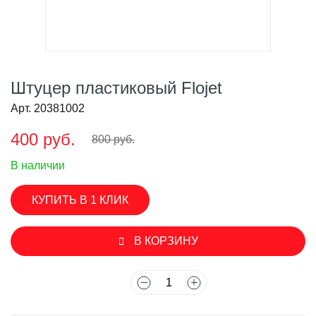
Штуцер пластиковый Flojet
Арт. 20381002
400 руб.
800 руб.
В наличии
КУПИТЬ В 1 КЛИК
В КОРЗИНУ