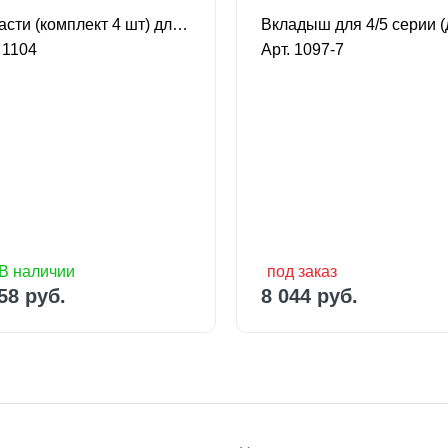
Лопасти (комплект 4 шт) для 4/5 серии
 1104
Арт. 1097-7
В наличии
под заказ
58 руб.
8 044 руб.
В наличии
под заказ
58 руб.
8 044 руб.