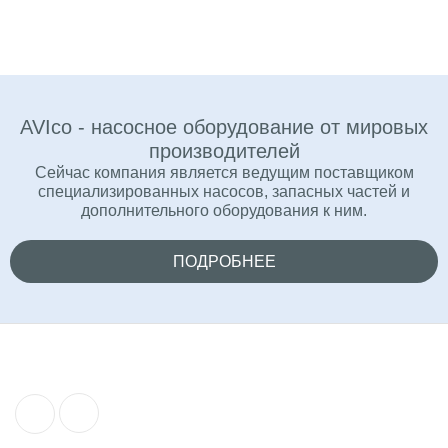
AVIco - насосное оборудование от мировых
производителей
Сейчас компания является ведущим поставщиком
специализированных насосов, запасных частей и
дополнительного оборудования к ним.
ПОДРОБНЕЕ