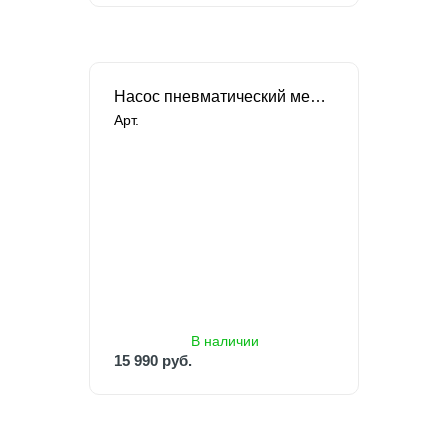
Насос пневматический мембранный FLOJET
Арт.
В наличии
15 990 руб.
В наличии
15 990 руб.