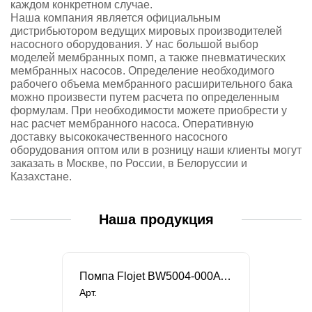
каждом конкретном случае.
Наша компания является официальным
дистрибьютором ведущих мировых производителей
насосного оборудования. У нас большой выбор
моделей мембранных помп, а также
пневматических
мембранных насосов
. Определение необходимого
рабочего объема мембранного расширительного бака
можно произвести путем расчета по определенным
формулам. При необходимости можете приобрести у
нас расчет мембранного насоса. Оперативную
доставку высококачественного насосного
оборудования оптом или в розницу наши клиенты могут
заказать в Москве, по России, в Белоруссии и
Казахстане.
Наша продукция
Помпа Flojet BW5004-000A для бутилированной воды
Арт.