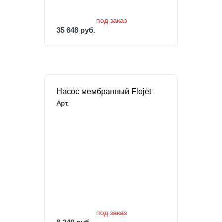
под заказ
35 648 руб.
Насос мембранный Flojet
Арт.
под заказ
8 249 руб.
под заказ