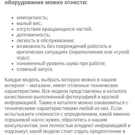
оборудования можно отнести:
компактность;
малый вес;
отсутствие вращающихся частей;
долговечность;
легкость в обслуживании;
возможность без повреждений работать в
критических ситуациях (переполнение или «сухой
ход»);
пониженный уровень шума при работе;
плавный запуск.
Каждая модель, выбрать которую можно в нашем
интернет – магазине, имеет отличные технические
характеристики. Все модели представлены в каталоге
качественно выполненной фотографией и краткой
информацией. Также в каталоге можно ознакомиться с
техническими характеристиками любой из них. Если
испытываете сложности с определением, какой именно
поршневой насос нужен, обратитесь к нашим
консультантам, они полностью владеют информацией и
подскажут, какой модели стоит отдать предпочтение в