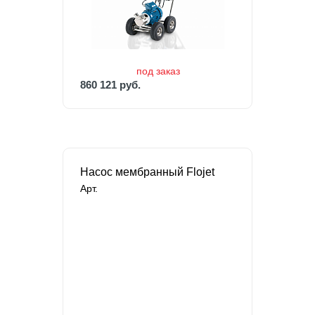
860 121 руб.
под заказ
860 121 руб.
Насос мембранный Flojet
Арт.
под заказ
35 648 руб.