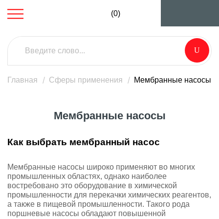
(0)
Главная
Сферы применения
Мембранные насосы
Мембранные насосы
Как выбрать мембранный насос
Мембранные насосы широко применяют во многих
промышленных областях, однако наиболее
востребовано это оборудование в химической
промышленности для перекачки химических реагентов,
а также в пищевой промышленности. Такого рода
поршневые насосы обладают повышенной