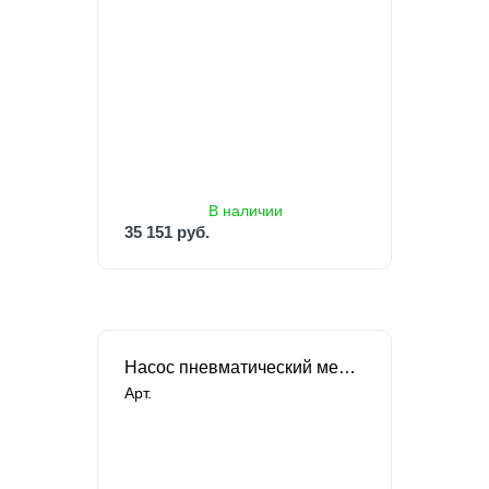
В наличии
35 151 руб.
В наличии
35 151 руб.
Насос пневматический мембранный FLOJET
Арт.
В наличии