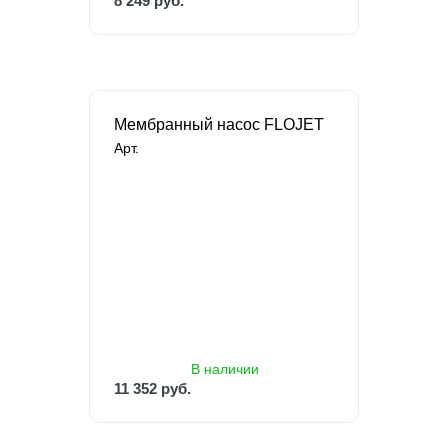
8 249 руб.
Мембранный насос FLOJET
Арт.
В наличии
11 352 руб.
В наличии
11 352 руб.