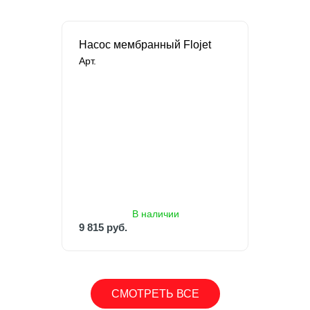
Насос мембранный Flojet
Арт.
В наличии
9 815 руб.
В наличии
9 815 руб.
СМОТРЕТЬ ВСЕ