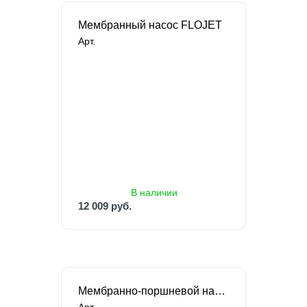
Мембранный насос FLOJET
Арт.
В наличии
12 009 руб.
В наличии
12 009 руб.
Мембранно-поршневой насос Jabsco PUREFLO