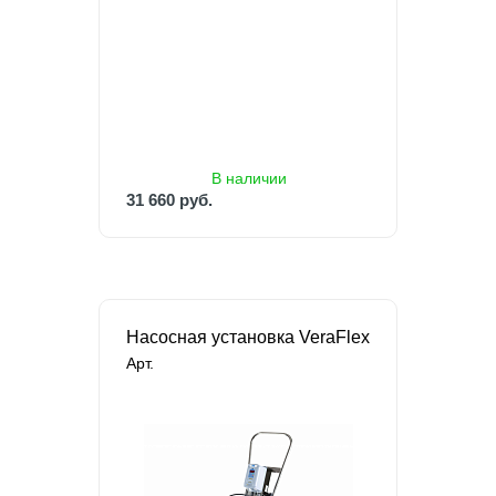
31 660 руб.
В наличии
31 660 руб.
Насосная установка VeraFlex
Арт.
под заказ