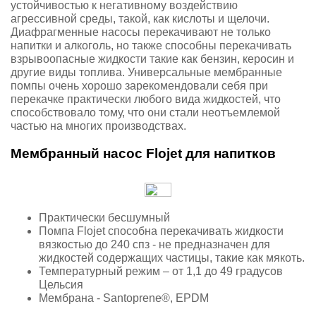
устойчивостью к негативному воздействию
агрессивной среды, такой, как кислоты и щелочи.
Диафрагменные насосы перекачивают не только
напитки и алкоголь, но также способны перекачивать
взрывоопасные жидкости такие как бензин, керосин и
другие виды топлива. Универсальные мембранные
помпы очень хорошо зарекомендовали себя при
перекачке практически любого вида жидкостей, что
способствовало тому, что они стали неотъемлемой
частью на многих производствах.
Мембранный насос Flojet для напитков
Практически бесшумный
Помпа Flojet способна перекачивать жидкости
вязкостью до 240 спз - не предназначен для
жидкостей содержащих частицы, такие как мякоть.
Температурный режим – от 1,1 до 49 градусов
Цельсия
Мембрана - Santoprene®, EPDM