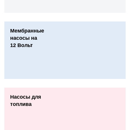
Мембранные
насосы на
12 Вольт
Насосы для
топлива