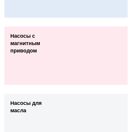
Насосы с
магнитным
приводом
Насосы для
масла