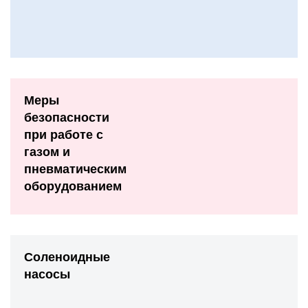
Меры
безопасности
при работе с
газом и
пневматическим
оборудованием
Соленоидные
насосы