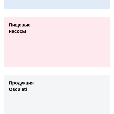
Пищевые
насосы
Продукция
Osculati