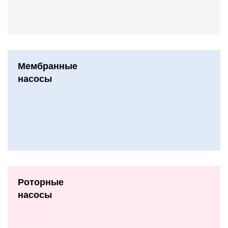
Мембранные
насосы
Роторные
насосы