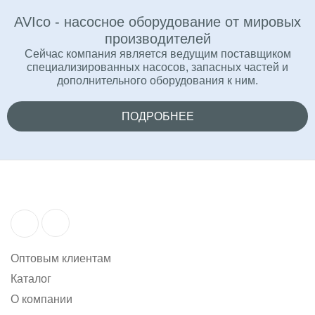
AVIco - насосное оборудование от мировых
производителей
Сейчас компания является ведущим поставщиком
специализированных насосов, запасных частей и
дополнительного оборудования к ним.
ПОДРОБНЕЕ
Оптовым клиентам
Каталог
О компании