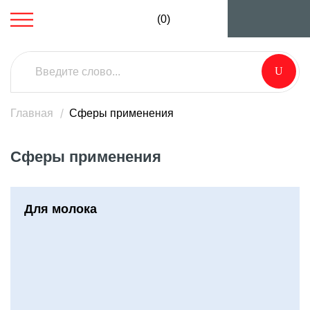
(0)
Главная
Сферы применения
Сферы применения
Для молока