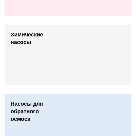
Химические
насосы
Насосы для
обратного
осмоса