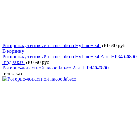
Роторно-кулачковый насос Jabsco HyLine+ 34
510 690 руб.
В корзину
Роторно-кулачковый насос Jabsco HyLine+ 34
Арт. HP340-6890
под заказ
510 690 руб.
Роторно-лопастной насос Jabsco
Арт. HP440-0890
под заказ