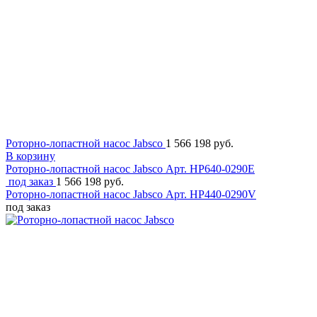
Роторно-лопастной насос Jabsco
1 566 198 руб.
В корзину
Роторно-лопастной насос Jabsco
Арт. HP640-0290E
под заказ
1 566 198 руб.
Роторно-лопастной насос Jabsco
Арт. HP440-0290V
под заказ