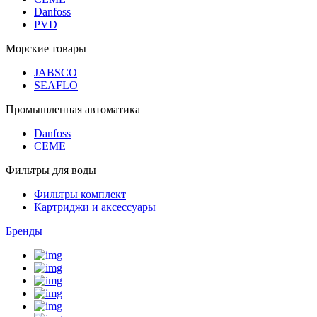
Danfoss
PVD
Морские товары
JABSCO
SEAFLO
Промышленная автоматика
Danfoss
CEME
Фильтры для воды
Фильтры комплект
Картриджи и аксессуары
Бренды