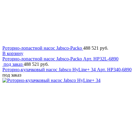
Роторно-лопастной насос Jabsco-Packo
488 521 руб.
В корзину
Роторно-лопастной насос Jabsco-Packo
Арт. HP32L-6890
под заказ
488 521 руб.
Роторно-кулачковый насос Jabsco HyLine+ 34
Арт. HP340-6890
под заказ