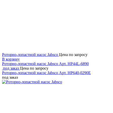
Роторно-лопастной насос Jabsco
Цена по запросу
В корзину
Роторно-лопастной насос Jabsco
Арт. HP44L-6890
под заказ
Цена по запросу
Роторно-лопастной насос Jabsco
Арт. HP640-0290E
под заказ