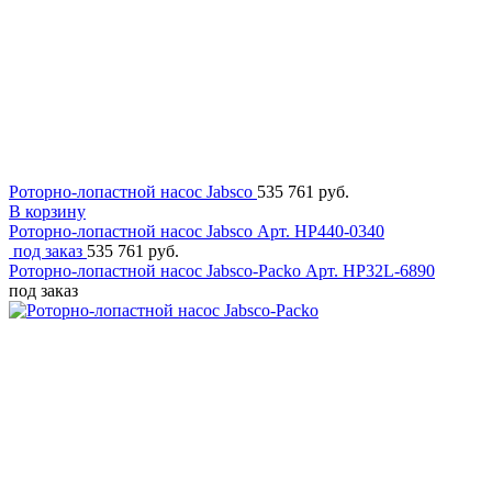
Роторно-лопастной насос Jabsco
535 761 руб.
В корзину
Роторно-лопастной насос Jabsco
Арт. HP440-0340
под заказ
535 761 руб.
Роторно-лопастной насос Jabsco-Packo
Арт. HP32L-6890
под заказ