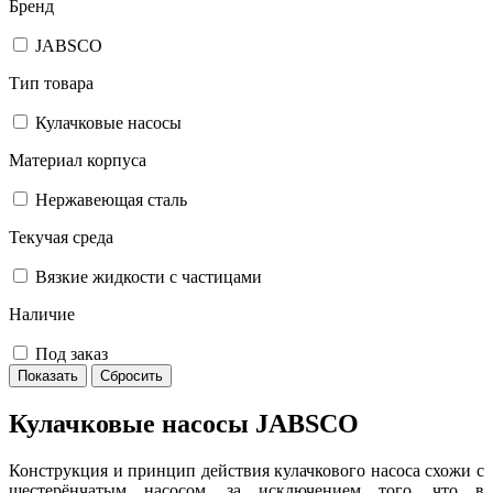
Бренд
JABSCO
Тип товара
Кулачковые насосы
Материал корпуса
Нержавеющая сталь
Текучая среда
Вязкие жидкости с частицами
Наличие
Под заказ
Кулачковые насосы JABSCO
Конструкция и принцип действия кулачкового насоса схожи с
шестерёнчатым насосом, за исключением того, что в