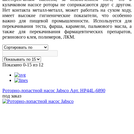
кулачковом насосе роторы не соприкасаются друг с другом.
Нет контакта металл-металл, может работать на сухом ходу,
имеет высокие гигиенические показатели, что особенно
важно для пищевой промышленности. Используется для
перекачивания теста, фарша, карамели, пальмового масла, а
также для перекачивания фармацевтических препаратов,
резинового клея, полимеров, ЛКМ.
Показано 0-15 из 12
Роторно-лопастной насос Jabsco
Арт. HP44L-6890
под заказ