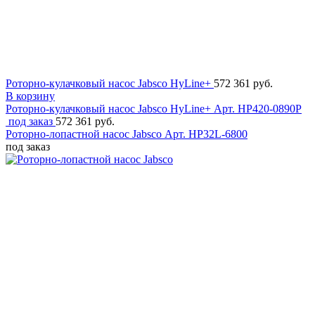
Роторно-кулачковый насос Jabsco HyLine+
572 361 руб.
В корзину
Роторно-кулачковый насос Jabsco HyLine+
Арт. HP420-0890P
под заказ
572 361 руб.
Роторно-лопастной насос Jabsco
Арт. HP32L-6800
под заказ