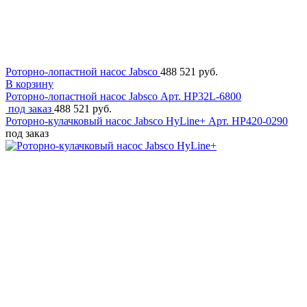
Роторно-лопастной насос Jabsco
488 521 руб.
В корзину
Роторно-лопастной насос Jabsco
Арт. HP32L-6800
под заказ
488 521 руб.
Роторно-кулачковый насос Jabsco HyLine+
Арт. HP420-0290
под заказ