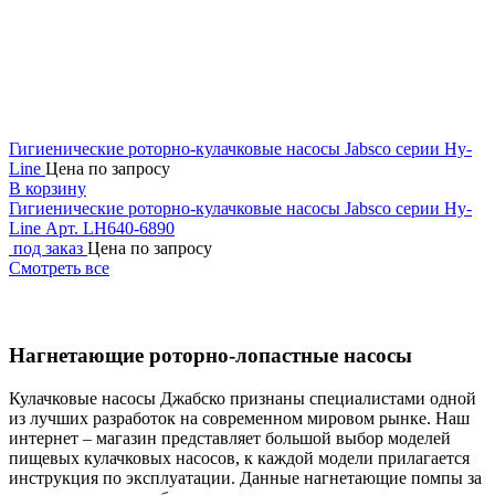
Гигиенические роторно-кулачковые насосы Jabsco серии Hy-
Line
Цена по запросу
В корзину
Гигиенические роторно-кулачковые насосы Jabsco серии Hy-
Line
Арт. LH640-6890
под заказ
Цена по запросу
Смотреть все
Нагнетающие роторно-лопастные насосы
Кулачковые насосы Джабско признаны специалистами одной
из лучших разработок на современном мировом рынке. Наш
интернет – магазин представляет большой выбор моделей
пищевых кулачковых насосов, к каждой модели прилагается
инструкция по эксплуатации. Данные нагнетающие помпы за