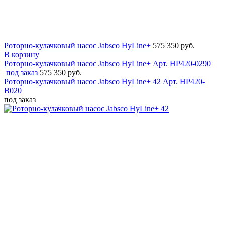
Роторно-кулачковый насос Jabsco HyLine+
575 350 руб.
В корзину
Роторно-кулачковый насос Jabsco HyLine+
Арт. HP420-0290
под заказ
575 350 руб.
Роторно-кулачковый насос Jabsco HyLine+ 42
Арт. HP420-
B020
под заказ