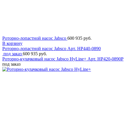
Роторно-лопастной насос Jabsco
600 935 руб.
В корзину
Роторно-лопастной насос Jabsco
Арт. HP440-0890
под заказ
600 935 руб.
Роторно-кулачковый насос Jabsco HyLine+
Арт. HP420-0890P
под заказ