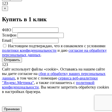
123
×
Купить в 1 клик
ФИО
Телефон
Email
Настоящим подтверждаю, что я ознакомлен с условиями
политики конфиденциальности
и даю
согласие на обработку
персональных данных
.
Отправить
123
Сайт использует файлы «cookie». Оставаясь на нашем сайте
вы даете согласие на
сбор и обработку ваших персональных
данных
, в том числе с помощью
сервиса веб-аналитики
"Яндекс.Метрика"
, а также соглашаетесь с
политикой
конфиденциальности
. Вы можете запретить обработку cookies
в настройках браузера.
Принимаю