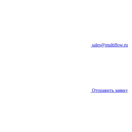
sales@multiflow.ru
Отправить заявку