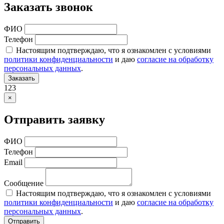
Заказать звонок
ФИО
Телефон
Настоящим подтверждаю, что я ознакомлен с условиями
политики конфиденциальности
и даю
согласие на обработку
персональных данных
.
Заказать
123
×
Отправить заявку
ФИО
Телефон
Email
Сообщение
Настоящим подтверждаю, что я ознакомлен с условиями
политики конфиденциальности
и даю
согласие на обработку
персональных данных
.
Отправить