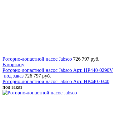
Роторно-лопастной насос Jabsco
726 797 руб.
В корзину
Роторно-лопастной насос Jabsco
Арт. HP440-0290V
под заказ
726 797 руб.
Роторно-лопастной насос Jabsco
Арт. HP440-0340
под заказ