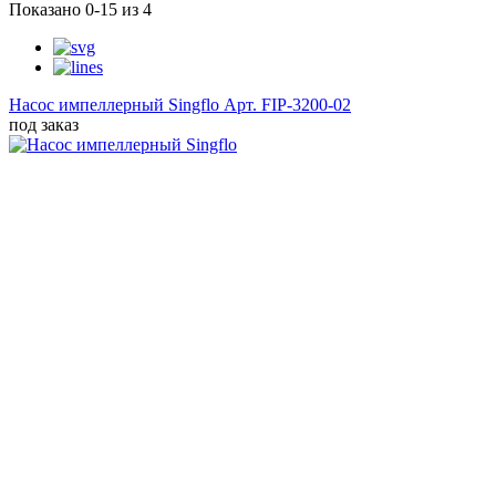
Показано 0-15 из 4
Насос импеллерный Singflo
Арт. FIP-3200-02
под заказ