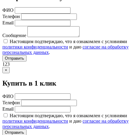
ФИО
Телефон
Email
Сообщение
Настоящим подтверждаю, что я ознакомлен с условиями
политики конфиденциальности
и даю
согласие на обработку
персональных данных
.
Отправить
123
×
Купить в 1 клик
ФИО
Телефон
Email
Настоящим подтверждаю, что я ознакомлен с условиями
политики конфиденциальности
и даю
согласие на обработку
персональных данных
.
Отправить