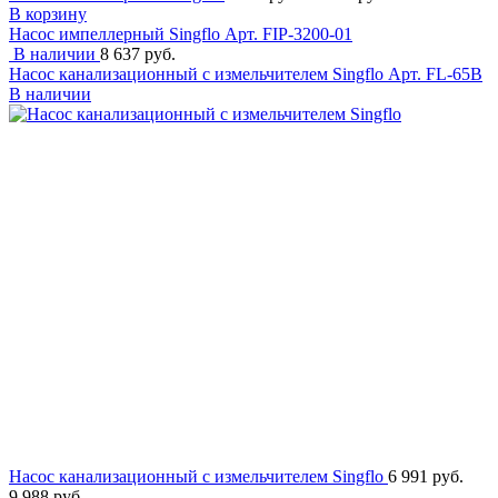
В корзину
Насос импеллерный Singflo
Арт. FIP-3200-01
В наличии
8 637 руб.
Насос канализационный с измельчителем Singflo
Арт. FL-65B
В наличии
Насос канализационный с измельчителем Singflo
6 991 руб.
9 988 руб.