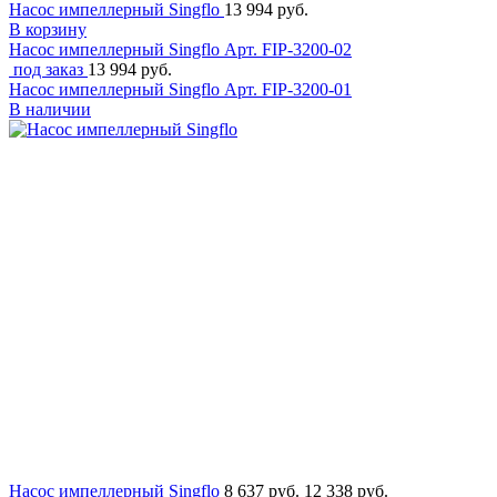
Насос импеллерный Singflo
13 994 руб.
В корзину
Насос импеллерный Singflo
Арт. FIP-3200-02
под заказ
13 994 руб.
Насос импеллерный Singflo
Арт. FIP-3200-01
В наличии
Насос импеллерный Singflo
8 637 руб.
12 338 руб.