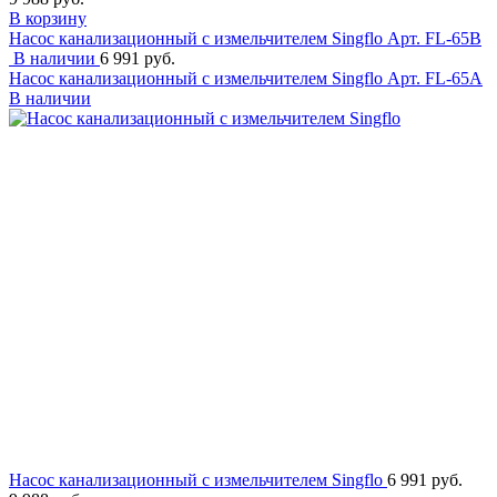
В корзину
Насос канализационный с измельчителем Singflo
Арт. FL-65B
В наличии
6 991 руб.
Насос канализационный с измельчителем Singflo
Арт. FL-65A
В наличии
Насос канализационный с измельчителем Singflo
6 991 руб.