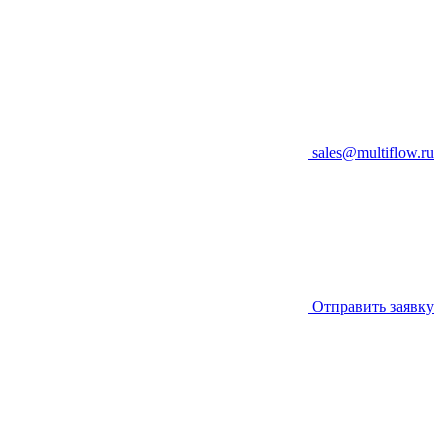
sales@multiflow.ru
Отправить заявку