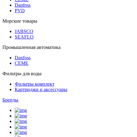
Danfoss
PVD
Морские товары
JABSCO
SEAFLO
Промышленная автоматика
Danfoss
CEME
Фильтры для воды
Фильтры комплект
Картриджи и аксессуары
Бренды