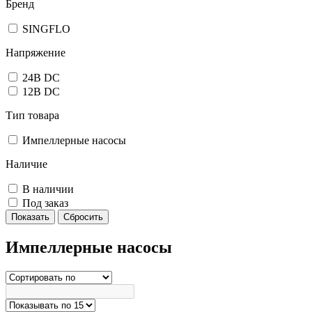
Бренд
SINGFLO
Напряжение
24В DC
12В DC
Тип товара
Импеллерные насосы
Наличие
В наличии
Под заказ
Импеллерные насосы