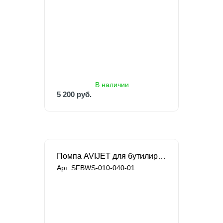
5 200 руб.
В наличии
5 200 руб.
Помпа AVIJET для бутилированной воды
Арт. SFBWS-010-040-01
В наличии