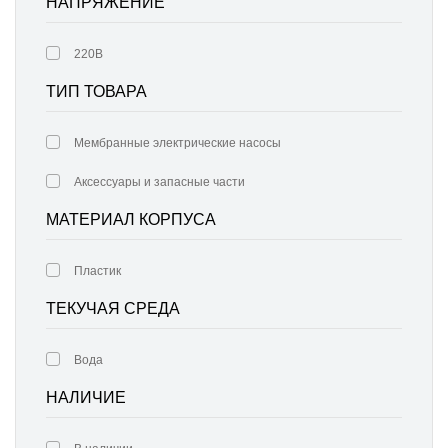
НАПРЯЖЕНИЕ
220В
ТИП ТОВАРА
Мембранные электрические насосы
Аксессуары и запасные части
МАТЕРИАЛ КОРПУСА
Пластик
ТЕКУЧАЯ СРЕДА
Вода
НАЛИЧИЕ