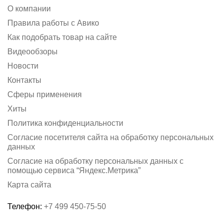
О компании
Правила работы с Авико
Как подобрать товар на сайте
Видеообзоры
Новости
Контакты
Сферы применения
Хиты
Политика конфиденциальности
Согласие посетителя сайта на обработку персональных
данных
Согласие на обработку персональных данных с
помощью сервиса “Яндекс.Метрика”
Карта сайта
Телефон:
+7 499 450-75-50