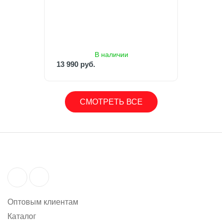
13 990 руб.
В наличии
13 990 руб.
СМОТРЕТЬ ВСЕ
Оптовым клиентам
Каталог