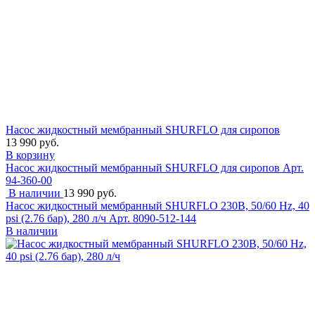
Насос жидкостный мембранный SHURFLO для сиропов
13 990 руб.
В корзину
Насос жидкостный мембранный SHURFLO для сиропов
Арт.
94-360-00
В наличии
13 990 руб.
Насос жидкостный мембранный SHURFLO 230В, 50/60 Hz, 40
psi (2.76 бар), 280 л/ч
Арт. 8090-512-144
В наличии