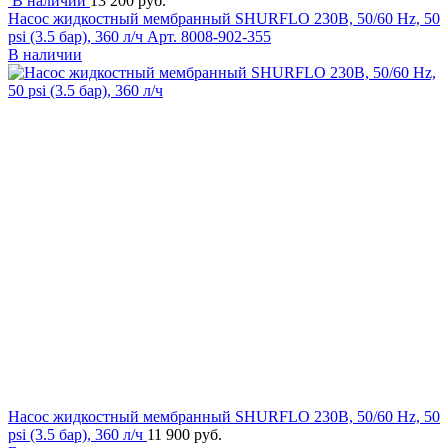
В наличии
13 200 руб.
Насос жидкостный мембранный SHURFLO 230В, 50/60 Hz, 50
psi (3.5 бар), 360 л/ч
Арт. 8008-902-355
В наличии
Насос жидкостный мембранный SHURFLO 230В, 50/60 Hz, 50
psi (3.5 бар), 360 л/ч
11 900 руб.