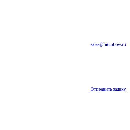
sales@multiflow.ru
Отправить заявку