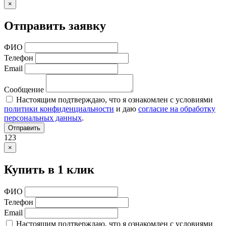
×
Отправить заявку
ФИО
Телефон
Email
Сообщение
Настоящим подтверждаю, что я ознакомлен с условиями
политики конфиденциальности
и даю
согласие на обработку
персональных данных
.
Отправить
123
×
Купить в 1 клик
ФИО
Телефон
Email
Настоящим подтверждаю, что я ознакомлен с условиями