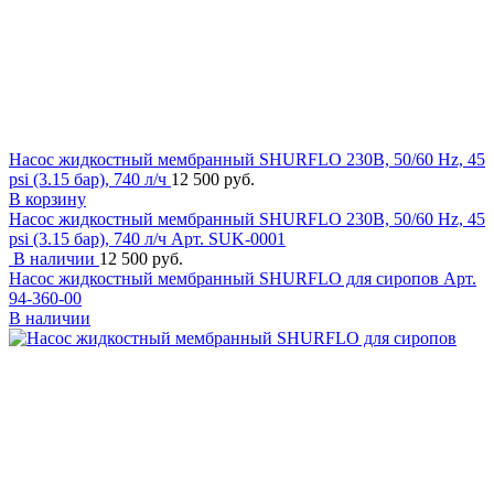
Насос жидкостный мембранный SHURFLO 230В, 50/60 Hz, 45
psi (3.15 бар), 740 л/ч
12 500 руб.
В корзину
Насос жидкостный мембранный SHURFLO 230В, 50/60 Hz, 45
psi (3.15 бар), 740 л/ч
Арт. SUK-0001
В наличии
12 500 руб.
Насос жидкостный мембранный SHURFLO для сиропов
Арт.
94-360-00
В наличии