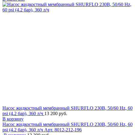
Насос жидкостный мембранный SHURFLO 230В, 50/60 Hz, 60
psi (4.2 бар), 360 л/ч
13 200 руб.
В корзину
Насос жидкостный мембранный SHURFLO 230В, 50/60 Hz, 60
psi (4.2 бар), 360 л/ч
Арт. 8012-212-196