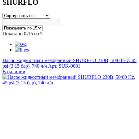
SHURFLO
Показано 0-15 из 7
Насос жидкостный мембранный SHURFLO 230В, 50/60 Hz, 45
psi (3.15 бар), 740 л/ч
Арт. SUK-0001
В наличии