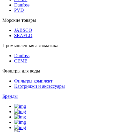
Danfoss
PVD
Морские товары
JABSCO
SEAFLO
Промышленная автоматика
Danfoss
CEME
Фильтры для воды
Фильтры комплект
Картриджи и аксессуары
Бренды