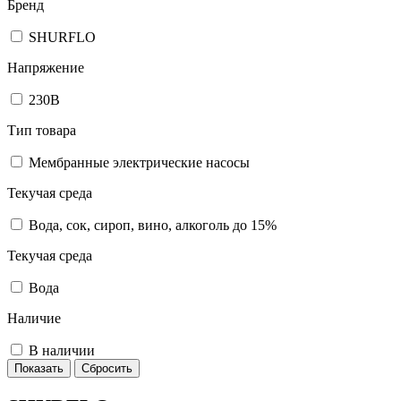
Бренд
SHURFLO
Напряжение
230В
Тип товара
Мембранные электрические насосы
Текучая среда
Вода, сок, сироп, вино, алкоголь до 15%
Текучая среда
Вода
Наличие
В наличии