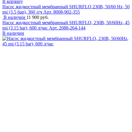
В корзину
Насос жидкостный мембранный SHURFLO 230В, 50/60 Hz, 50
psi (3.5 бар), 360 л/ч
Арт. 8008-902-355
В наличии
11 900 руб.
Насос жидкостный мембранный SHURFLO, 230B, 50/60Hz, 45
psi (3.15 bar), 600 л/час
Арт. 2088-264-144
В наличии