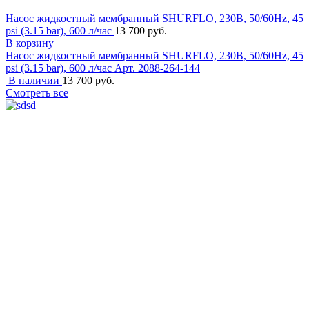
Насос жидкостный мембранный SHURFLO, 230B, 50/60Hz, 45
psi (3.15 bar), 600 л/час
13 700 руб.
В корзину
Насос жидкостный мембранный SHURFLO, 230B, 50/60Hz, 45
psi (3.15 bar), 600 л/час
Арт. 2088-264-144
В наличии
13 700 руб.
Смотреть все