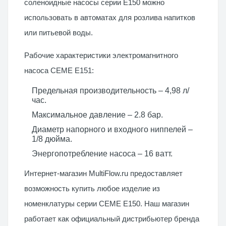
соленоидные насосы серии E150 можно
использовать в автоматах для розлива напитков
или питьевой воды.
Рабочие характеристики электромагнитного
насоса CEME E151:
Предельная производительность – 4,98 л/
час.
Максимальное давление – 2.8 бар.
Диаметр напорного и входного ниппелей –
1/8 дюйма.
Энергопотребление насоса – 16 ватт.
Интернет-магазин MultiFlow.ru предоставляет
возможность купить любое изделие из
номенклатуры серии CEME E150. Наш магазин
работает как официальный дистрибьютер бренда