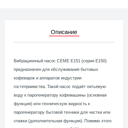
Описание
Вибрационный насос CEME E151 (серия E150)
предназначен для обслуживания бытовых
кофеварок и аппаратов индустрии
гостеприимства. Такой насос подаёт питьевую
воду к парогенератору кофемашины (основная
функция) или техническую жидкость к
парогенератору бытовой техники для чистки или
глажки (дополнительная функция). Помимо этого