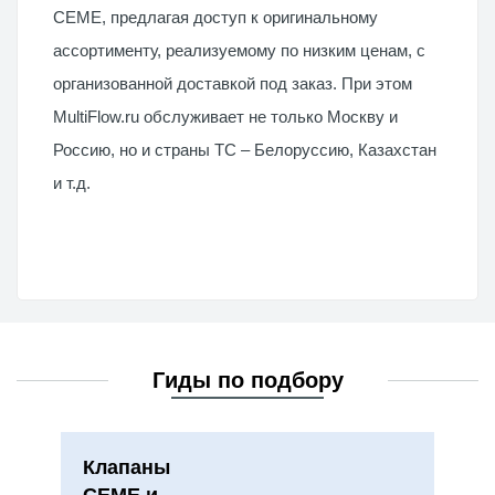
CEME
, предлагая доступ к оригинальному
ассортименту, реализуемому по низким ценам, с
организованной доставкой под заказ. При этом
MultiFlow.ru обслуживает не только Москву и
Россию, но и страны ТС – Белоруссию, Казахстан
и т.д.
Гиды по подбору
Клапаны