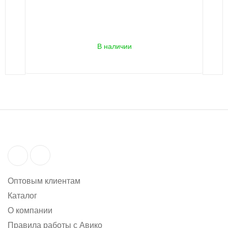
В наличии
Оптовым клиентам
Каталог
О компании
Правила работы с Авико