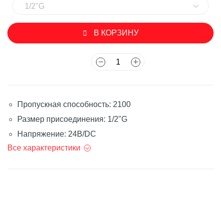
1/2"G
В КОРЗИНУ
Пропускная способность: 2100
Размер присоединения: 1/2"G
Напряжение: 24В/DC
Все характеристики