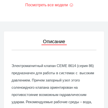
Посмотреть все модели
Описание
Электромагнитный клапан CEME 8614 (серия 86)
предназначен для работы в системах с высоким
давлением. Причем запорный узел этого
соленоидного клапана ориентирован на
противостояние возможным гидравлическим
ударам. Рекомендуемые рабочие среды – вода,