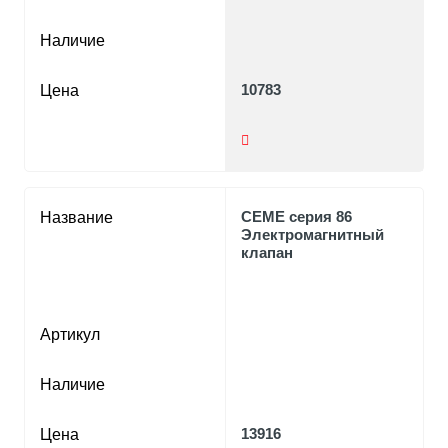
Наличие
10783
Цена
CEME серия 86
Название
Электромагнитный
клапан
Артикул
Наличие
13916
Цена