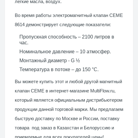
легкие масла, воздух.
Во время работы электромагнитный клапан CEME
8614 демонстрирует следующие показатели:
Пропускная способность – 2100 литров в
час.
Номинальное давление – 10 атмосфер.
Монтажный диаметр - G ½
Температура в потоке – до 150 °C.
Вы можете купить этот и любой другой магнитный
клапан CEME в интернет-магазине MultiFlow.ru,
который является официальным дистрибьютером
продукции данной торговой марки. Мы предлагаем
быструю доставку по Москве и России, поставку
товара под заказ в Казахстан и Белоруссию и
приемлемые для всех покупателей цены!