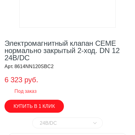
Электромагнитный клапан CEME
нормально закрытый 2-ход. DN 12
24В/DC
Арт. 8614NN120SBC2
6 323 руб.
Под заказ
КУПИТЬ В 1 КЛИК
24В/DC