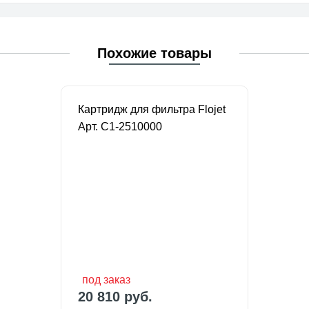
Похожие товары
Картридж для фильтра Flojet
Арт. C1-2510000
под заказ
20 810 руб.
под заказ
20 810 руб.