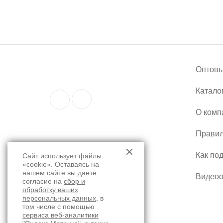
Оптовы
Катало
О комп
Правил
Как по
Сайт использует файлы
«cookie». Оставаясь на
нашем сайте вы даете
Видео
согласие на
сбор и
обработку ваших
персональных данных
, в
том числе с помощью
сервиса веб-аналитики