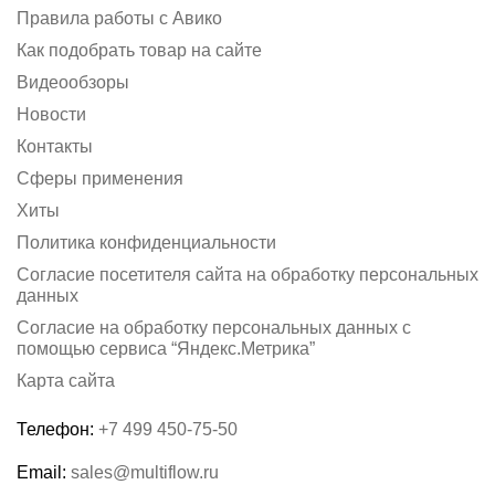
Правила работы с Авико
Как подобрать товар на сайте
Видеообзоры
Новости
Контакты
Сферы применения
Хиты
Политика конфиденциальности
Согласие посетителя сайта на обработку персональных
данных
Согласие на обработку персональных данных с
помощью сервиса “Яндекс.Метрика”
Карта сайта
Телефон:
+7 499 450-75-50
Email:
sales@multiflow.ru