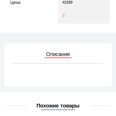
41180
Цена
Описание
Похожие товары