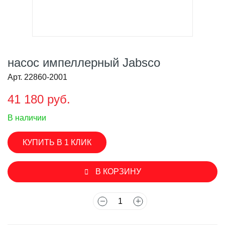
насос импеллерный Jabsco
Арт. 22860-2001
41 180 руб.
В наличии
КУПИТЬ В 1 КЛИК
В КОРЗИНУ