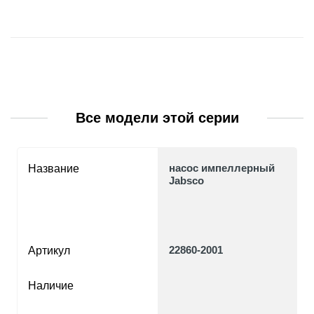
Все модели этой серии
насос импеллерный
Название
Jabsco
22860-2001
Артикул
Наличие