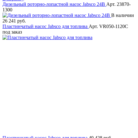
Дизельный роторно-лопастной насос Jabsco 24В
Арт. 23870-
1300
В наличии
26 241 руб.
Пластинчатый насос Jabsco для топлива
Арт. VR050-1120C
под заказ
Пластинчатый насос Jabsco для топлива
49 428 руб.