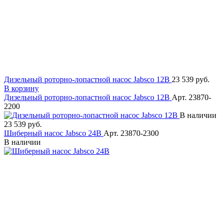
Дизельный роторно-лопастной насос Jabsco 12В
23 539 руб.
В корзину
Дизельный роторно-лопастной насос Jabsco 12В
Арт. 23870-
2200
В наличии
23 539 руб.
Шиберный насос Jabsco 24В
Арт. 23870-2300
В наличии