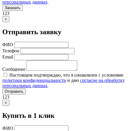
персональных данных
.
Заказать
123
×
Отправить заявку
ФИО
Телефон
Email
Сообщение
Настоящим подтверждаю, что я ознакомлен с условиями
политики конфиденциальности
и даю
согласие на обработку
персональных данных
.
Отправить
123
×
Купить в 1 клик
ФИО