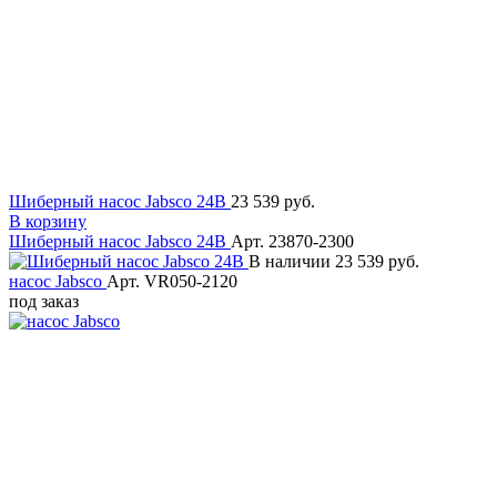
Шиберный насос Jabsco 24В
23 539 руб.
В корзину
Шиберный насос Jabsco 24В
Арт. 23870-2300
В наличии
23 539 руб.
насос Jabsco
Арт. VR050-2120
под заказ