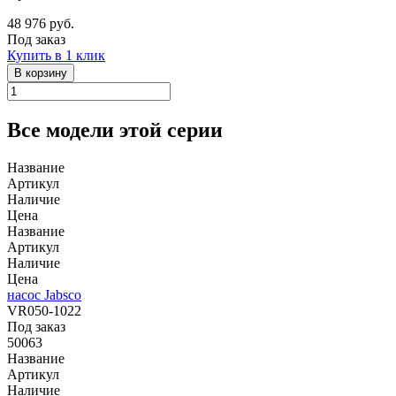
48 976 руб.
Под заказ
Купить в 1 клик
В корзину
Все модели этой серии
Название
Артикул
Наличие
Цена
Название
Артикул
Наличие
Цена
насос Jabsco
VR050-1022
Под заказ
50063
Название
Артикул
Наличие