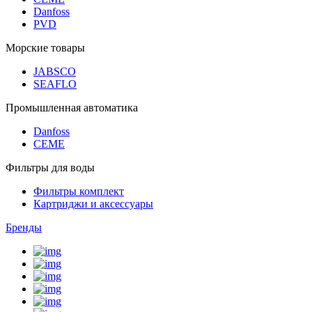
Danfoss
PVD
Морские товары
JABSCO
SEAFLO
Промышленная автоматика
Danfoss
CEME
Фильтры для воды
Фильтры комплект
Картриджи и аксессуары
Бренды