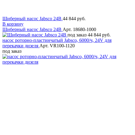
Шиберный насос Jabsco 24В
44 844 руб.
В корзину
Шиберный насос Jabsco 24В
Арт. 18680-1000
под заказ
44 844 руб.
насос роторно-пластинчатый Jabsco, 6000/ч, 24V для
перекачки дизеля
Арт. VR100-1120
под заказ