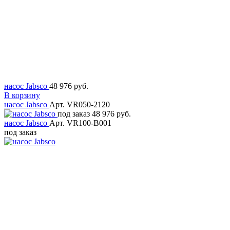
насос Jabsco
48 976 руб.
В корзину
насос Jabsco
Арт. VR050-2120
под заказ
48 976 руб.
насос Jabsco
Арт. VR100-B001
под заказ