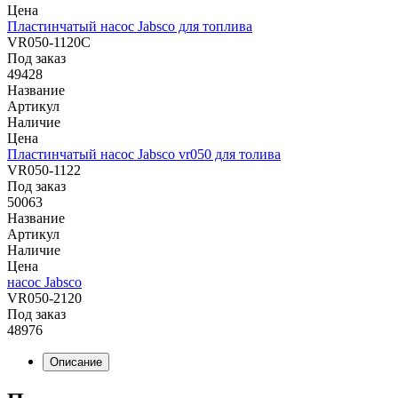
Цена
Пластинчатый насос Jabsco для топлива
VR050-1120C
Под заказ
49428
Название
Артикул
Наличие
Цена
Пластинчатый насос Jabsco vr050 для толива
VR050-1122
Под заказ
50063
Название
Артикул
Наличие
Цена
насос Jabsco
VR050-2120
Под заказ
48976
Описание