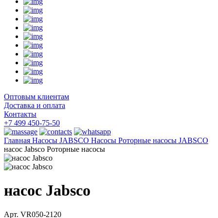
Оптовым клиентам
Доставка и оплата
Контакты
+7 499 450-75-50
Главная
Насосы
JABSCO Насосы
Роторные насосы JABSCO
насос Jabsco Роторные насосы
насос Jabsco
Арт. VR050-2120