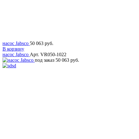
насос Jabsco
50 063 руб.
В корзину
насос Jabsco
Арт. VR050-1022
под заказ
50 063 руб.