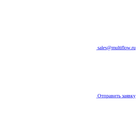
sales@multiflow.ru
Отправить заявку