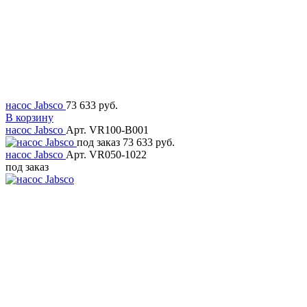
насос Jabsco
73 633 руб.
В корзину
насос Jabsco
Арт. VR100-B001
под заказ
73 633 руб.
насос Jabsco
Арт. VR050-1022
под заказ