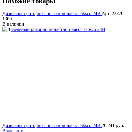
Похожие товары
Дизельный роторно-лопастной насос Jabsco 24В
Арт. 23870-
1300
В наличии
Дизельный роторно-лопастной насос Jabsco 24В
26 241 руб.
В корзину