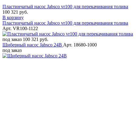
Пластинчатый насос Jabsco vr100 для перекачивания толива
100 321 руб.
В корзину
Пластинчатый насос Jabsco vr100 для перекачивания толива
Арт. VR100-1122
под заказ
100 321 руб.
Шиберный насос Jabsco 24В
Арт. 18680-1000
под заказ