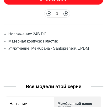
Напряжение: 24В DC
Материал корпуса: Пластик
Уплотнение: Мембрана - Santoprene®, EPDM
Все модели этой серии
Мембранный насос
Название