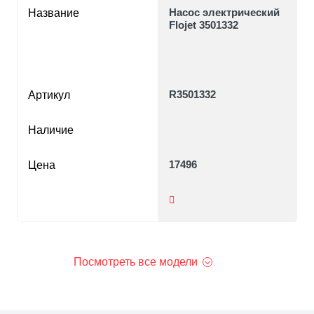
Насос электрический
Название
Flojet 3501332
R3501332
Артикул
Наличие
17496
Цена
Посмотреть все модели