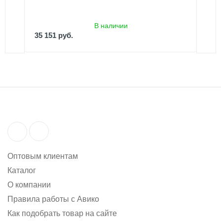
В наличии
35 151 руб.
Оптовым клиентам
Каталог
О компании
Правила работы с Авико
Как подобрать товар на сайте