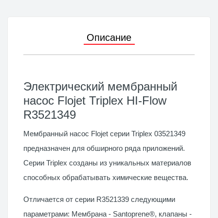
Описание
Электрический мембранный
насос Flojet Triplex HI-Flow
R3521349
Мембранный насос Flojet серии Triplex 03521349
предназначен для обширного ряда приложений.
Серии Triplex созданы из уникальных материалов
способных обрабатывать химические вещества.
Отличается от серии
R352133
9 следующими
параметрами: Мембрана - Santoprene®, клапаны -