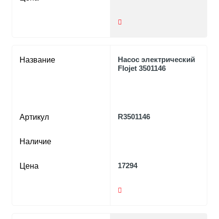
Насос электрический
Название
Flojet 3501146
R3501146
Артикул
Наличие
17294
Цена