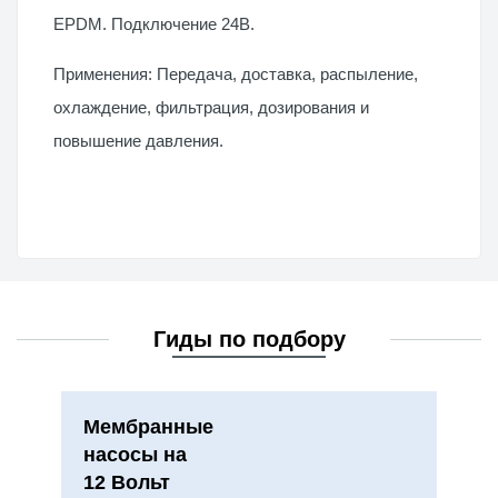
EPDM. Подключение 24В.
Применения: Передача, доставка, распыление,
охлаждение, фильтрация, дозирования и
повышение давления.
Гиды по подбору
Мембранные
насосы на
12 Вольт