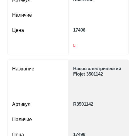
Наличие
17496
Цена
Насос электрический
Название
Flojet 3501142
R3501142
Артикул
Наличие
17496
Цена