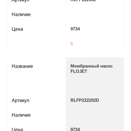
Наличие
9734
Цена
Мембранный насос
Название
FLOJET
RLFP222202D
Артикул
Наличие
9734
Цена