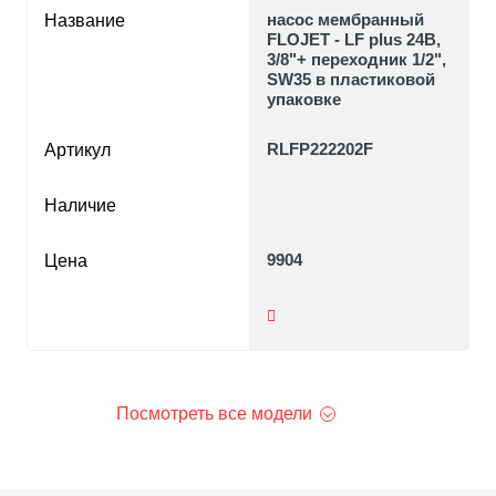
насос мембранный
Название
FLOJET - LF plus 24В,
3/8"+ переходник 1/2",
SW35 в пластиковой
упаковке
RLFP222202F
Артикул
Наличие
9904
Цена
Посмотреть все модели