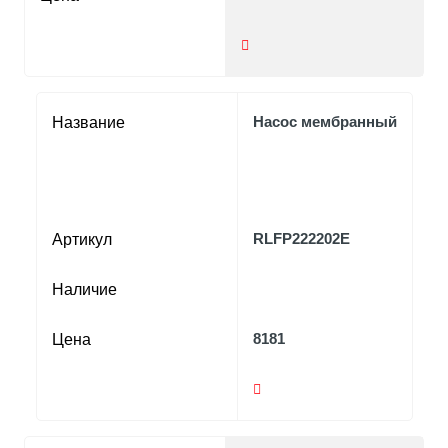
Насос мембранный
Название
RLFP222202E
Артикул
Наличие
8181
Цена