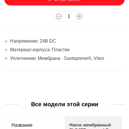
Напряжение: 24В DC
Материал корпуса: Пластик
Уплотнение: Мембрана - Santoprene®, Viton
Все модели этой серии
Насос мембранный
Название