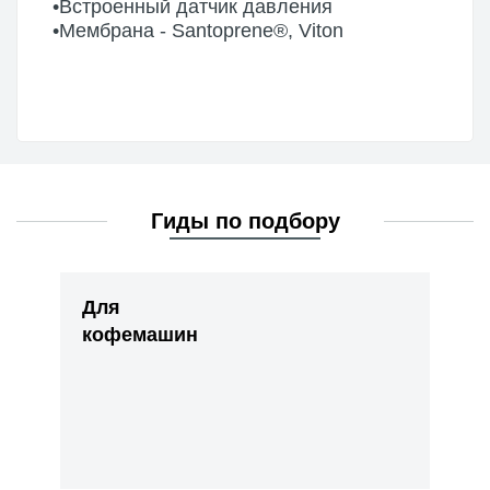
•Встроенный датчик давления
•Мембрана - Santoprene®, Viton
Гиды по подбору
Для
кофемашин