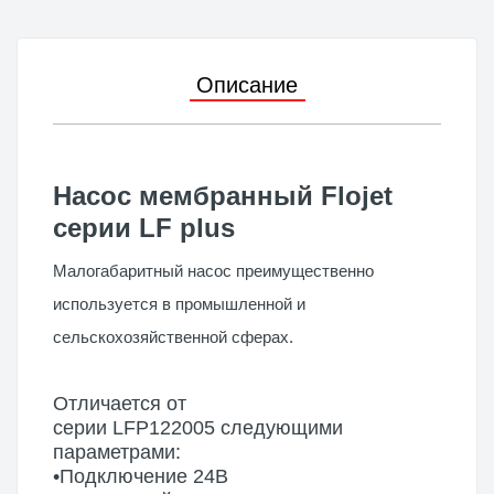
Описание
Насос мембранный Flojet
серии LF plus
Малогабаритный насос преимущественно
используется в промышленной и
сельскохозяйственной сферах.
Отличается от
серии
LFP122005
следующими
параметрами:
•Подключение 24В