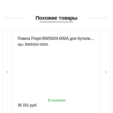
Похожие товары
Помпа Flojet BW5004-000A для бутилированной воды
Арт. BW5004-000A
В наличии
35 151 руб.
В наличии
35 151 руб.