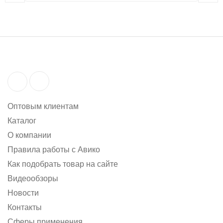
Оптовым клиентам
Каталог
О компании
Правила работы с Авико
Как подобрать товар на сайте
Видеообзоры
Новости
Контакты
Сферы применения