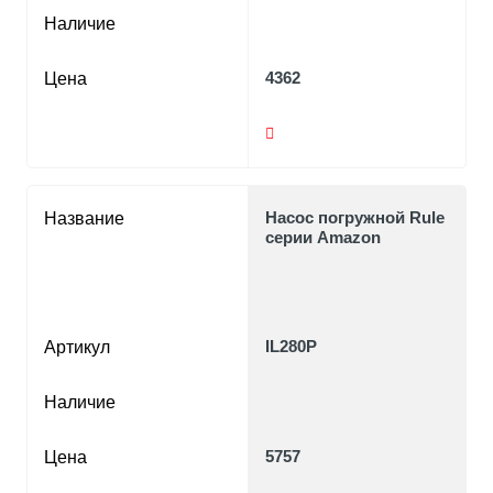
Наличие
4362
Цена
Насос погружной Rule
Название
серии Amazon
IL280P
Артикул
Наличие
5757
Цена