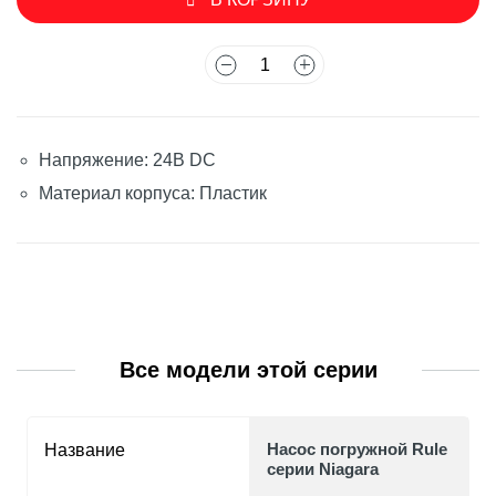
Напряжение: 24В DC
Материал корпуса: Пластик
Все модели этой серии
Насос погружной Rule
Название
серии Niagara