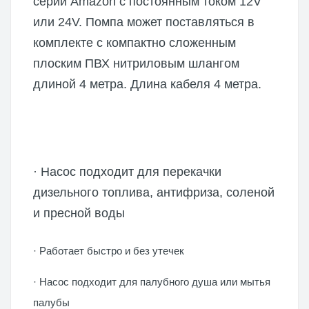
серии Amazon c постоянным током 12V
или 24V. Помпа может поставляться в
комплекте с компактно сложенным
плоским ПВХ нитриловым шлангом
длиной 4 метра. Длина кабеля 4 метра.
· Насос подходит для перекачки
дизельного топлива, антифриза, соленой
и пресной воды
· Работает быстро и без утечек
· Насос подходит для палубного душа или мытья
палубы