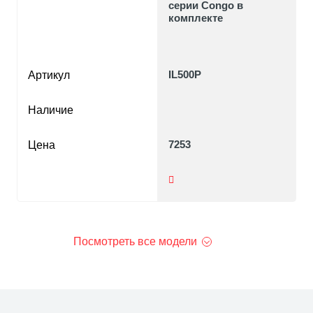
серии Congo в
комплекте
IL500P
Артикул
Наличие
7253
Цена
Посмотреть все модели