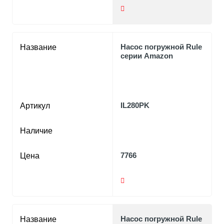
Насос погружной Rule
Название
серии Amazon
IL280PK
Артикул
Наличие
7766
Цена
Насос погружной Rule
Название