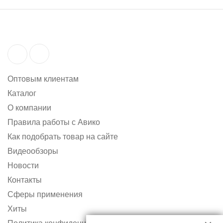
Оптовым клиентам
Каталог
О компании
Правила работы с Авико
Как подобрать товар на сайте
Видеообзоры
Новости
Контакты
Сферы применения
Хиты