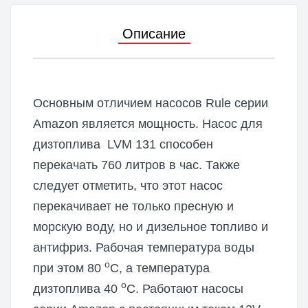
Описание
Основным отличием насосов Rule серии
Amazon является мощность. Насос для
дизтоплива LVM 131 способен
перекачать 760 литров в час. Также
следует отметить, что этот насос
перекачивает не только пресную и
морскую воду, но и дизельное топливо и
антифриз. Рабочая температура воды
o
при этом 80
С, а температура
o
дизтоплива 40
С. Работают насосы