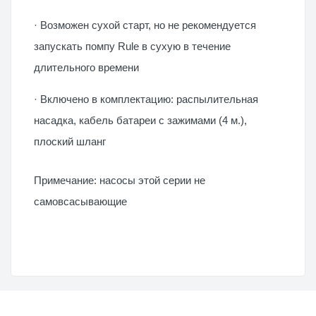
· Возможен сухой старт, но не рекомендуется
запускать помпу Rule в сухую в течение
длительного времени
· Включено в комплектацию: распылительная
насадка, кабель батареи с зажимами (4 м.),
плоский шланг
Примечание: насосы этой серии не
самовсасывающие