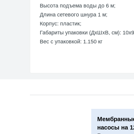
Высота подъема воды до 6 м;
Длина сетевого шнура 1 м;
Корпус: пластик;
Габариты упаковки (ДхШхВ, см): 10х9
Вес с упаковкой: 1.150 кг
Мембранны
насосы на 1