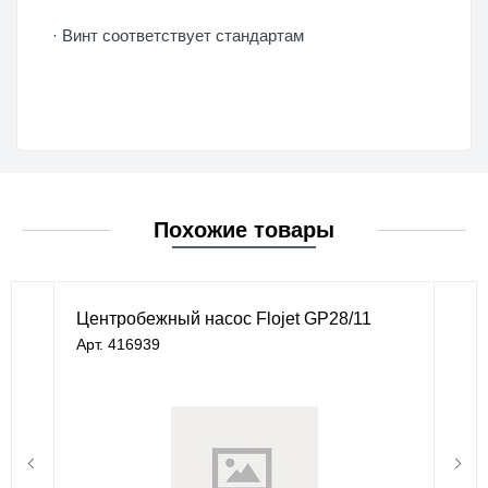
· Винт соответствует стандартам
Похожие товары
Центробежный насос Flojet GP28/11
Арт. 416939
под заказ