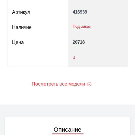
416939
Артикул
Под заказ
Наличие
20718
Цена
Посмотреть все модели
Описание