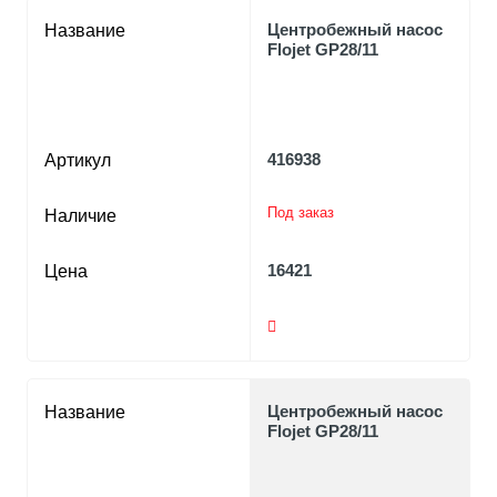
Центробежный насос
Название
Flojet GP28/11
416938
Артикул
Под заказ
Наличие
16421
Цена
Центробежный насос
Название
Flojet GP28/11