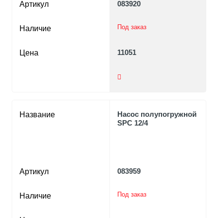
083920
Артикул
Под заказ
Наличие
11051
Цена
Насос полупогружной
Название
SPC 12/4
083959
Артикул
Под заказ
Наличие