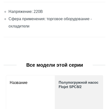
Напряжение: 220В
Сфера применения: торговое оборудование -
охладители
Все модели этой серии
Полупогружной насос
Название
Flojet SPC8/2