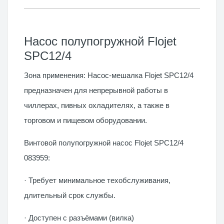
Насос полупогружной Flojet
SPC12/4
Зона применения: Насос-мешалка Flojet SPC12/4
предназначен для непрерывной работы в
чиллерах, пивных охладителях, а также в
торговом и пищевом оборудовании.
Винтовой полупогружной насос Flojet SPC12/4
083959:
· Требует минимальное техобслуживания,
длительный срок службы.
· Доступен с разъёмами (вилка)