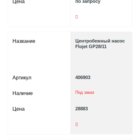
по запросу
Цена
Центробежный насос
Название
Flojet GP28/11
406903
Артикул
Под заказ
Наличие
28883
Цена