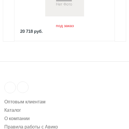
20 718 руб.
под заказ
20 718 руб.
Оптовым клиентам
Каталог
О компании
Правила работы с Авико