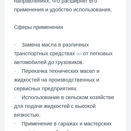
направлениях, что расширяет его
применения и удобство использования.
Сферы применения
· Замена масла в различных
транспортных средствах — от легковых
автомобилей до грузовиков.
· Перекачка технических масел и
жидкостей на производственных и
сервисных предприятиях.
· Использование в сельском хозяйстве
для подачи жидкостей с высокой
вязкостью.
· Применение в гаражах и мастерских