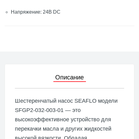
Напряжение: 24В DC
Описание
Шестеренчатый насос SEAFLO модели
SFGP2-032-003-01 — это
высокоэффективное устройство для
перекачки масла и других жидкостей
высокой вязкости. Обладая