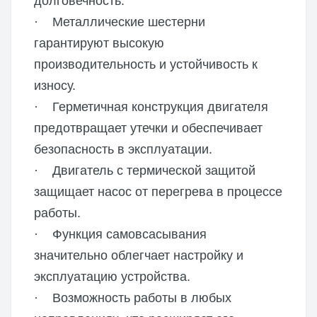
долговечность.
· Металлические шестерни
гарантируют высокую
производительность и устойчивость к
износу.
· Герметичная конструкция двигателя
предотвращает утечки и обеспечивает
безопасность в эксплуатации.
· Двигатель с термической защитой
защищает насос от перегрева в процессе
работы.
· Функция самовсасывания
значительно облегчает настройку и
эксплуатацию устройства.
· Возможность работы в любых