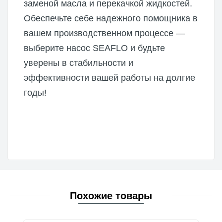
заменой масла и перекачкой жидкостей.
Обеспечьте себе надежного помощника в
вашем производственном процессе —
выберите насос SEAFLO и будьте
уверены в стабильности и
эффективности вашей работы на долгие
годы!
Похожие товары