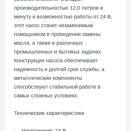
производительностью 12,0 литров в
минуту и возможностью работы от 24 В,
этот насос станет незаменимым
помощником в проведении замены
масла, а также в различных
промышленных и бытовых задачах.
Конструкция насоса обеспечивает
надежность и долгий срок службы, а
металлические компоненты
способствуют стабильной работе в
самых сложных условиях.
Технические характеристики
· Напряжение: 24 В