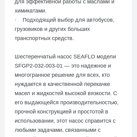
для эффективной работы с маслами и
химикатами.
· Подходящий выбор для автобусов,
грузовиков и других больших
транспортных средств.
Шестеренчатый насос SEAFLO модели
SFGP2-032-003-01 — это надежное и
многогранное решение для всех, кто
нуждается в качественной перекачке
масел и жидкостей высокой вязкости. С
его выдающейся производительностью,
прочной конструкцией и простотой в
использовании, этот насос справится с
любыми задачами, связанными с