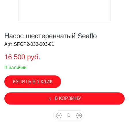
Насос шестеренчатый Seaflo
Арт. SFGP2-032-003-01
16 500 руб.
В наличии
КУПИТЬ В 1 КЛИК
В КОРЗИНУ