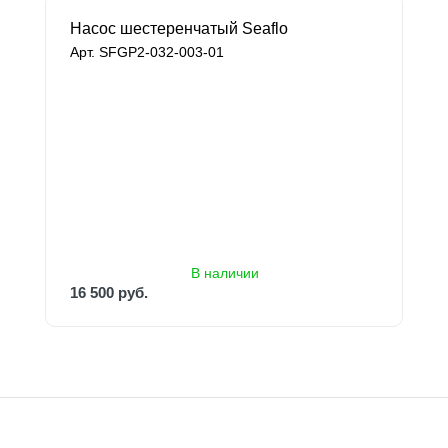
Насос шестеренчатый Seaflo
Арт. SFGP2-032-003-01
В наличии
16 500 руб.
В наличии
16 500 руб.