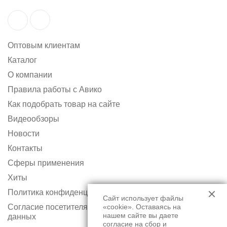
Оптовым клиентам
Каталог
О компании
Правила работы с Авико
Как подобрать товар на сайте
Видеообзоры
Новости
Контакты
Сферы применения
Хиты
Политика конфиденциальности
Сайт использует файлы
Согласие посетителя сайта на обработку персональных
«cookie». Оставаясь на
нашем сайте вы даете
данных
согласие на
сбор и