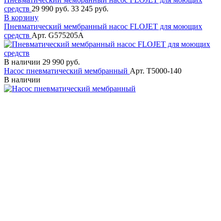
средств
29 990 руб.
33 245 руб.
В корзину
Пневматический мембранный насос FLOJET для моющих
средств
Арт. G575205A
В наличии
29 990 руб.
Насос пневматический мембранный
Арт. T5000-140
В наличии