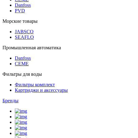
Danfoss
PVD
Морские товары
JABSCO
SEAFLO
Промышленная автоматика
Danfoss
CEME
Фильтры для воды
Фильтры комплект
Картриджи и аксессуары
Бренды