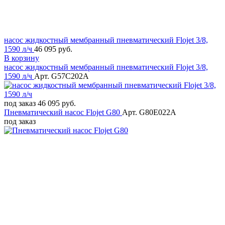
насос жидкостный мембранный пневматический Flojet 3/8,
1590 л/ч
46 095 руб.
В корзину
насос жидкостный мембранный пневматический Flojet 3/8,
1590 л/ч
Арт. G57C202A
под заказ
46 095 руб.
Пневматический насос Flojet G80
Арт. G80E022A
под заказ