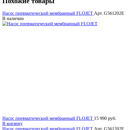
Похожие товары
Насос пневматический мембранный FLOJET
Арт. G561202E
В наличии
Насос пневматический мембранный FLOJET
15 990 руб.
В корзину
Насос пневматический мембранный FLOJET
Арт. G561202E