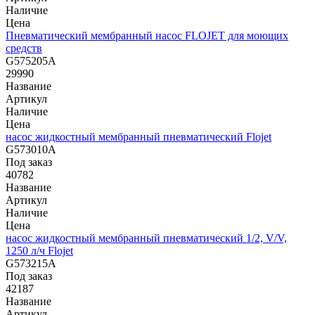
Наличие
Цена
Пневматический мембранный насос FLOJET для моющих
средств
G575205A
29990
Название
Артикул
Наличие
Цена
насос жидкостный мембранный пневматический Flojet
G573010A
Под заказ
40782
Название
Артикул
Наличие
Цена
насос жидкостный мембранный пневматический 1/2, V/V,
1250 л/ч Flojet
G573215A
Под заказ
42187
Название
Артикул