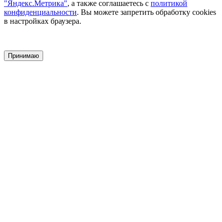
"Яндекс.Метрика"
, а также соглашаетесь с
политикой
конфиденциальности
. Вы можете запретить обработку cookies
в настройках браузера.
Принимаю