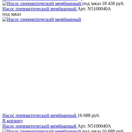
под заказ
18 438 руб.
Насос пневматический мембранный
Арт. N5100040A
под заказ
Насос пневматический мембранный
16 688 руб.
В корзину
Насос пневматический мембранный
Арт. N5100040A
под заказ
16 688 руб.