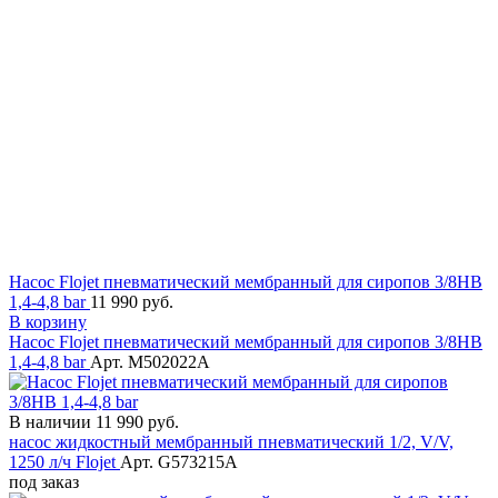
Насос Flojet пневматический мембранный для сиропов 3/8HB
1,4-4,8 bar
11 990 руб.
В корзину
Насос Flojet пневматический мембранный для сиропов 3/8HB
1,4-4,8 bar
Арт. M502022A
В наличии
11 990 руб.
насос жидкостный мембранный пневматический 1/2, V/V,
1250 л/ч Flojet
Арт. G573215A
под заказ