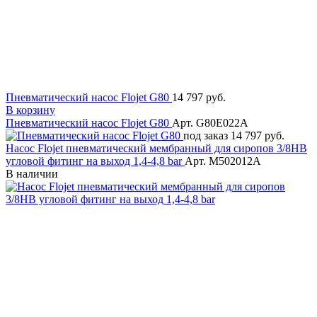
Пневматический насос Flojet G80
14 797 руб.
В корзину
Пневматический насос Flojet G80
Арт. G80E022A
под заказ
14 797 руб.
Насос Flojet пневматический мембранный для сиропов 3/8HB
угловой фитинг на выход 1,4-4,8 bar
Арт. M502012A
В наличии