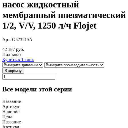
насос жидкостный
мембранный пневматический
1/2, V/V, 1250 л/ч Flojet
Арт. G573215A
42 187 руб.
Под заказ
Купить в 1 клик
В корзину
Все модели этой серии
Название
Артикул
Наличие
Цена
Название
Артикул