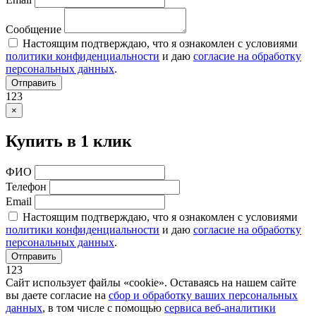
Сообщение
Настоящим подтверждаю, что я ознакомлен с условиями
политики конфиденциальности
и даю
согласие на обработку
персональных данных
.
Отправить
123
×
Купить в 1 клик
ФИО
Телефон
Email
Настоящим подтверждаю, что я ознакомлен с условиями
политики конфиденциальности
и даю
согласие на обработку
персональных данных
.
Отправить
123
Сайт использует файлы «cookie». Оставаясь на нашем сайте
вы даете согласие на
сбор и обработку ваших персональных
данных
, в том числе с помощью
сервиса веб-аналитики