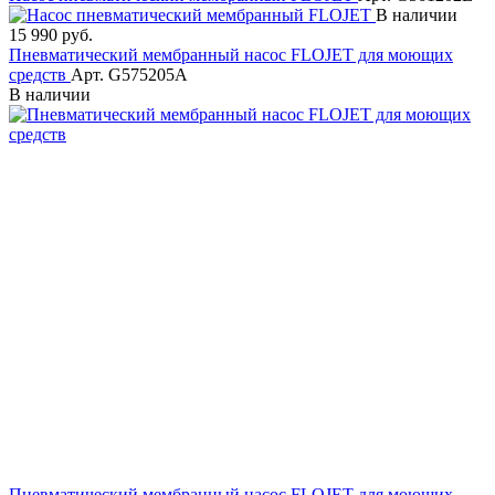
В наличии
15 990 руб.
Пневматический мембранный насос FLOJET для моющих
средств
Арт. G575205A
В наличии
Пневматический мембранный насос FLOJET для моющих