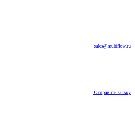
sales@multiflow.ru
Отправить заявку