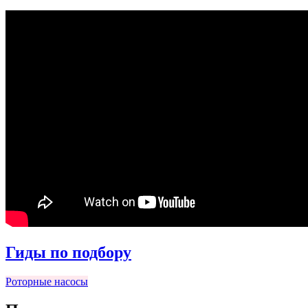
Гиды по подбору
Роторные насосы