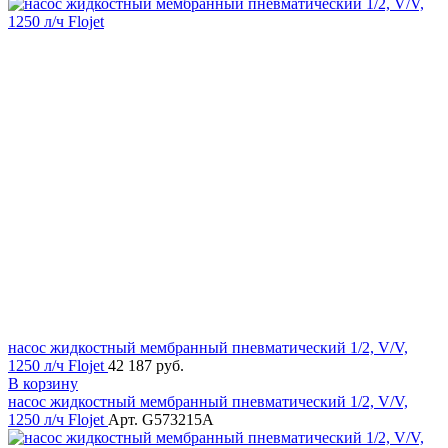
насос жидкостный мембранный пневматический 1/2, V/V,
1250 л/ч Flojet
42 187 руб.
В корзину
насос жидкостный мембранный пневматический 1/2, V/V,
1250 л/ч Flojet
Арт. G573215A