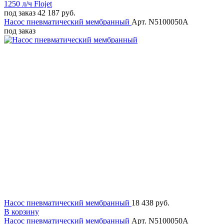
под заказ
42 187 руб.
Насос пневматический мембранный
Арт. N5100050A
под заказ
Насос пневматический мембранный
18 438 руб.
В корзину
Насос пневматический мембранный
Арт. N5100050A