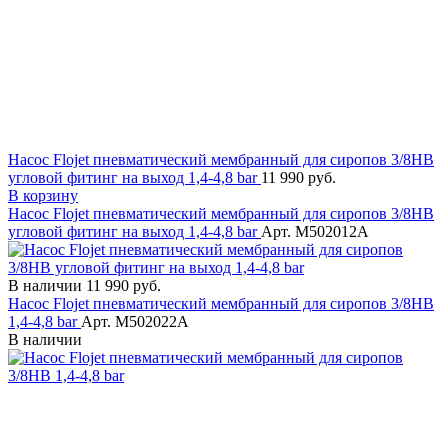
Насос Flojet пневматический мембранный для сиропов 3/8HB
угловой фитинг на выход 1,4-4,8 bar
11 990 руб.
В корзину
Насос Flojet пневматический мембранный для сиропов 3/8HB
угловой фитинг на выход 1,4-4,8 bar
Арт. M502012A
В наличии
11 990 руб.
Насос Flojet пневматический мембранный для сиропов 3/8HB
1,4-4,8 bar
Арт. M502022A
В наличии