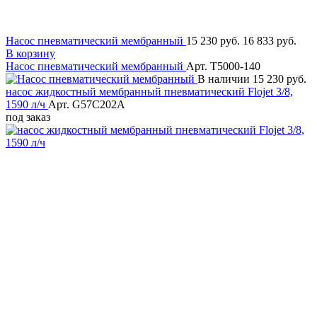
Насос пневматический мембранный
15 230 руб.
16 833 руб.
В корзину
Насос пневматический мембранный
Арт. T5000-140
В наличии
15 230 руб.
насос жидкостный мембранный пневматический Flojet 3/8,
1590 л/ч
Арт. G57C202A
под заказ