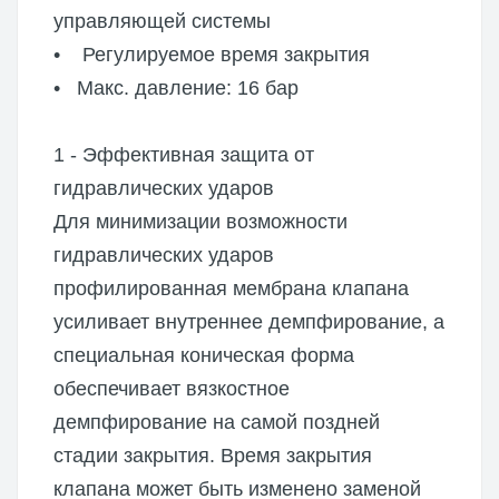
управляющей системы
• Регулируемое время закрытия
• Макс. давление: 16 бар
1 - Эффективная защита от
гидравлических ударов
Для минимизации возможности
гидравлических ударов
профилированная мембрана клапана
усиливает внутреннее демпфирование, а
специальная коническая форма
обеспечивает вязкостное
демпфирование на самой поздней
стадии закрытия. Время закрытия
клапана может быть изменено заменой