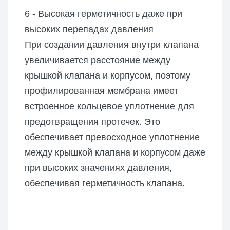
6 - Высокая герметичность даже при
высоких перепадах давления
При создании давления внутри клапана
увеличивается расстояние между
крышкой клапана и корпусом, поэтому
профилированная мембрана имеет
встроенное кольцевое уплотнение для
предотвращения протечек. Это
обеспечивает превосходное уплотнение
между крышкой клапана и корпусом даже
при высоких значениях давления,
обеспечивая герметичность клапана.