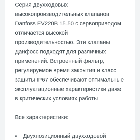
Серия двухходовых
высокопроизводительных клапанов
Danfoss EV220B 15-50 с сервоприводом
отличается высокой
производительностью. Эти клапаны
Данфосс подходят для различных
применений. Встроенный фильтр,
регулируемое время закрытия и класс
защиты IP67 обеспечивают оптимальные
эксплуатационные характеристики даже
в критических условиях работы.
Все характеристики:
• Двухпозиционный двухходовой