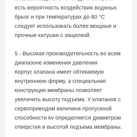
есть вероятность воздействия водяных
брызг и при температурах до 80 °C
следует использовать более мощные и
прочные катушки с защелкой.
5 - Высокая производительность во всем
диапазоне изменения давления
Корпус клапана имеет обтекаемую
внутреннюю форму, а специальная
конструкция мембраны позволяет
увеличить высоту подъема. У клапанов с
сервоприводом величина пропускной
способности kv определяется диаметром
отверстия и высотой подъема мембраны.