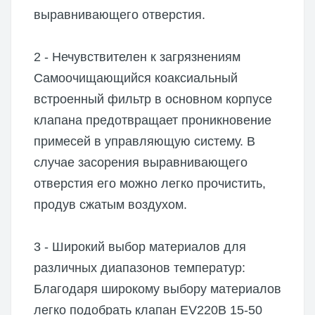
выравнивающего отверстия.
2 - Нечувствителен к загрязнениям
Самоочищающийся коаксиальный
встроенный фильтр в основном корпусе
клапана предотвращает проникновение
примесей в управляющую систему. В
случае засорения выравнивающего
отверстия его можно легко прочистить,
продув сжатым воздухом.
3 - Широкий выбор материалов для
различных диапазонов температур:
Благодаря широкому выбору материалов
легко подобрать клапан EV220B 15-50