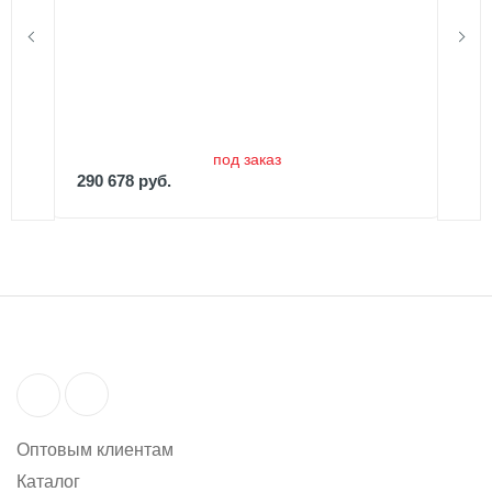
290 678 руб.
под заказ
290 678 руб.
Оптовым клиентам
Каталог