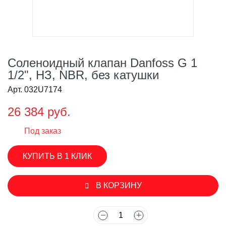
Соленоидный клапан Danfoss G 1
1/2", НЗ, NBR, без катушки
Арт. 032U7174
26 384 руб.
Под заказ
КУПИТЬ В 1 КЛИК
В КОРЗИНУ