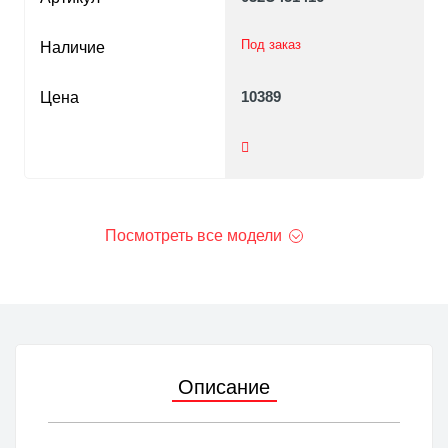
Под заказ
Наличие
10389
Цена
Посмотреть все модели
Описание