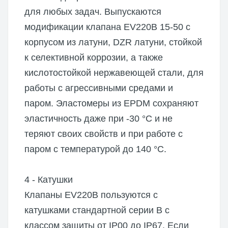
для любых задач. Выпускаются
модификации клапана EV220B 15-50 с
корпусом из латуни, DZR латуни, стойкой
к селективной коррозии, а также
кислотостойкой нержавеющей стали, для
работы с агрессивными средами и
паром. Эластомеры из EPDM сохраняют
эластичность даже при -30 °C и не
теряют своих свойств и при работе с
паром с температурой до 140 °C.
4 - Катушки
Клапаны EV220B пользуются с
катушками стандартной серии B с
классом защиты от IP00 до IP67. Если