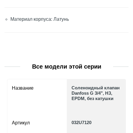
Материал корпуса: Латунь
Все модели этой серии
Соленоидный клапан
Название
Danfoss G 3/4", НЗ,
EPDM, без катушки
032U7120
Артикул