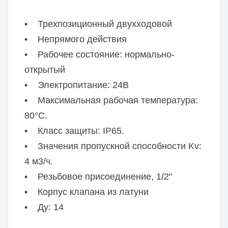
• Трехпозиционный двухходовой
• Непрямого действия
• Рабочее состояние: нормально-
открытый
• Электропитание: 24В
• Максимальная рабочая температура:
80°C.
• Класс защиты: IP65.
• Значения пропускной способности Kv:
4 м3/ч.
• Резьбовое присоединение, 1/2"
• Корпус клапана из латуни
• Ду: 14