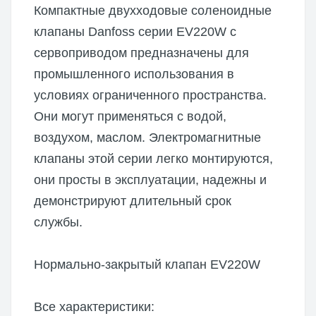
Компактные двухходовые соленоидные
клапаны Danfoss серии EV220W с
сервоприводом предназначены для
промышленного использования в
условиях ограниченного пространства.
Они могут применяться с водой,
воздухом, маслом. Электромагнитные
клапаны этой серии легко монтируются,
они просты в эксплуатации, надежны и
демонстрируют длительный срок
службы.
Нормально-закрытый клапан EV220W
Все характеристики: