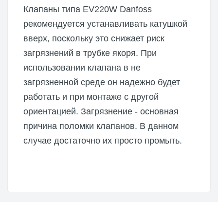
Клапаны типа EV220W Danfoss
рекомендуется устанавливать катушкой
вверх, поскольку это снижает риск
загрязнений в трубке якоря. При
использовании клапана в не
загрязненной среде он надежно будет
работать и при монтаже с другой
ориентацией. Загрязнение - основная
причина поломки клапанов. В данном
случае достаточно их просто промыть.