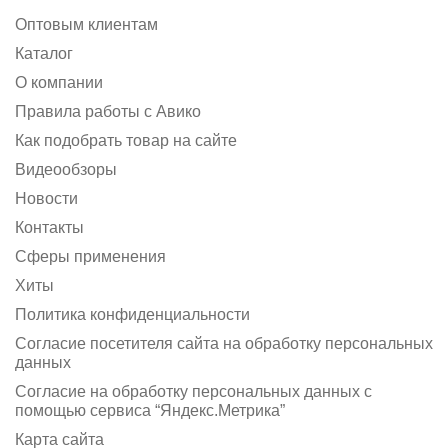
Оптовым клиентам
Каталог
О компании
Правила работы с Авико
Как подобрать товар на сайте
Видеообзоры
Новости
Контакты
Сферы применения
Хиты
Политика конфиденциальности
Согласие посетителя сайта на обработку персональных
данных
Согласие на обработку персональных данных с
помощью сервиса “Яндекс.Метрика”
Карта сайта