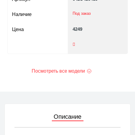
Под заказ
Наличие
4249
Цена
Посмотреть все модели
Описание