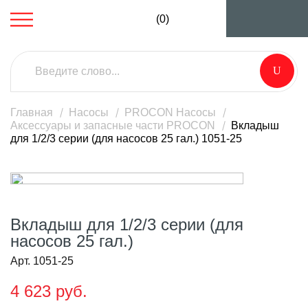
(0)
Главная
Насосы
PROCON Насосы
Аксессуары и запасные части PROCON
Вкладыш
для 1/2/3 серии (для насосов 25 гал.) 1051-25
Вкладыш для 1/2/3 серии (для
насосов 25 гал.)
Арт. 1051-25
4 623 руб.