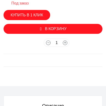
Под заказ
КУПИТЬ В 1 КЛИК
В КОРЗИНУ
Описание