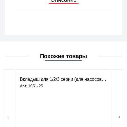
Похожие товары
Вкладыш для 1/2/3 серии (для насосов 25 гал.)
Арт. 1051-25
под заказ