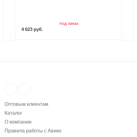
4 623 руб.
под заказ
4 623 руб.
Оптовым клиентам
Каталог
О компании
Правила работы с Авико