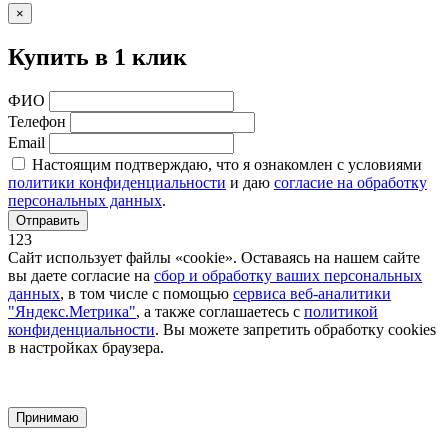
×
Купить в 1 клик
ФИО
Телефон
Email
Настоящим подтверждаю, что я ознакомлен с условиями
политики конфиденциальности
и даю
согласие на обработку
персональных данных
.
Отправить
123
Сайт использует файлы «cookie». Оставаясь на нашем сайте
вы даете согласие на
сбор и обработку ваших персональных
данных
, в том числе с помощью
сервиса веб-аналитики
"Яндекс.Метрика"
, а также соглашаетесь с
политикой
конфиденциальности
. Вы можете запретить обработку cookies
в настройках браузера.
Принимаю