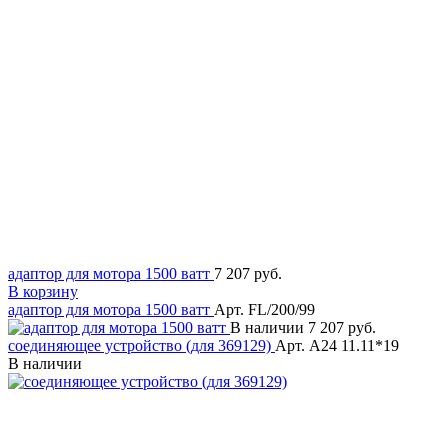
адаптор для мотора 1500 ватт
7 207 руб.
В корзину
адаптор для мотора 1500 ватт
Арт. FL/200/99
В наличии
7 207 руб.
соединяющее устройство (для 369129)
Арт. A24 11.11*19
В наличии