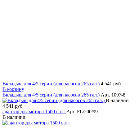
Вкладыш для 4/5 серии (для насосов 265 гал.)
4 541 руб.
В корзину
Вкладыш для 4/5 серии (для насосов 265 гал.)
Арт. 1097-8
В наличии
4 541 руб.
адаптор для мотора 1500 ватт
Арт. FL/200/99
В наличии