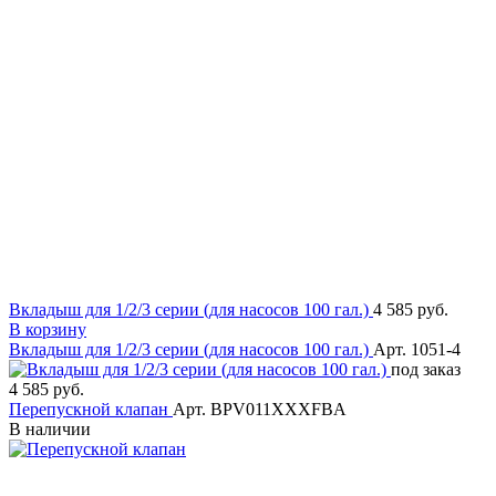
Вкладыш для 1/2/3 серии (для насосов 100 гал.)
4 585 руб.
В корзину
Вкладыш для 1/2/3 серии (для насосов 100 гал.)
Арт. 1051-4
под заказ
4 585 руб.
Перепускной клапан
Арт. BPV011XXXFBA
В наличии