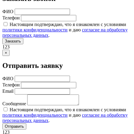
ФИО
Телефон
Настоящим подтверждаю, что я ознакомлен с условиями
политики конфиденциальности
и даю
согласие на обработку
персональных данных
.
Заказать
123
×
Отправить заявку
ФИО
Телефон
Email
Сообщение
Настоящим подтверждаю, что я ознакомлен с условиями
политики конфиденциальности
и даю
согласие на обработку
персональных данных
.
Отправить
123