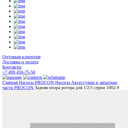
Оптовым клиентам
Доставка и оплата
Контакты
+7 499 450-75-50
Главная
Насосы
PROCON Насосы
Аксессуары и запасные
части PROCON
Задняя опора ротора для 1/2/3 серии 1002-9