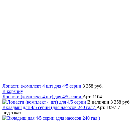
Лопасти (комплект 4 шт) для 4/5 серии
3 358 руб.
В корзину
Лопасти (комплект 4 шт) для 4/5 серии
Арт. 1104
В наличии
3 358 руб.
Вкладыш для 4/5 серии (для насосов 240 гал.)
Арт. 1097-7
под заказ