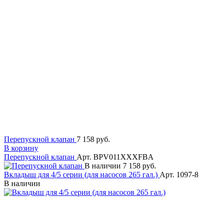
Перепускной клапан
7 158 руб.
В корзину
Перепускной клапан
Арт. BPV011XXXFBA
В наличии
7 158 руб.
Вкладыш для 4/5 серии (для насосов 265 гал.)
Арт. 1097-8
В наличии