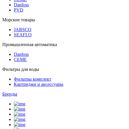
Danfoss
PVD
Морские товары
JABSCO
SEAFLO
Промышленная автоматика
Danfoss
CEME
Фильтры для воды
Фильтры комплект
Картриджи и аксессуары
Бренды