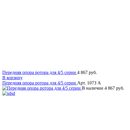
Передняя опора ротора для 4/5 серии
4 867 руб.
В корзину
Передняя опора ротора для 4/5 серии
Арт. 1073 A
В наличии
4 867 руб.