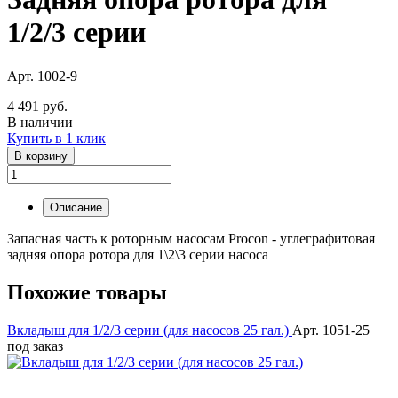
1/2/3 серии
Арт. 1002-9
4 491 руб.
В наличии
Купить в 1 клик
В корзину
Описание
Запасная часть к роторным насосам Procon - углеграфитовая
задняя опора ротора для 1\2\3 серии насоса
Похожие товары
Вкладыш для 1/2/3 серии (для насосов 25 гал.)
Арт. 1051-25
под заказ