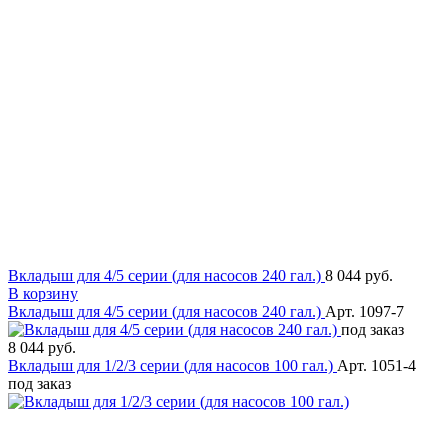
Вкладыш для 4/5 серии (для насосов 240 гал.)
8 044 руб.
В корзину
Вкладыш для 4/5 серии (для насосов 240 гал.)
Арт. 1097-7
под заказ
8 044 руб.
Вкладыш для 1/2/3 серии (для насосов 100 гал.)
Арт. 1051-4
под заказ