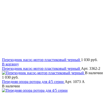
Переходник насос-мотор пластиковый черный
1 030 руб.
В корзину
Переходник насос-мотор пластиковый черный
Арт. 3362-2
В наличии
1 030 руб.
Передняя опора ротора для 4/5 серии
Арт. 1073 A
В наличии