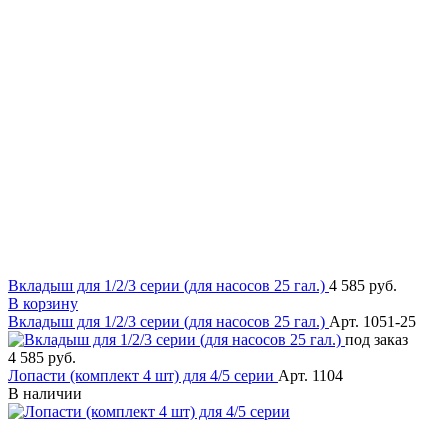
Вкладыш для 1/2/3 серии (для насосов 25 гал.)
4 585 руб.
В корзину
Вкладыш для 1/2/3 серии (для насосов 25 гал.)
Арт. 1051-25
под заказ
4 585 руб.
Лопасти (комплект 4 шт) для 4/5 серии
Арт. 1104
В наличии