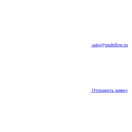
sales@multiflow.ru
Отправить заявку