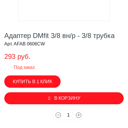
Адаптер DMfit 3/8 вн/р - 3/8 трубка
Арт. AFAB 0606CW
293 руб.
Под заказ
КУПИТЬ В 1 КЛИК
В КОРЗИНУ