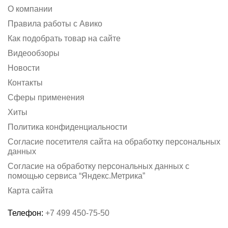
О компании
Правила работы с Авико
Как подобрать товар на сайте
Видеообзоры
Новости
Контакты
Сферы применения
Хиты
Политика конфиденциальности
Согласие посетителя сайта на обработку персональных
данных
Согласие на обработку персональных данных с
помощью сервиса “Яндекс.Метрика”
Карта сайта
Телефон:
+7 499 450-75-50