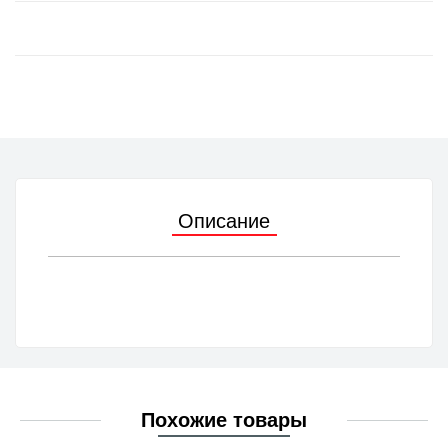
Описание
Похожие товары