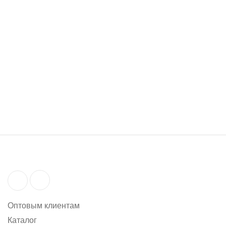
86 руб.
В наличии
86 руб.
Оптовым клиентам
Каталог